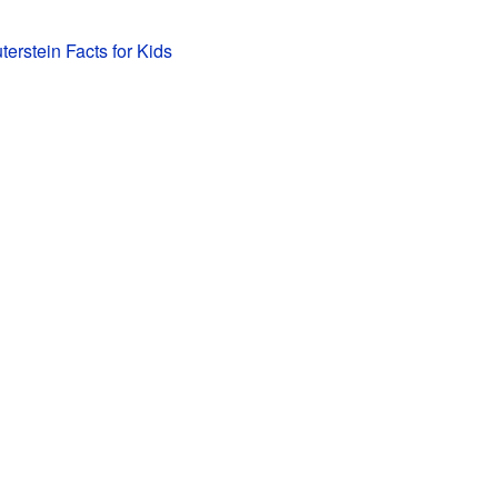
erstein Facts for Kids