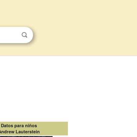
Datos para niños
Andrew Lauterstein