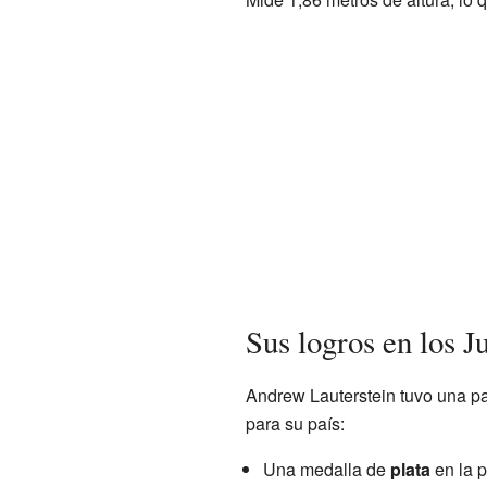
Sus logros en los 
Andrew Lauterstein tuvo una pa
para su país:
Una medalla de
plata
en la p