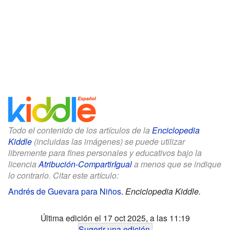
Todo el contenido de los artículos de la
Enciclopedia
Kiddle
(incluidas las imágenes) se puede utilizar
libremente para fines personales y educativos bajo la
licencia
Atribución-CompartirIgual
a menos que se indique
lo contrario. Citar este artículo:
Andrés de Guevara para Niños
.
Enciclopedia Kiddle.
Última edición el 17 oct 2025, a las 11:19
Sugerir una edición
.