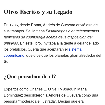
Otros Escritos y su Legado
En 1786, desde Roma, Andrés de Guevara envió otro de
sus trabajos. Se llamaba
Pasatiempos o entretenimientos
familiares de cosmología acerca de la disposición del
universo
. En este libro, invitaba a la gente a dejar de lado
los prejuicios. Quería que aceptaran el
sistema
copernicano
, que dice que los planetas giran alrededor del
Sol.
¿Qué pensaban de él?
Expertos como Charles E. O'Neill y Joaquín María
Domínguez describieron a Andrés de Guevara como una
persona "moderada e ilustrada". Decían que era