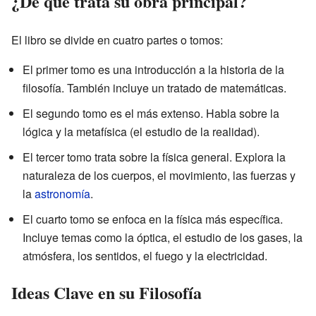
¿De qué trata su obra principal?
El libro se divide en cuatro partes o tomos:
El primer tomo es una introducción a la historia de la
filosofía. También incluye un tratado de matemáticas.
El segundo tomo es el más extenso. Habla sobre la
lógica y la metafísica (el estudio de la realidad).
El tercer tomo trata sobre la física general. Explora la
naturaleza de los cuerpos, el movimiento, las fuerzas y
la
astronomía
.
El cuarto tomo se enfoca en la física más específica.
Incluye temas como la óptica, el estudio de los gases, la
atmósfera, los sentidos, el fuego y la electricidad.
Ideas Clave en su Filosofía