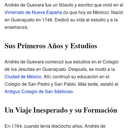
Andrés de Guevara fue un filósofo y escritor que vivió en el
Virreinato de Nueva España
(lo que hoy es México). Nació
en Guanajuato en 1748. Dedicó su vida al estudio y a la
enseñanza.
Sus Primeros Años y Estudios
Andrés de Guevara comenzó sus estudios en el Colegio
de los Jesuitas en Guanajuato. Después, se mudó a la
Ciudad de México
. Allí, continuó su educación en el
Colegio de San Pedro y San Pablo. Más tarde, asistió al
Antiguo Colegio de San Ildefonso
.
Un Viaje Inesperado y su Formación
En 1764, cuando tenía dieciocho años, Andrés de