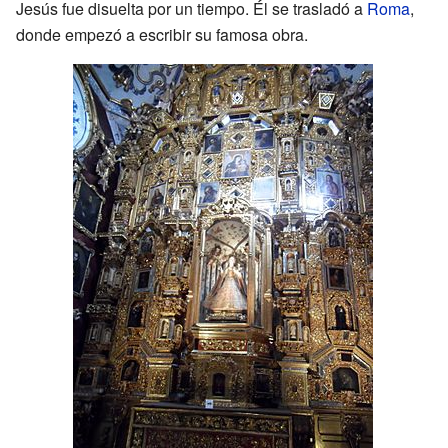
Jesús fue disuelta por un tiempo. Él se trasladó a
Roma
,
donde empezó a escribir su famosa obra.