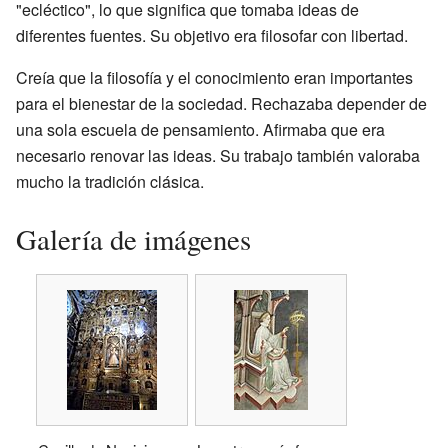
"ecléctico", lo que significa que tomaba ideas de
diferentes fuentes. Su objetivo era filosofar con libertad.
Creía que la filosofía y el conocimiento eran importantes
para el bienestar de la sociedad. Rechazaba depender de
una sola escuela de pensamiento. Afirmaba que era
necesario renovar las ideas. Su trabajo también valoraba
mucho la tradición clásica.
Galería de imágenes