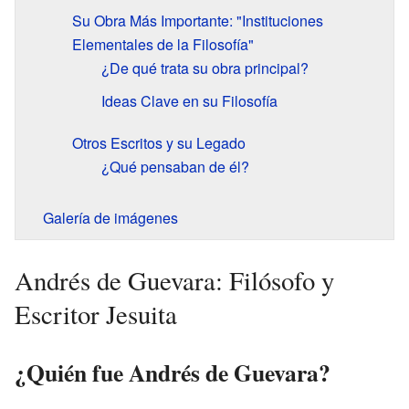
Su Obra Más Importante: "Instituciones
Elementales de la Filosofía"
¿De qué trata su obra principal?
Ideas Clave en su Filosofía
Otros Escritos y su Legado
¿Qué pensaban de él?
Galería de imágenes
Andrés de Guevara: Filósofo y
Escritor Jesuita
¿Quién fue Andrés de Guevara?