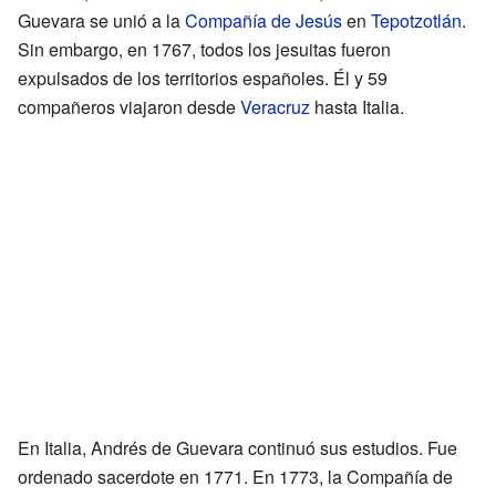
Guevara se unió a la
Compañía de Jesús
en
Tepotzotlán
.
Sin embargo, en 1767, todos los jesuitas fueron
expulsados de los territorios españoles. Él y 59
compañeros viajaron desde
Veracruz
hasta Italia.
En Italia, Andrés de Guevara continuó sus estudios. Fue
ordenado sacerdote en 1771. En 1773, la Compañía de