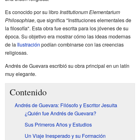
Es conocido por su libro
Institutionum Elementarium
Philosophiae
, que significa "Instituciones elementales de
la filosofía". Esta obra fue escrita para los jóvenes de su
época. Su objetivo era mostrar cómo las ideas modernas
de la
Ilustración
podían combinarse con las creencias
religiosas.
Andrés de Guevara escribió su obra principal en un latín
muy elegante.
Contenido
Andrés de Guevara: Filósofo y Escritor Jesuita
¿Quién fue Andrés de Guevara?
Sus Primeros Años y Estudios
Un Viaje Inesperado y su Formación