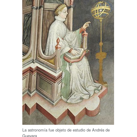
La astronomía fue objeto de estudio de Andrés de
Guevara