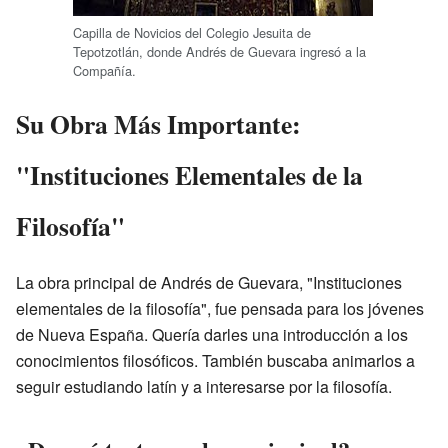
Capilla de Novicios del Colegio Jesuita de
Tepotzotlán, donde Andrés de Guevara ingresó a la
Compañía.
Su Obra Más Importante:
"Instituciones Elementales de la
Filosofía"
La obra principal de Andrés de Guevara, "Instituciones
elementales de la filosofía", fue pensada para los jóvenes
de Nueva España. Quería darles una introducción a los
conocimientos filosóficos. También buscaba animarlos a
seguir estudiando latín y a interesarse por la filosofía.