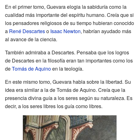
En el primer tomo, Guevara elogia la sabiduría como la
cualidad más importante del espíritu humano. Creía que si
los pensadores religiosos de su tiempo hubieran conocido
a
René Descartes
o
Isaac Newton
, habrían ayudado más
al avance de la ciencia.
También admiraba a Descartes. Pensaba que los logros
de Descartes en la filosofía eran tan importantes como los
de
Tomás de Aquino
en la teología.
En este mismo tomo, Guevara habla sobre la libertad. Su
idea era similar a la de Tomás de Aquino. Creía que la
presencia divina guía a los seres según su naturaleza. Es
decir, a los seres libres los guía como libres.