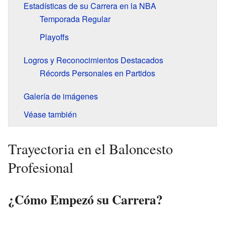
Estadísticas de su Carrera en la NBA
Temporada Regular
Playoffs
Logros y Reconocimientos Destacados
Récords Personales en Partidos
Galería de imágenes
Véase también
Trayectoria en el Baloncesto
Profesional
¿Cómo Empezó su Carrera?