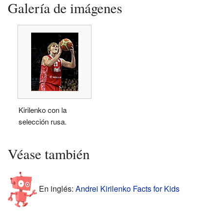
Galería de imágenes
Kirilenko con la
selección rusa.
Véase también
En inglés:
Andrei Kirilenko Facts for Kids