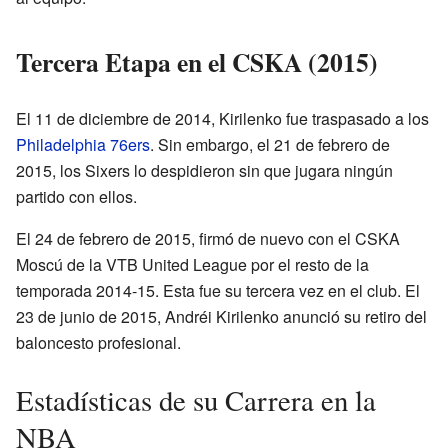
Tercera Etapa en el CSKA (2015)
El 11 de diciembre de 2014, Kirilenko fue traspasado a los
Philadelphia 76ers
. Sin embargo, el 21 de febrero de
2015, los Sixers lo despidieron sin que jugara ningún
partido con ellos.
El 24 de febrero de 2015, firmó de nuevo con el CSKA
Moscú de la VTB United League por el resto de la
temporada 2014-15. Esta fue su tercera vez en el club. El
23 de junio de 2015, Andréi Kirilenko anunció su retiro del
baloncesto profesional.
Estadísticas de su Carrera en la
NBA