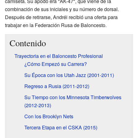
camiseta. Su apodo era "AK-47", que viene de la
combinación de sus iniciales y su número de dorsal.
Después de retirarse, Andréi recibió una oferta para
trabajar en la Federación Rusa de Baloncesto.
Contenido
Trayectoria en el Baloncesto Profesional
¿Cómo Empezó su Carrera?
Su Época con los Utah Jazz (2001-2011)
Regreso a Rusia (2011-2012)
Su Tiempo con los Minnesota Timberwolves
(2012-2013)
Con los Brooklyn Nets
Tercera Etapa en el CSKA (2015)