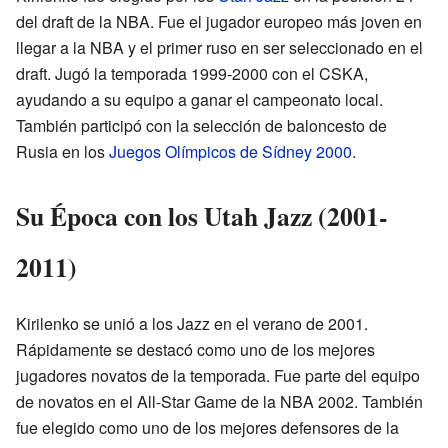
del draft de la NBA. Fue el jugador europeo más joven en
llegar a la NBA y el primer ruso en ser seleccionado en el
draft. Jugó la temporada 1999-2000 con el CSKA,
ayudando a su equipo a ganar el campeonato local.
También participó con la selección de baloncesto de
Rusia en los
Juegos Olímpicos de Sídney 2000
.
Su Época con los Utah Jazz (2001-
2011)
Kirilenko se unió a los Jazz en el verano de 2001.
Rápidamente se destacó como uno de los mejores
jugadores novatos de la temporada. Fue parte del equipo
de novatos en el All-Star Game de la NBA 2002. También
fue elegido como uno de los mejores defensores de la