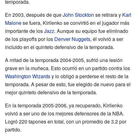
temporada.
En 2003, después de que
John Stockton
se retirara y
Karl
Malone
se fuera, Kirilenko se convirtió en el jugador más
importante de los
Jazz
. Aunque su equipo fue eliminado
de los playoffs por los
Denver Nuggets
, él volvió a ser
incluido en el quinteto defensivo de la temporada.
A mitad de la temporada 2004-2005, sufrió una lesión
grave en la muñeca. Esto ocurrió en un partido contra los
Washington Wizards
y lo obligó a perderse el resto de la
temporada. A pesar de esto, fue elegido de nuevo para el
mejor quinteto defensivo de la temporada.
En la temporada 2005-2006, ya recuperado, Kirilenko
volvió a ser uno de los mejores defensores de la NBA.
Logró 220 tapones en total, con un promedio de 3.2 por
partido.