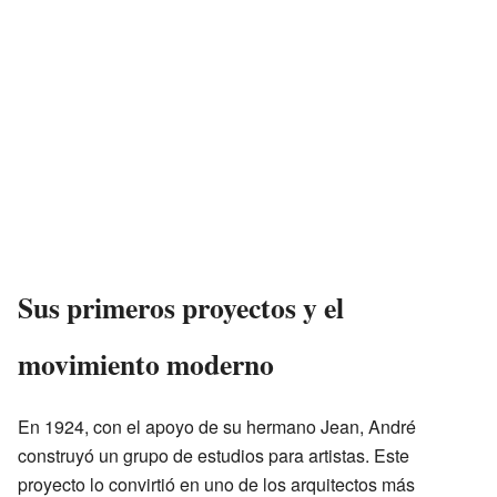
Sus primeros proyectos y el
movimiento moderno
En 1924, con el apoyo de su hermano Jean, André
construyó un grupo de estudios para artistas. Este
proyecto lo convirtió en uno de los arquitectos más