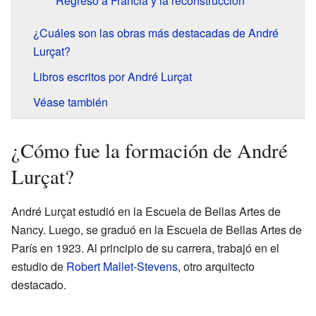
Regreso a Francia y la reconstrucción
¿Cuáles son las obras más destacadas de André
Lurçat?
Libros escritos por André Lurçat
Véase también
¿Cómo fue la formación de André
Lurçat?
André Lurçat estudió en la Escuela de Bellas Artes de
Nancy. Luego, se graduó en la Escuela de Bellas Artes de
París en 1923. Al principio de su carrera, trabajó en el
estudio de
Robert Mallet-Stevens
, otro arquitecto
destacado.