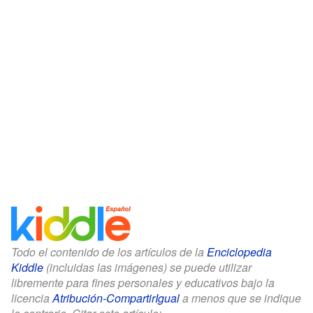
Todo el contenido de los artículos de la
Enciclopedia
Kiddle
(incluidas las imágenes) se puede utilizar
libremente para fines personales y educativos bajo la
licencia
Atribución-CompartirIgual
a menos que se indique