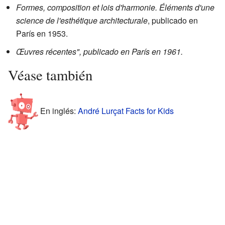
Formes, composition et lois d'harmonie. Éléments d'une
science de l'esthétique architecturale
, publicado en
París en 1953.
Œuvres récentes", publicado en París en 1961.
Véase también
En inglés:
André Lurçat Facts for Kids