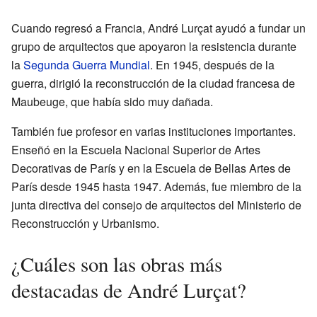
Cuando regresó a Francia, André Lurçat ayudó a fundar un
grupo de arquitectos que apoyaron la resistencia durante
la
Segunda Guerra Mundial
. En 1945, después de la
guerra, dirigió la reconstrucción de la ciudad francesa de
Maubeuge, que había sido muy dañada.
También fue profesor en varias instituciones importantes.
Enseñó en la Escuela Nacional Superior de Artes
Decorativas de París y en la Escuela de Bellas Artes de
París desde 1945 hasta 1947. Además, fue miembro de la
junta directiva del consejo de arquitectos del Ministerio de
Reconstrucción y Urbanismo.
¿Cuáles son las obras más
destacadas de André Lurçat?