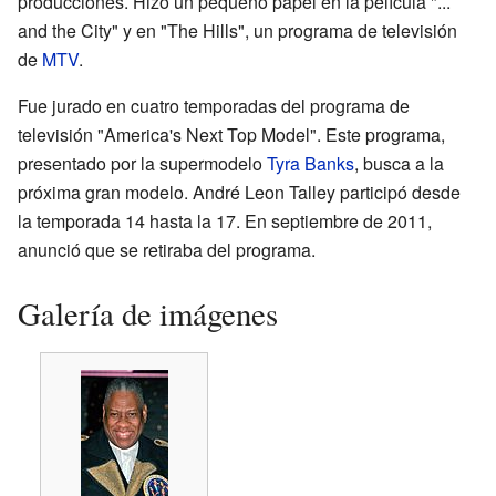
producciones. Hizo un pequeño papel en la película "...
and the City" y en "The Hills", un programa de televisión
de
MTV
.
Fue jurado en cuatro temporadas del programa de
televisión "America's Next Top Model". Este programa,
presentado por la supermodelo
Tyra Banks
, busca a la
próxima gran modelo. André Leon Talley participó desde
la temporada 14 hasta la 17. En septiembre de 2011,
anunció que se retiraba del programa.
Galería de imágenes