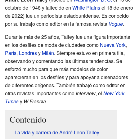
octubre de 1948 y fallecido en
White Plains
el 18 de enero
de 2022) fue un periodista estadounidense. Es conocido
por su trabajo como editor en la famosa revista
Vogue
.
Durante más de 25 años, Talley fue una figura importante
en los desfiles de moda de ciudades como
Nueva York
,
París
,
Londres
y
Milán
. Siempre estuvo en primera fila,
observando y comentando las últimas tendencias. Se
esforzó mucho para que más modelos de color
aparecieran en los desfiles y para apoyar a diseñadores
de diferentes orígenes. También trabajó como editor en
otras revistas importantes como
Interview
, el
New York
Times
y
W Francia
.
Contenido
La vida y carrera de André Leon Talley