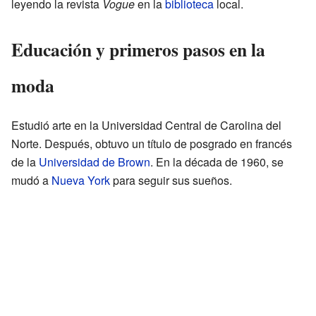
leyendo la revista
Vogue
en la
biblioteca
local.
Educación y primeros pasos en la
moda
Estudió arte en la Universidad Central de Carolina del
Norte. Después, obtuvo un título de posgrado en francés
de la
Universidad de Brown
. En la década de 1960, se
mudó a
Nueva York
para seguir sus sueños.