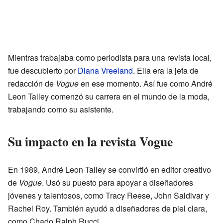
Mientras trabajaba como periodista para una revista local,
fue descubierto por
Diana Vreeland
. Ella era la jefa de
redacción de
Vogue
en ese momento. Así fue como André
Leon Talley comenzó su carrera en el mundo de la moda,
trabajando como su asistente.
Su impacto en la revista Vogue
En 1989, André Leon Talley se convirtió en editor creativo
de
Vogue
. Usó su puesto para apoyar a diseñadores
jóvenes y talentosos, como Tracy Reese, John Saldivar y
Rachel Roy. También ayudó a diseñadores de piel clara,
como Chado Ralph Rucci.