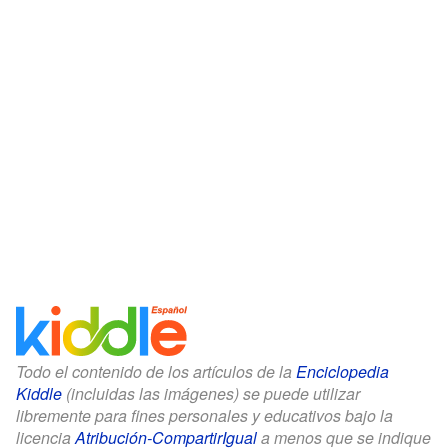
Todo el contenido de los artículos de la
Enciclopedia
Kiddle
(incluidas las imágenes) se puede utilizar
libremente para fines personales y educativos bajo la
licencia
Atribución-CompartirIgual
a menos que se indique