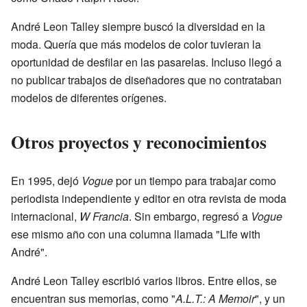
André Leon Talley siempre buscó la diversidad en la
moda. Quería que más modelos de color tuvieran la
oportunidad de desfilar en las pasarelas. Incluso llegó a
no publicar trabajos de diseñadores que no contrataban
modelos de diferentes orígenes.
Otros proyectos y reconocimientos
En 1995, dejó
Vogue
por un tiempo para trabajar como
periodista independiente y editor en otra revista de moda
internacional,
W Francia
. Sin embargo, regresó a
Vogue
ese mismo año con una columna llamada "Life with
André".
André Leon Talley escribió varios libros. Entre ellos, se
encuentran sus memorias, como "
A.L.T.: A Memoir
", y un