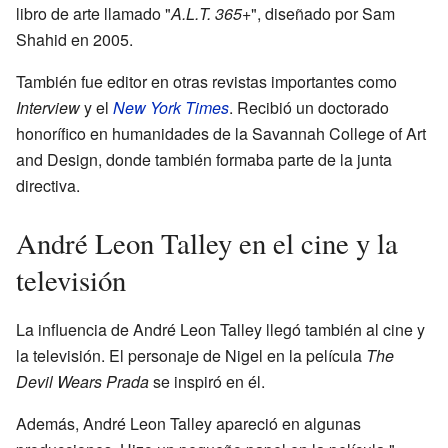
libro de arte llamado "
A.L.T. 365+
", diseñado por Sam
Shahid en 2005.
También fue editor en otras revistas importantes como
Interview
y el
New York Times
. Recibió un doctorado
honorífico en humanidades de la Savannah College of Art
and Design, donde también formaba parte de la junta
directiva.
André Leon Talley en el cine y la
televisión
La influencia de André Leon Talley llegó también al cine y
la televisión. El personaje de Nigel en la película
The
Devil Wears Prada
se inspiró en él.
Además, André Leon Talley apareció en algunas