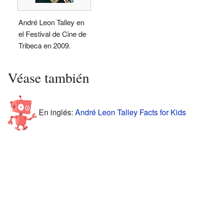
André Leon Talley en
el Festival de Cine de
Tribeca en 2009.
Véase también
En inglés:
André Leon Talley Facts for Kids