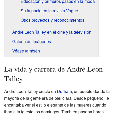
Educación y primeros pasos en la moda
Su impacto en la revista Vogue
Otros proyectos y reconocimientos
André Leon Talley en el cine y la televisión
Galería de imágenes
Véase también
La vida y carrera de André Leon
Talley
André Leon Talley creció en
Durham
, un pueblo donde la
mayoría de la gente era de piel clara. Desde pequeño, le
encantaba ver el estilo elegante de las mujeres cuando
iban a la iglesia los domingos. También pasaba horas