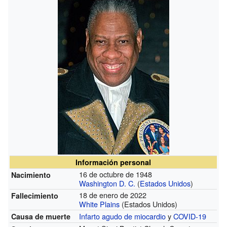
Información personal
16 de octubre de 1948
Nacimiento
Washington D. C.
(
Estados Unidos
)
18 de enero de 2022
Fallecimiento
White Plains
(Estados Unidos)
Infarto agudo de miocardio
y
COVID-19
Causa de muerte