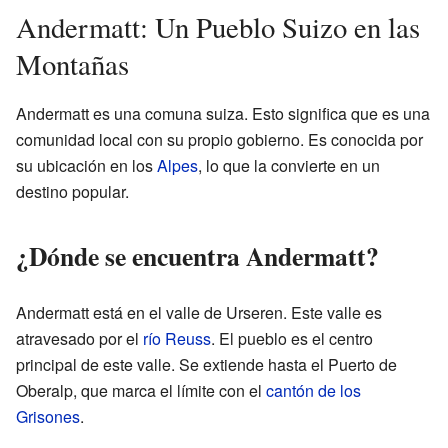
Andermatt: Un Pueblo Suizo en las
Montañas
Andermatt es una comuna suiza. Esto significa que es una
comunidad local con su propio gobierno. Es conocida por
su ubicación en los
Alpes
, lo que la convierte en un
destino popular.
¿Dónde se encuentra Andermatt?
Andermatt está en el valle de Urseren. Este valle es
atravesado por el
río Reuss
. El pueblo es el centro
principal de este valle. Se extiende hasta el Puerto de
Oberalp, que marca el límite con el
cantón de los
Grisones
.