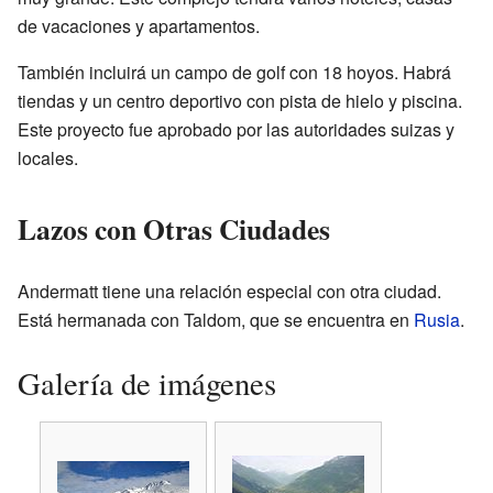
de vacaciones y apartamentos.
También incluirá un campo de golf con 18 hoyos. Habrá
tiendas y un centro deportivo con pista de hielo y piscina.
Este proyecto fue aprobado por las autoridades suizas y
locales.
Lazos con Otras Ciudades
Andermatt tiene una relación especial con otra ciudad.
Está hermanada con Taldom, que se encuentra en
Rusia
.
Galería de imágenes