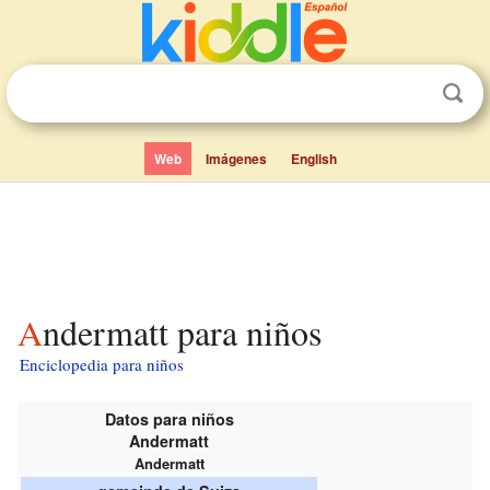
Web
Imágenes
English
Andermatt para niños
Enciclopedia para niños
Datos para niños
Andermatt
Andermatt