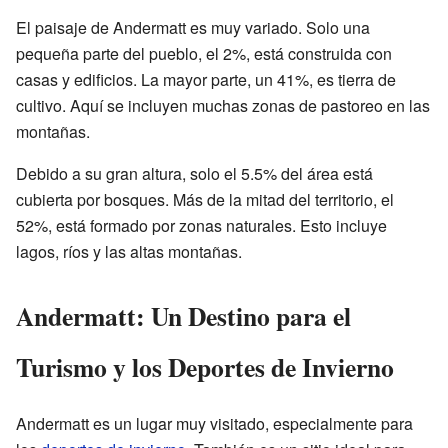
El paisaje de Andermatt es muy variado. Solo una
pequeña parte del pueblo, el 2%, está construida con
casas y edificios. La mayor parte, un 41%, es tierra de
cultivo. Aquí se incluyen muchas zonas de pastoreo en las
montañas.
Debido a su gran altura, solo el 5.5% del área está
cubierta por bosques. Más de la mitad del territorio, el
52%, está formado por zonas naturales. Esto incluye
lagos, ríos y las altas montañas.
Andermatt: Un Destino para el
Turismo y los Deportes de Invierno
Andermatt es un lugar muy visitado, especialmente para