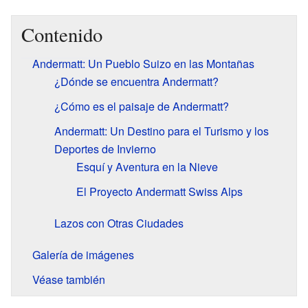
Contenido
Andermatt: Un Pueblo Suizo en las Montañas
¿Dónde se encuentra Andermatt?
¿Cómo es el paisaje de Andermatt?
Andermatt: Un Destino para el Turismo y los
Deportes de Invierno
Esquí y Aventura en la Nieve
El Proyecto Andermatt Swiss Alps
Lazos con Otras Ciudades
Galería de imágenes
Véase también