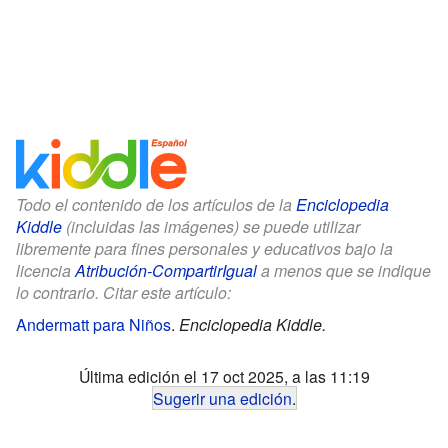
Todo el contenido de los artículos de la
Enciclopedia
Kiddle
(incluidas las imágenes) se puede utilizar
libremente para fines personales y educativos bajo la
licencia
Atribución-CompartirIgual
a menos que se indique
lo contrario. Citar este artículo:
Andermatt para Niños
.
Enciclopedia Kiddle.
Última edición el 17 oct 2025, a las 11:19
Sugerir una edición
.