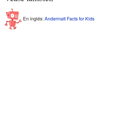
En inglés:
Andermatt Facts for Kids