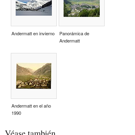
Andermatt en invierno
Panorámica de
Andermatt
Andermatt en el año
1990
Véase también