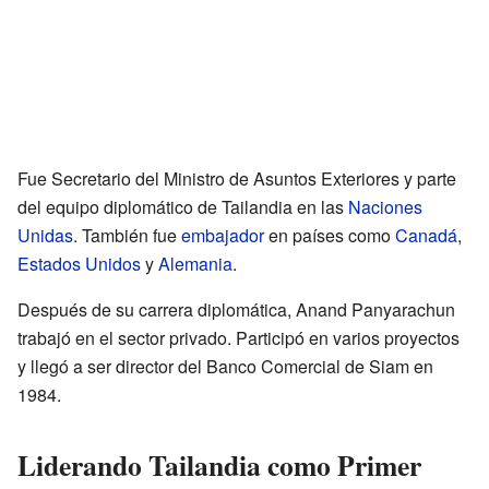
Fue Secretario del Ministro de Asuntos Exteriores y parte
del equipo diplomático de Tailandia en las
Naciones
Unidas
. También fue
embajador
en países como
Canadá
,
Estados Unidos
y
Alemania
.
Después de su carrera diplomática, Anand Panyarachun
trabajó en el sector privado. Participó en varios proyectos
y llegó a ser director del Banco Comercial de Siam en
1984.
Liderando Tailandia como Primer