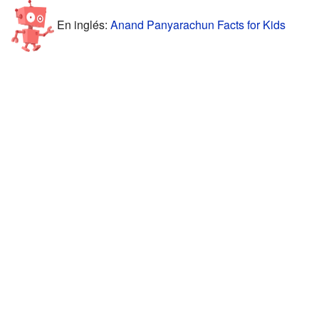
En inglés:
Anand Panyarachun Facts for Kids