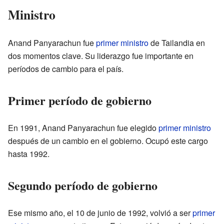
Ministro
Anand Panyarachun fue
primer ministro
de Tailandia en
dos momentos clave. Su liderazgo fue importante en
períodos de cambio para el país.
Primer período de gobierno
En 1991, Anand Panyarachun fue elegido
primer ministro
después de un cambio en el gobierno. Ocupó este cargo
hasta 1992.
Segundo período de gobierno
Ese mismo año, el 10 de junio de 1992, volvió a ser
primer