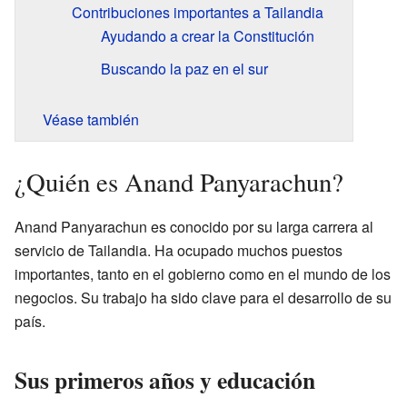
Contribuciones importantes a Tailandia
Ayudando a crear la Constitución
Buscando la paz en el sur
Véase también
¿Quién es Anand Panyarachun?
Anand Panyarachun es conocido por su larga carrera al
servicio de Tailandia. Ha ocupado muchos puestos
importantes, tanto en el gobierno como en el mundo de los
negocios. Su trabajo ha sido clave para el desarrollo de su
país.
Sus primeros años y educación