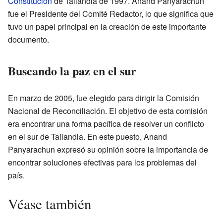
Constitución
de Tailandia de 1997. Anand Panyarachun
fue el Presidente del Comité Redactor, lo que significa que
tuvo un papel principal en la creación de este importante
documento.
Buscando la paz en el sur
En marzo de 2005, fue elegido para dirigir la Comisión
Nacional de Reconciliación. El objetivo de esta comisión
era encontrar una forma pacífica de resolver un conflicto
en el sur de Tailandia. En este puesto, Anand
Panyarachun expresó su opinión sobre la importancia de
encontrar soluciones efectivas para los problemas del
país.
Véase también