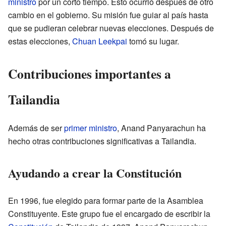
ministro
por un corto tiempo. Esto ocurrió después de otro
cambio en el gobierno. Su misión fue guiar al país hasta
que se pudieran celebrar nuevas elecciones. Después de
estas elecciones,
Chuan Leekpai
tomó su lugar.
Contribuciones importantes a
Tailandia
Además de ser
primer ministro
, Anand Panyarachun ha
hecho otras contribuciones significativas a Tailandia.
Ayudando a crear la Constitución
En 1996, fue elegido para formar parte de la Asamblea
Constituyente. Este grupo fue el encargado de escribir la