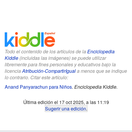
Todo el contenido de los artículos de la
Enciclopedia
Kiddle
(incluidas las imágenes) se puede utilizar
libremente para fines personales y educativos bajo la
licencia
Atribución-CompartirIgual
a menos que se indique
lo contrario. Citar este artículo:
Anand Panyarachun para Niños
.
Enciclopedia Kiddle.
Última edición el 17 oct 2025, a las 11:19
Sugerir una edición
.