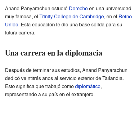
Anand Panyarachun estudió
Derecho
en una universidad
muy famosa, el
Trinity College de Cambridge
, en el
Reino
Unido
. Esta educación le dio una base sólida para su
futura carrera.
Una carrera en la diplomacia
Después de terminar sus estudios, Anand Panyarachun
dedicó veintitrés años al servicio exterior de Tailandia.
Esto significa que trabajó como
diplomático
,
representando a su país en el extranjero.