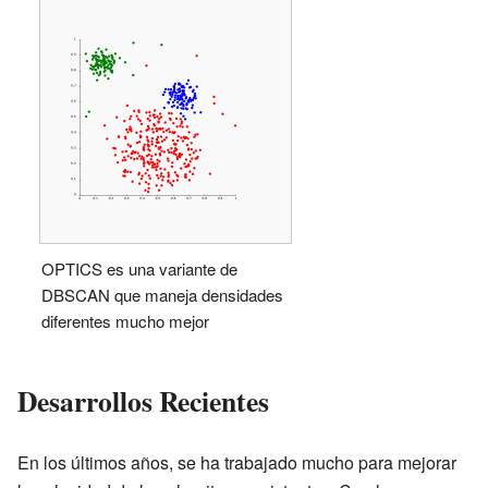
OPTICS es una variante de
DBSCAN que maneja densidades
diferentes mucho mejor
Desarrollos Recientes
En los últimos años, se ha trabajado mucho para mejorar