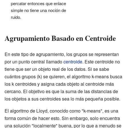
percatar entonces que enlace
simple no tiene una noción de
ruido.
Agrupamiento Basado en Centroide
En este tipo de agrupamiento, los grupos se representan
por un punto central llamado
centroide
. Este centroide no
tiene que ser un objeto real de los datos. Si se sabe
cuántos grupos (k) se quieren, el algoritmo k-means busca
los k centroides y asigna cada objeto al centroide más
cercano. El objetivo es que la suma de las distancias de
los objetos a sus centroides sea lo más pequeña posible.
El algoritmo de Lloyd, conocido como "k-means", es una
forma común de hacer esto. Sin embargo, solo encuentra
una solución "localmente" buena, por lo que a menudo se