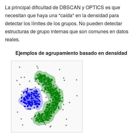
La principal dificultad de DBSCAN y OPTICS es que
necesitan que haya una "caída" en la densidad para
detectar los límites de los grupos. No pueden detectar
estructuras de grupo internas que son comunes en datos
reales.
Ejemplos de agrupamiento basado en densidad