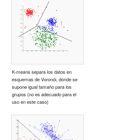
K-means separa los datos en
esquemas de Voronói, donde se
supone igual tamaño para los
grupos (no es adecuado para el
uso en este caso)