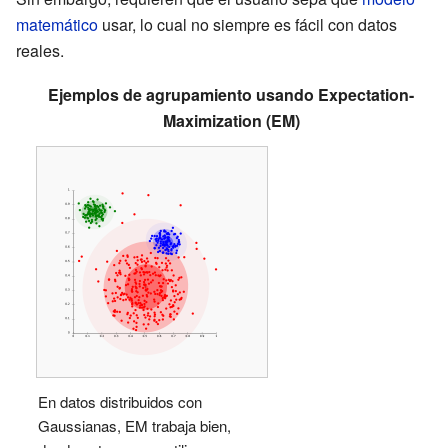
matemático
usar, lo cual no siempre es fácil con datos
reales.
Ejemplos de agrupamiento usando Expectation-
Maximization (EM)
En datos distribuidos con
Gaussianas, EM trabaja bien,