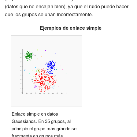
(datos que no encajan bien), ya que el ruido puede hacer
que los grupos se unan incorrectamente.
Ejemplos de enlace simple
Enlace simple en datos
Gaussianos. En 35 grupos, al
principio el grupo más grande se
fragmenta en grupos más