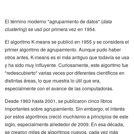
El término moderno "agrupamiento de datos" (
data
clustering
) se usó por primera vez en 1954.
El algoritmo K-means se publicó en 1955 y se considera el
primer algoritmo de agrupamiento. Aunque pudo haber
otros antes, K-means es el más antiguo que todavía se usa
y ha sido muy influyente. Curiosamente, este algoritmo fue
"redescubierto" varias veces por diferentes científicos en
distintas áreas, lo que muestra lo útil que era,
especialmente con el avance de las computadoras.
Desde 1963 hasta 2001, se publicaron cinco libros
importantes sobre agrupamiento. Sin embargo, el interés
por estos algoritmos creció muchísimo a principios de este
siglo, especialmente alrededor de 2009. En esa década,
se crearon miles de algoritmos nuevos, cada vez más