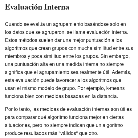
Evaluación Interna
Cuando se evalúa un agrupamiento basándose solo en
los datos que se agruparon, se llama evaluación interna.
Estos métodos suelen dar una mejor puntuación a los
algoritmos que crean grupos con mucha similitud entre sus
miembros y poca similitud entre los grupos. Sin embargo,
una puntuación alta en una medida interna no siempre
significa que el agrupamiento sea realmente útil. Además,
esta evaluación puede favorecer a los algoritmos que
usan el mismo modelo de grupo. Por ejemplo, k-means
funciona bien con medidas basadas en la distancia.
Por lo tanto, las medidas de evaluación internas son útiles
para comparar qué algoritmo funciona mejor en ciertas
situaciones, pero no siempre indican que un algoritmo
produce resultados más "válidos" que otro.