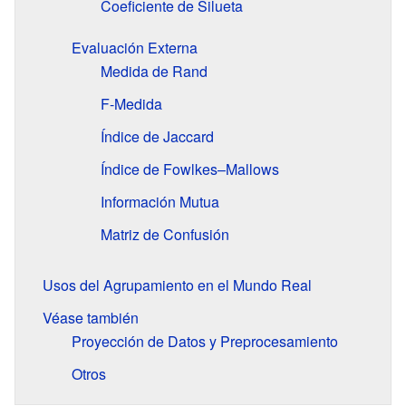
Coeficiente de Silueta
Evaluación Externa
Medida de Rand
F-Medida
Índice de Jaccard
Índice de Fowlkes–Mallows
Información Mutua
Matriz de Confusión
Usos del Agrupamiento en el Mundo Real
Véase también
Proyección de Datos y Preprocesamiento
Otros