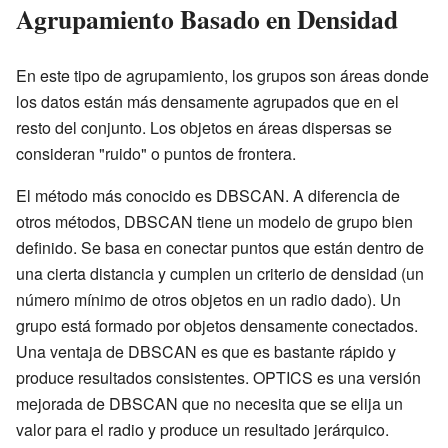
Agrupamiento Basado en Densidad
En este tipo de agrupamiento, los grupos son áreas donde
los datos están más densamente agrupados que en el
resto del conjunto. Los objetos en áreas dispersas se
consideran "ruido" o puntos de frontera.
El método más conocido es DBSCAN. A diferencia de
otros métodos, DBSCAN tiene un modelo de grupo bien
definido. Se basa en conectar puntos que están dentro de
una cierta distancia y cumplen un criterio de densidad (un
número mínimo de otros objetos en un radio dado). Un
grupo está formado por objetos densamente conectados.
Una ventaja de DBSCAN es que es bastante rápido y
produce resultados consistentes. OPTICS es una versión
mejorada de DBSCAN que no necesita que se elija un
valor para el radio y produce un resultado jerárquico.