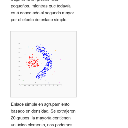
pequeños, mientras que todavía
está conectado al segundo mayor
por el efecto de enlace simple.
Enlace simple en agrupamiento
basado en densidad. Se extrajeron
20 grupos, la mayoría contienen
un único elemento, nos podemos