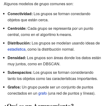
Algunos modelos de grupo comunes son:
Conectividad:
Los grupos se forman conectando
objetos que están cerca.
Centroide:
Cada grupo se representa por un punto
central, como en el algoritmo k-means.
Distribución:
Los grupos se modelan usando ideas de
estadística
, como la distribución normal.
Densidad:
Los grupos son áreas donde los datos están
muy juntos, como en DBSCAN.
Subespacios:
Los grupos se forman considerando
tanto los objetos como las características importantes.
Grafos:
Un grupo puede ser un conjunto de puntos
conectados en un
grafo
(una red de puntos y líneas).
¿Qué es un Agrupamiento?