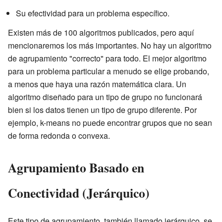
Su efectividad para un problema específico.
Existen más de 100 algoritmos publicados, pero aquí
mencionaremos los más importantes. No hay un algoritmo
de agrupamiento "correcto" para todo. El mejor algoritmo
para un problema particular a menudo se elige probando,
a menos que haya una razón matemática clara. Un
algoritmo diseñado para un tipo de grupo no funcionará
bien si los datos tienen un tipo de grupo diferente. Por
ejemplo, k-means no puede encontrar grupos que no sean
de forma redonda o convexa.
Agrupamiento Basado en
Conectividad (Jerárquico)
Este tipo de agrupamiento, también llamado jerárquico, se