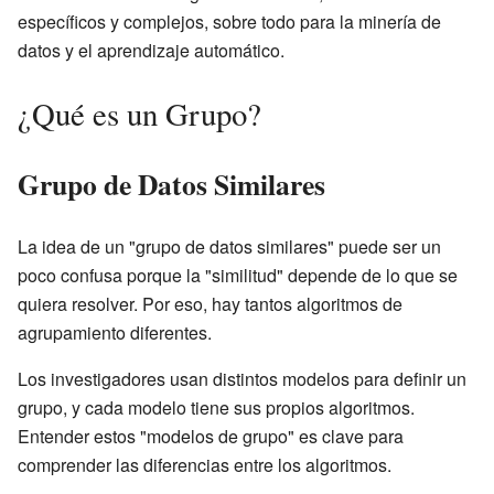
específicos y complejos, sobre todo para la minería de
datos y el aprendizaje automático.
¿Qué es un Grupo?
Grupo de Datos Similares
La idea de un "grupo de datos similares" puede ser un
poco confusa porque la "similitud" depende de lo que se
quiera resolver. Por eso, hay tantos algoritmos de
agrupamiento diferentes.
Los investigadores usan distintos modelos para definir un
grupo, y cada modelo tiene sus propios algoritmos.
Entender estos "modelos de grupo" es clave para
comprender las diferencias entre los algoritmos.