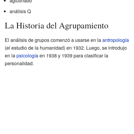
aglutinado
análisis Q
La Historia del Agrupamiento
El análisis de grupos comenzó a usarse en la
antropología
(el estudio de la humanidad) en 1932. Luego, se introdujo
en la
psicología
en 1938 y 1939 para clasificar la
personalidad.