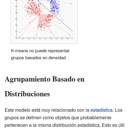
K-means no puede representar
grupos basados en densidad
Agrupamiento Basado en
Distribuciones
Este modelo está muy relacionado con la
estadística
. Los
grupos se definen como objetos que probablemente
pertenecen a la misma distribución estadística. Esto es útil