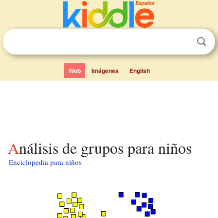
Web
Imágenes
English
Análisis de grupos para niños
Enciclopedia para niños