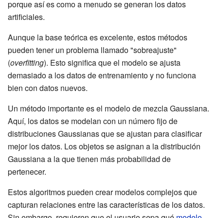
porque así es como a menudo se generan los datos
artificiales.
Aunque la base teórica es excelente, estos métodos
pueden tener un problema llamado "sobreajuste"
(
overfitting
). Esto significa que el modelo se ajusta
demasiado a los datos de entrenamiento y no funciona
bien con datos nuevos.
Un método importante es el modelo de mezcla Gaussiana.
Aquí, los datos se modelan con un número fijo de
distribuciones Gaussianas que se ajustan para clasificar
mejor los datos. Los objetos se asignan a la distribución
Gaussiana a la que tienen más probabilidad de
pertenecer.
Estos algoritmos pueden crear modelos complejos que
capturan relaciones entre las características de los datos.
Sin embargo, requieren que el usuario sepa qué
modelo