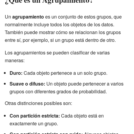
Un
agrupamiento
es un conjunto de estos grupos, que
normalmente incluye todos los objetos de los datos.
También puede mostrar cómo se relacionan los grupos
entre sí, por ejemplo, si un grupo está dentro de otro.
Los agrupamientos se pueden clasificar de varias
maneras:
Duro:
Cada objeto pertenece a un solo grupo.
Suave o difuso:
Un objeto puede pertenecer a varios
grupos con diferentes grados de probabilidad.
Otras distinciones posibles son:
Con partición estricta:
Cada objeto está en
exactamente un grupo.