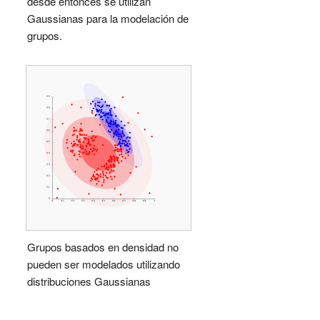
desde entonces se utilizan
Gaussianas para la modelación de
grupos.
Grupos basados en densidad no
pueden ser modelados utilizando
distribuciones Gaussianas