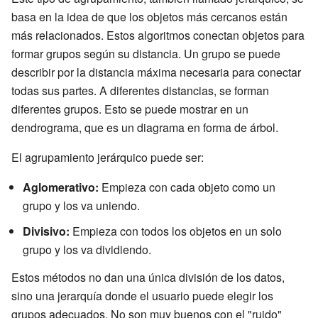
basa en la idea de que los objetos más cercanos están
más relacionados. Estos algoritmos conectan objetos para
formar grupos según su distancia. Un grupo se puede
describir por la distancia máxima necesaria para conectar
todas sus partes. A diferentes distancias, se forman
diferentes grupos. Esto se puede mostrar en un
dendrograma, que es un diagrama en forma de árbol.
El agrupamiento jerárquico puede ser:
Aglomerativo:
Empieza con cada objeto como un
grupo y los va uniendo.
Divisivo:
Empieza con todos los objetos en un solo
grupo y los va dividiendo.
Estos métodos no dan una única división de los datos,
sino una jerarquía donde el usuario puede elegir los
grupos adecuados. No son muy buenos con el "ruido"