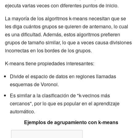
ejecuta varias veces con diferentes puntos de inicio.
La mayoría de los algoritmos k-means necesitan que se
les diga cuántos grupos se quieren de antemano, lo cual
es una dificultad. Además, estos algoritmos prefieren
grupos de tamaño similar, lo que a veces causa divisiones
incorrectas en los bordes de los grupos.
K-means tiene propiedades interesantes:
Divide el espacio de datos en regiones llamadas
esquemas de Voronoi.
Es similar a la clasificación de "k-vecinos más
cercanos", por lo que es popular en el aprendizaje
automático.
Ejemplos de agrupamiento con k-means