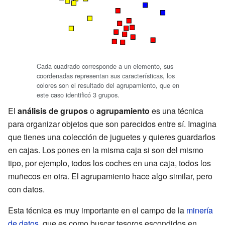
Cada cuadrado corresponde a un elemento, sus
coordenadas representan sus características, los
colores son el resultado del agrupamiento, que en
este caso identificó 3 grupos.
El
análisis de grupos
o
agrupamiento
es una técnica
para organizar objetos que son parecidos entre sí. Imagina
que tienes una colección de juguetes y quieres guardarlos
en cajas. Los pones en la misma caja si son del mismo
tipo, por ejemplo, todos los coches en una caja, todos los
muñecos en otra. El agrupamiento hace algo similar, pero
con datos.
Esta técnica es muy importante en el campo de la
minería
de datos
, que es como buscar tesoros escondidos en