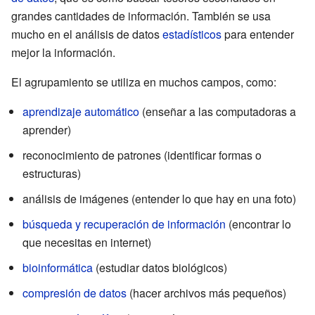
grandes cantidades de información. También se usa
mucho en el análisis de datos
estadísticos
para entender
mejor la información.
El agrupamiento se utiliza en muchos campos, como:
aprendizaje automático
(enseñar a las computadoras a
aprender)
reconocimiento de patrones (identificar formas o
estructuras)
análisis de imágenes (entender lo que hay en una foto)
búsqueda y recuperación de información
(encontrar lo
que necesitas en internet)
bioinformática
(estudiar datos biológicos)
compresión de datos
(hacer archivos más pequeños)