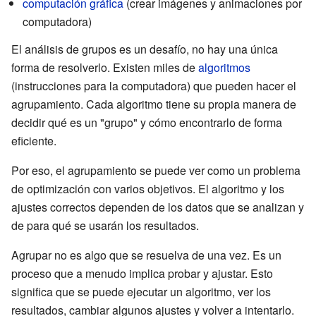
computación gráfica
(crear imágenes y animaciones por
computadora)
El análisis de grupos es un desafío, no hay una única
forma de resolverlo. Existen miles de
algoritmos
(instrucciones para la computadora) que pueden hacer el
agrupamiento. Cada algoritmo tiene su propia manera de
decidir qué es un "grupo" y cómo encontrarlo de forma
eficiente.
Por eso, el agrupamiento se puede ver como un problema
de optimización con varios objetivos. El algoritmo y los
ajustes correctos dependen de los datos que se analizan y
de para qué se usarán los resultados.
Agrupar no es algo que se resuelva de una vez. Es un
proceso que a menudo implica probar y ajustar. Esto
significa que se puede ejecutar un algoritmo, ver los
resultados, cambiar algunos ajustes y volver a intentarlo.