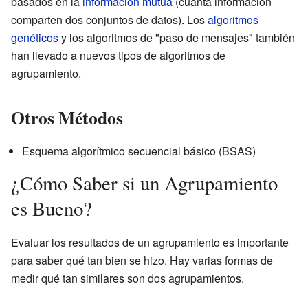
basados en la
información mutua
(cuánta información
comparten dos conjuntos de datos). Los
algoritmos
genéticos
y los algoritmos de "paso de mensajes" también
han llevado a nuevos tipos de algoritmos de
agrupamiento.
Otros Métodos
Esquema algorítmico secuencial básico (BSAS)
¿Cómo Saber si un Agrupamiento
es Bueno?
Evaluar los resultados de un agrupamiento es importante
para saber qué tan bien se hizo. Hay varias formas de
medir qué tan similares son dos agrupamientos.