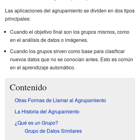
Las aplicaciones del agrupamiento se dividen en dos tipos
principales:
Cuando el objetivo final son los grupos mismos, como
en el análisis de datos o imágenes.
Cuando los grupos sirven como base para clasificar
nuevos datos que no se conocían antes. Esto es común
en el aprendizaje automático.
Contenido
Otras Formas de Llamar al Agrupamiento
La Historia del Agrupamiento
¿Qué es un Grupo?
Grupo de Datos Similares