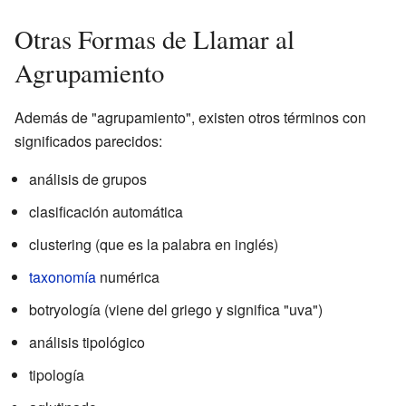
Otras Formas de Llamar al
Agrupamiento
Además de "agrupamiento", existen otros términos con
significados parecidos:
análisis de grupos
clasificación automática
clustering (que es la palabra en inglés)
taxonomía
numérica
botryología (viene del griego y significa "uva")
análisis tipológico
tipología