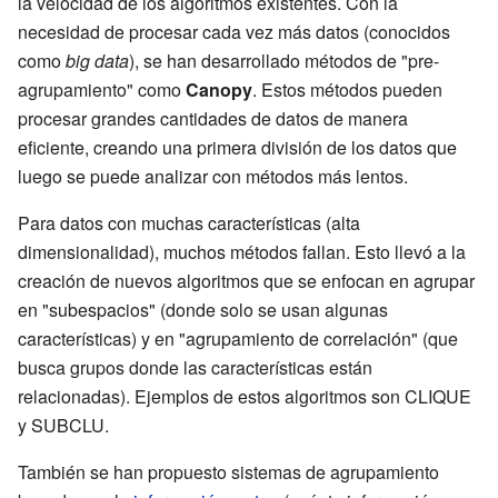
la velocidad de los algoritmos existentes. Con la
necesidad de procesar cada vez más datos (conocidos
como
big data
), se han desarrollado métodos de "pre-
agrupamiento" como
Canopy
. Estos métodos pueden
procesar grandes cantidades de datos de manera
eficiente, creando una primera división de los datos que
luego se puede analizar con métodos más lentos.
Para datos con muchas características (alta
dimensionalidad), muchos métodos fallan. Esto llevó a la
creación de nuevos algoritmos que se enfocan en agrupar
en "subespacios" (donde solo se usan algunas
características) y en "agrupamiento de correlación" (que
busca grupos donde las características están
relacionadas). Ejemplos de estos algoritmos son CLIQUE
y SUBCLU.
También se han propuesto sistemas de agrupamiento