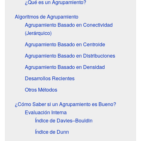
¿Qué es un Agrupamiento?
Algoritmos de Agrupamiento
Agrupamiento Basado en Conectividad
(Jerárquico)
Agrupamiento Basado en Centroide
Agrupamiento Basado en Distribuciones
Agrupamiento Basado en Densidad
Desarrollos Recientes
Otros Métodos
¿Cómo Saber si un Agrupamiento es Bueno?
Evaluación Interna
Índice de Davies–Bouldin
Índice de Dunn