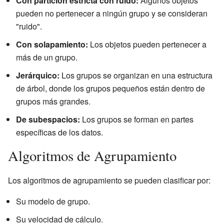
Con partición estricta con ruido:
Algunos objetos
pueden no pertenecer a ningún grupo y se consideran
"ruido".
Con solapamiento:
Los objetos pueden pertenecer a
más de un grupo.
Jerárquico:
Los grupos se organizan en una estructura
de árbol, donde los grupos pequeños están dentro de
grupos más grandes.
De subespacios:
Los grupos se forman en partes
específicas de los datos.
Algoritmos de Agrupamiento
Los algoritmos de agrupamiento se pueden clasificar por:
Su modelo de grupo.
Su velocidad de cálculo.