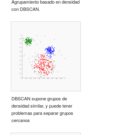
Agrupamiento basado en densidad
con DBSCAN.
DBSCAN supone grupos de
densidad similar, y puede tener
problemas para separar grupos
cercanos