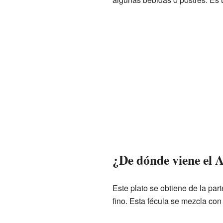
¿De dónde viene el
Este plato se obtiene de la part
fino. Esta fécula se mezcla con