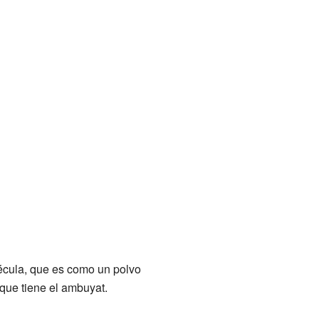
 fécula, que es como un polvo
 que tiene el ambuyat.