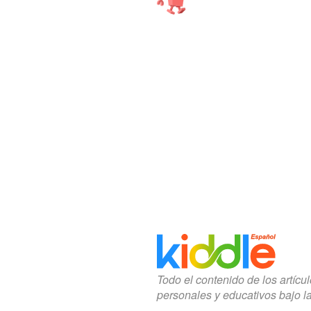
Todo el contenido de los artícu
personales y educativos bajo l