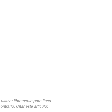
tilizar libremente para fines
trario. Citar este artículo: