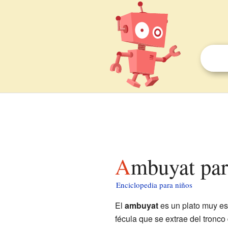
Ambuyat par
Enciclopedia para niños
El
ambuyat
es un plato muy es
fécula que se extrae del tronco