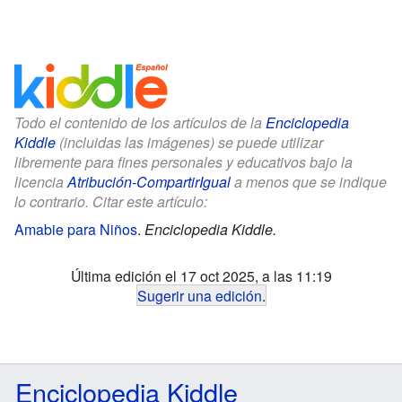
Todo el contenido de los artículos de la
Enciclopedia
Kiddle
(incluidas las imágenes) se puede utilizar
libremente para fines personales y educativos bajo la
licencia
Atribución-CompartirIgual
a menos que se indique
lo contrario. Citar este artículo:
Amabie para Niños
.
Enciclopedia Kiddle.
Última edición el 17 oct 2025, a las 11:19
Sugerir una edición
.
Enciclopedia Kiddle