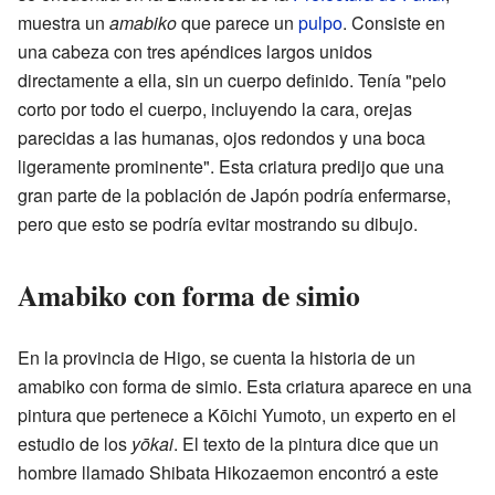
muestra un
amabiko
que parece un
pulpo
. Consiste en
una cabeza con tres apéndices largos unidos
directamente a ella, sin un cuerpo definido. Tenía "pelo
corto por todo el cuerpo, incluyendo la cara, orejas
parecidas a las humanas, ojos redondos y una boca
ligeramente prominente". Esta criatura predijo que una
gran parte de la población de Japón podría enfermarse,
pero que esto se podría evitar mostrando su dibujo.
Amabiko con forma de simio
En la provincia de Higo, se cuenta la historia de un
amabiko con forma de simio. Esta criatura aparece en una
pintura que pertenece a Kōichi Yumoto, un experto en el
estudio de los
yōkai
. El texto de la pintura dice que un
hombre llamado Shibata Hikozaemon encontró a este