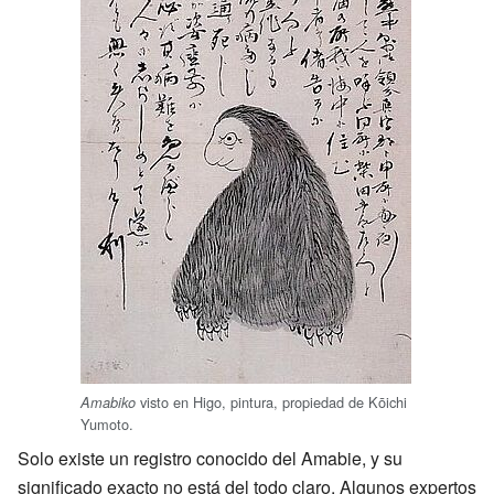
visto en Higo, pintura, propiedad de Kōichi
Amabiko
Yumoto.
Solo existe un registro conocido del Amabie, y su
significado exacto no está del todo claro. Algunos expertos