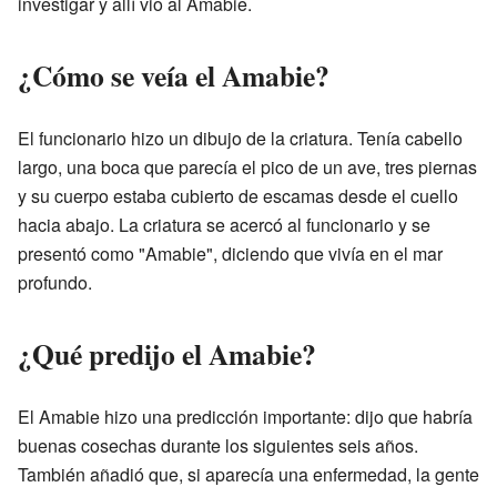
investigar y allí vio al Amabie.
¿Cómo se veía el Amabie?
El funcionario hizo un dibujo de la criatura. Tenía cabello
largo, una boca que parecía el pico de un ave, tres piernas
y su cuerpo estaba cubierto de escamas desde el cuello
hacia abajo. La criatura se acercó al funcionario y se
presentó como "Amabie", diciendo que vivía en el mar
profundo.
¿Qué predijo el Amabie?
El Amabie hizo una predicción importante: dijo que habría
buenas cosechas durante los siguientes seis años.
También añadió que, si aparecía una enfermedad, la gente