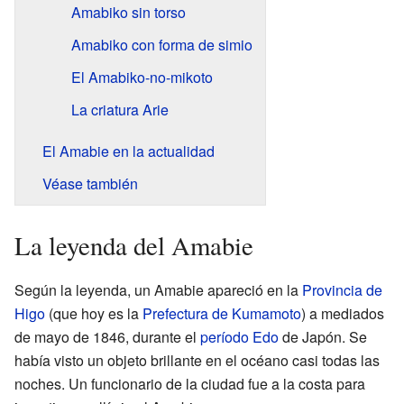
Amabiko sin torso
Amabiko con forma de simio
El Amabiko-no-mikoto
La criatura Arie
El Amabie en la actualidad
Véase también
La leyenda del Amabie
Según la leyenda, un Amabie apareció en la
Provincia de
Higo
(que hoy es la
Prefectura de Kumamoto
) a mediados
de mayo de 1846, durante el
período Edo
de Japón. Se
había visto un objeto brillante en el océano casi todas las
noches. Un funcionario de la ciudad fue a la costa para