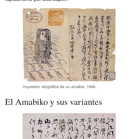
Impresión xilográfica de un
, 1846.
amabie
El Amabiko y sus variantes