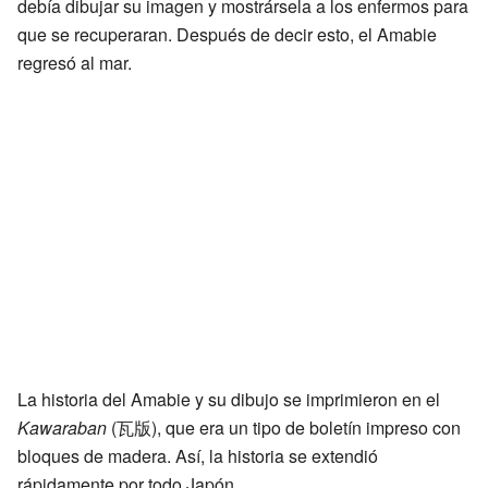
debía dibujar su imagen y mostrársela a los enfermos para
que se recuperaran. Después de decir esto, el Amabie
regresó al mar.
La historia del Amabie y su dibujo se imprimieron en el
Kawaraban
(瓦版), que era un tipo de boletín impreso con
bloques de madera. Así, la historia se extendió
rápidamente por todo Japón.