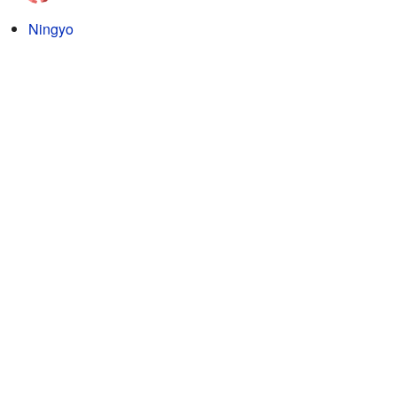
Ningyo