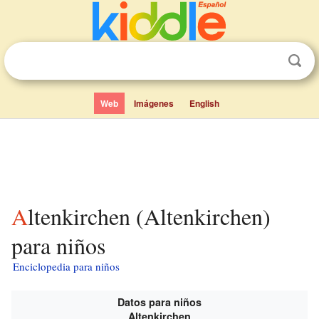
Web
Imágenes
English
Altenkirchen (Altenkirchen)
para niños
Enciclopedia para niños
Datos para niños
Altenkirchen