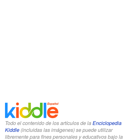
Todo el contenido de los artículos de la
Enciclopedia
Kiddle
(incluidas las imágenes) se puede utilizar
libremente para fines personales y educativos bajo la