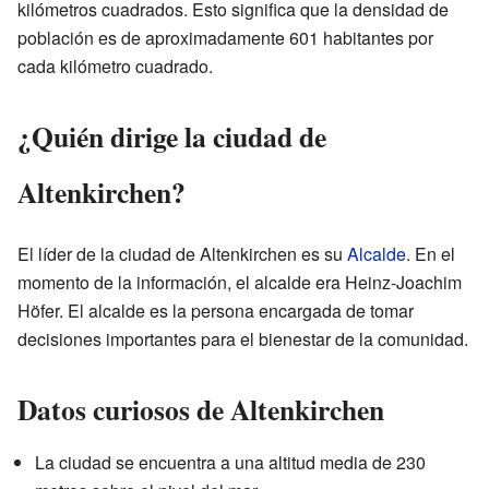
kilómetros cuadrados. Esto significa que la densidad de
población es de aproximadamente 601 habitantes por
cada kilómetro cuadrado.
¿Quién dirige la ciudad de
Altenkirchen?
El líder de la ciudad de Altenkirchen es su
Alcalde
. En el
momento de la información, el alcalde era Heinz-Joachim
Höfer. El alcalde es la persona encargada de tomar
decisiones importantes para el bienestar de la comunidad.
Datos curiosos de Altenkirchen
La ciudad se encuentra a una altitud media de 230