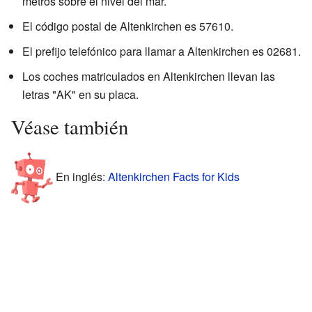
metros sobre el nivel del mar.
El código postal de Altenkirchen es 57610.
El prefijo telefónico para llamar a Altenkirchen es 02681.
Los coches matriculados en Altenkirchen llevan las
letras "AK" en su placa.
Véase también
En inglés:
Altenkirchen Facts for Kids