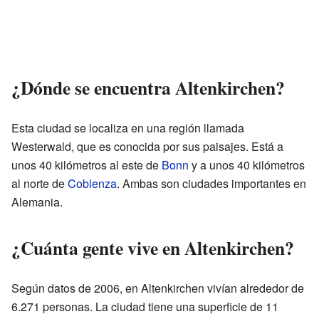
¿Dónde se encuentra Altenkirchen?
Esta ciudad se localiza en una región llamada
Westerwald, que es conocida por sus paisajes. Está a
unos 40 kilómetros al este de
Bonn
y a unos 40 kilómetros
al norte de
Coblenza
. Ambas son ciudades importantes en
Alemania.
¿Cuánta gente vive en Altenkirchen?
Según datos de 2006, en Altenkirchen vivían alrededor de
6.271 personas. La ciudad tiene una superficie de 11