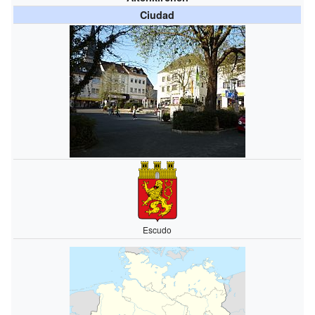
Ciudad
Escudo