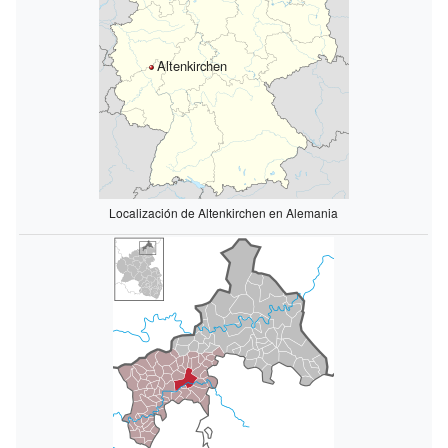
Altenkirchen
Localización de Altenkirchen en Alemania