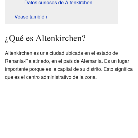
Datos curiosos de Altenkirchen
Véase también
¿Qué es Altenkirchen?
Altenkirchen es una ciudad ubicada en el estado de
Renania-Palatinado, en el país de Alemania. Es un lugar
importante porque es la capital de su distrito. Esto significa
que es el centro administrativo de la zona.