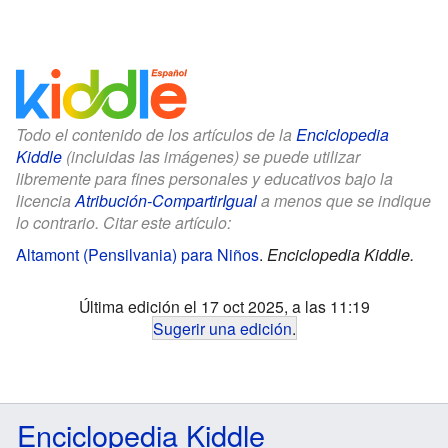
Todo el contenido de los artículos de la
Enciclopedia
Kiddle
(incluidas las imágenes) se puede utilizar
libremente para fines personales y educativos bajo la
licencia
Atribución-CompartirIgual
a menos que se indique
lo contrario. Citar este artículo:
Altamont (Pensilvania) para Niños
.
Enciclopedia Kiddle.
Última edición el 17 oct 2025, a las 11:19
Sugerir una edición
.
Enciclopedia Kiddle