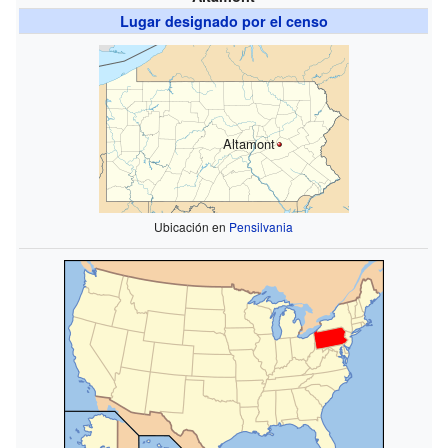
Lugar designado por el censo
Altamont
Ubicación en
Pensilvania