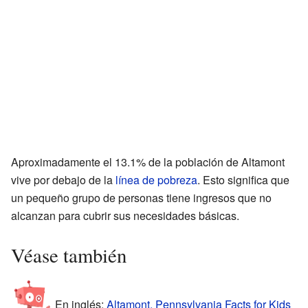
Aproximadamente el 13.1% de la población de Altamont
vive por debajo de la
línea de pobreza
. Esto significa que
un pequeño grupo de personas tiene ingresos que no
alcanzan para cubrir sus necesidades básicas.
Véase también
En inglés:
Altamont, Pennsylvania Facts for Kids