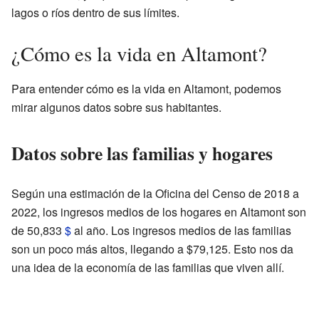
lagos o ríos dentro de sus límites.
¿Cómo es la vida en Altamont?
Para entender cómo es la vida en Altamont, podemos
mirar algunos datos sobre sus habitantes.
Datos sobre las familias y hogares
Según una estimación de la Oficina del Censo de 2018 a
2022, los ingresos medios de los hogares en Altamont son
de 50,833
$
al año. Los ingresos medios de las familias
son un poco más altos, llegando a $79,125. Esto nos da
una idea de la economía de las familias que viven allí.