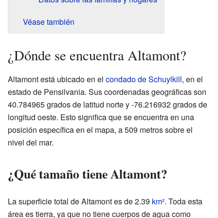
Véase también
¿Dónde se encuentra Altamont?
Altamont está ubicado en el
condado de Schuylkill
, en el
estado de Pensilvania. Sus coordenadas geográficas son
40.784965 grados de latitud norte y -76.216932 grados de
longitud oeste. Esto significa que se encuentra en una
posición específica en el mapa, a 509 metros sobre el
nivel del mar.
¿Qué tamaño tiene Altamont?
La superficie total de Altamont es de 2.39
km²
. Toda esta
área es tierra, ya que no tiene cuerpos de agua como