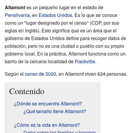
Altamont
es un pequeño lugar en el estado de
Pensilvania
, en
Estados Unidos
. Es lo que se conoce
como un "lugar designado por el censo" (CDP, por sus
siglas en inglés). Esto significa que es un área que el
gobierno de Estados Unidos define para recoger datos de
población, pero no es una ciudad o pueblo con su propio
gobierno local. En la práctica, Altamont funciona como un
barrio de la cercana localidad de
Frackville
.
Según el
censo de 2020
, en Altamont viven 624 personas.
Contenido
¿Dónde se encuentra Altamont?
¿Qué tamaño tiene Altamont?
¿Cómo es la vida en Altamont?
Datos sobre las familias y hogares