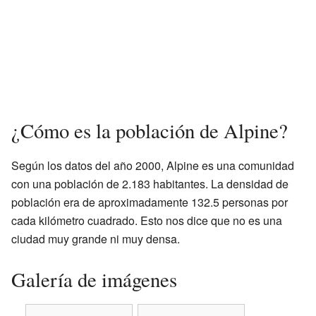
¿Cómo es la población de Alpine?
Según los datos del año 2000, Alpine es una comunidad
con una población de 2.183 habitantes. La densidad de
población era de aproximadamente 132.5 personas por
cada kilómetro cuadrado. Esto nos dice que no es una
ciudad muy grande ni muy densa.
Galería de imágenes