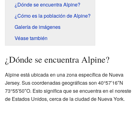
¿Dónde se encuentra Alpine?
¿Cómo es la población de Alpine?
Galería de imágenes
Véase también
¿Dónde se encuentra Alpine?
Alpine está ubicada en una zona específica de Nueva
Jersey. Sus coordenadas geográficas son 40°57′16″N
73°55′50″O. Esto significa que se encuentra en el noreste
de Estados Unidos, cerca de la ciudad de Nueva York.