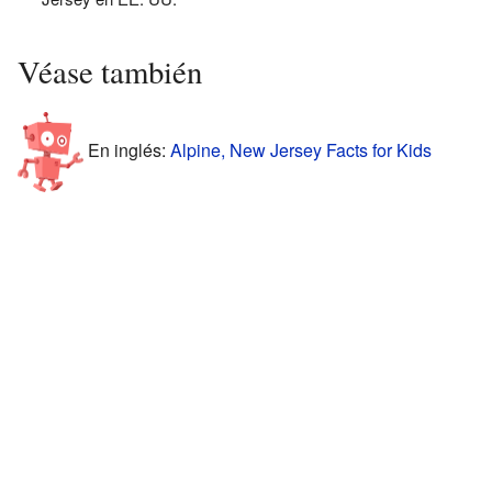
Véase también
En inglés:
Alpine, New Jersey Facts for Kids