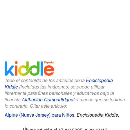
Todo el contenido de los artículos de la
Enciclopedia
Kiddle
(incluidas las imágenes) se puede utilizar
libremente para fines personales y educativos bajo la
licencia
Atribución-CompartirIgual
a menos que se indique
lo contrario. Citar este artículo:
Alpine (Nueva Jersey) para Niños
.
Enciclopedia Kiddle.
Última edición el 17 oct 2025, a las 11:19