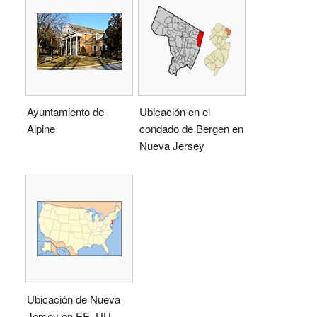
Ayuntamiento de
Ubicación en el
Alpine
condado de Bergen en
Nueva Jersey
Ubicación de Nueva
Jersey en EE. UU.