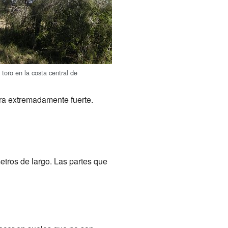
 toro en la costa central de
ra extremadamente fuerte.
etros de largo. Las partes que