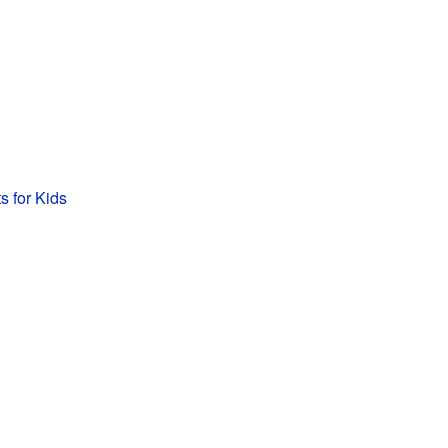
s for Kids