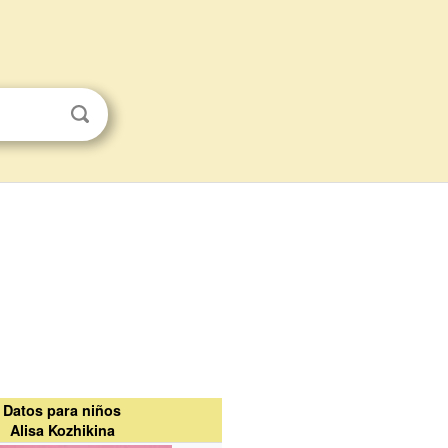
Datos para niños
Alisa Kozhikina