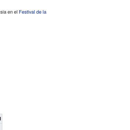
usia en el
Festival de la
l