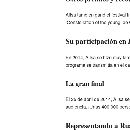
Alisa también ganó el festival 
‘Constellation of the young’ de
Su participación en
En 2014, Alisa se hizo muy fam
programa se transmitía en el ca
La gran final
El 25 de abril de 2014, Alisa s
audiencia. ¡Unas 400.000 perso
Representando a Rus