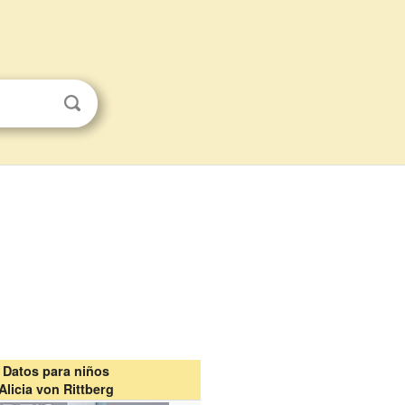
Datos para niños
Alicia von Rittberg