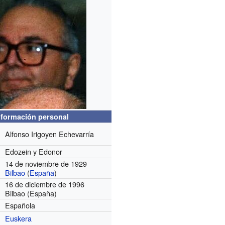
nformación personal
Alfonso Irigoyen Echevarría
Edozein y Edonor
14 de noviembre de 1929
Bilbao
(
España
)
16 de diciembre de 1996
Bilbao (España)
Española
Euskera