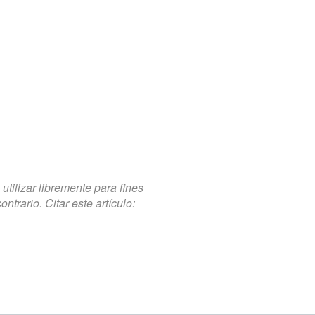
tilizar libremente para fines
trario. Citar este artículo: