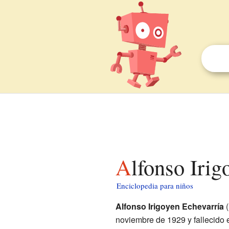
Alfonso Iri
Enciclopedia para niños
Alfonso Irigoyen Echevarría
(
noviembre de 1929 y fallecido 