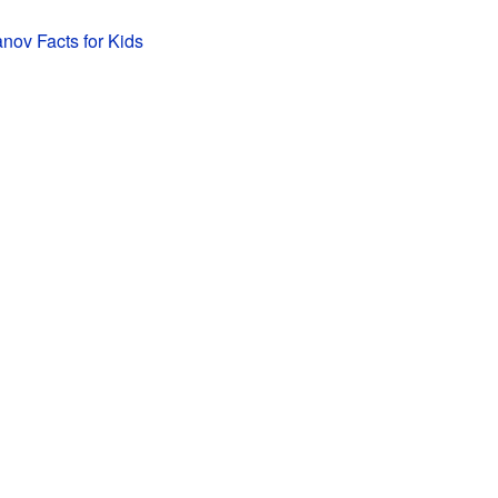
anov Facts for Kids