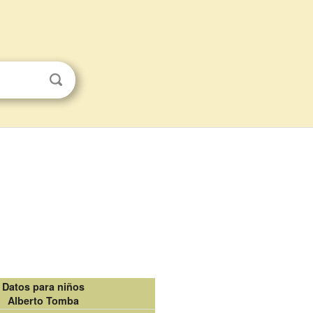
Datos para niños
Alberto Tomba