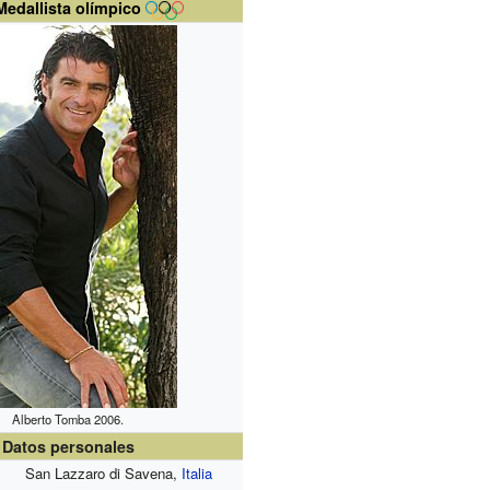
Medallista olímpico
Alberto Tomba 2006.
Datos personales
San Lazzaro di Savena,
Italia