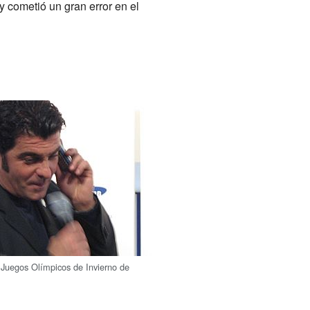
y cometió un gran error en el
Juegos Olímpicos de Invierno de