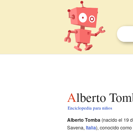
Alberto Tom
Enciclopedia para niños
Alberto Tomba
(nacido el 19 
Savena,
Italia
), conocido como