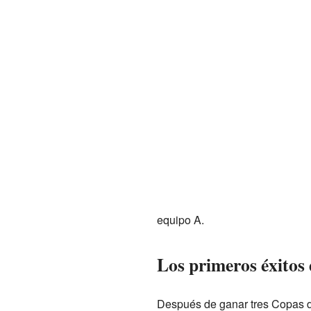
equipo A.
Los primeros éxitos
Después de ganar tres Copas d