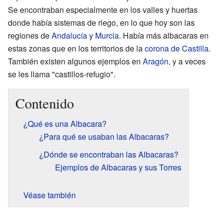
Se encontraban especialmente en los valles y huertas
donde había sistemas de riego, en lo que hoy son las
regiones de
Andalucía
y
Murcia
. Había más albacaras en
estas zonas que en los territorios de la
corona de Castilla
.
También existen algunos ejemplos en
Aragón
, y a veces
se les llama "castillos-refugio".
Contenido
¿Qué es una Albacara?
¿Para qué se usaban las Albacaras?
¿Dónde se encontraban las Albacaras?
Ejemplos de Albacaras y sus Torres
Véase también