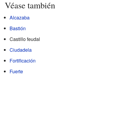
Véase también
Alcazaba
Bastión
Castillo feudal
Ciudadela
Fortificación
Fuerte