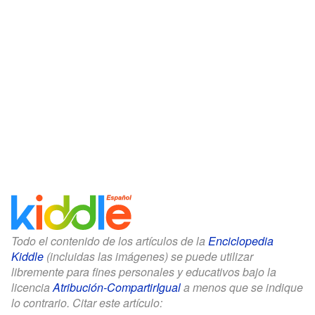
Todo el contenido de los artículos de la
Enciclopedia
Kiddle
(incluidas las imágenes) se puede utilizar
libremente para fines personales y educativos bajo la
licencia
Atribución-CompartirIgual
a menos que se indique
lo contrario. Citar este artículo: