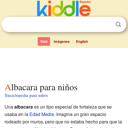
Web
Imágenes
English
Albacara para niños
Enciclopedia para niños
Una
albacara
es un tipo especial de fortaleza que se
usaba en la
Edad Media
. Imagina un gran espacio
rodeado por muros, pero que no estaba hecho para que la