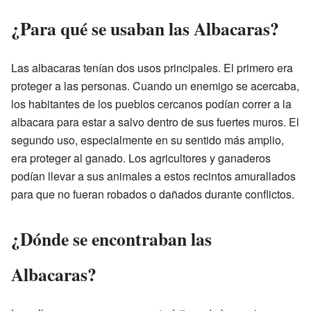
¿Para qué se usaban las Albacaras?
Las albacaras tenían dos usos principales. El primero era
proteger a las personas. Cuando un enemigo se acercaba,
los habitantes de los pueblos cercanos podían correr a la
albacara para estar a salvo dentro de sus fuertes muros. El
segundo uso, especialmente en su sentido más amplio,
era proteger al ganado. Los agricultores y ganaderos
podían llevar a sus animales a estos recintos amurallados
para que no fueran robados o dañados durante conflictos.
¿Dónde se encontraban las
Albacaras?