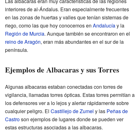
Las albacaras eran muy características de las regiones
interiores de al-Ándalus. Eran especialmente frecuentes
en las zonas de huertas y valles que tenían sistemas de
riego, como las que hoy conocemos en
Andalucía
y la
Región de Murcia
. Aunque también se encontraron en el
reino de Aragón
, eran más abundantes en el sur de la
península.
Ejemplos de Albacaras y sus Torres
Algunas albacaras estaban conectadas con torres de
vigilancia, llamadas torres ópticas. Estas torres permitían a
los defensores ver a lo lejos y alertar rápidamente sobre
cualquier peligro. El
Castillejo de Zumel
y las
Peñas de
Castro
son ejemplos de lugares donde se pueden ver
estas estructuras asociadas a las albacaras.