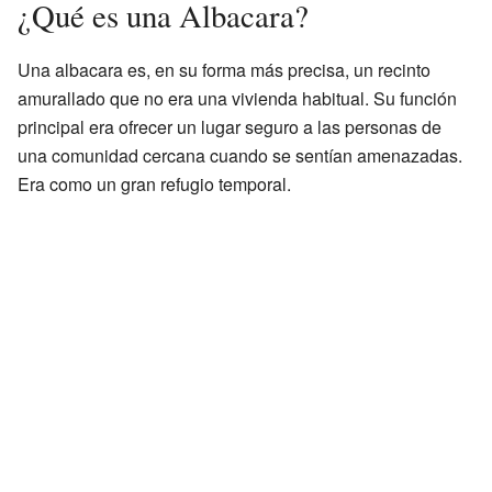
¿Qué es una Albacara?
Una albacara es, en su forma más precisa, un recinto
amurallado que no era una vivienda habitual. Su función
principal era ofrecer un lugar seguro a las personas de
una comunidad cercana cuando se sentían amenazadas.
Era como un gran refugio temporal.