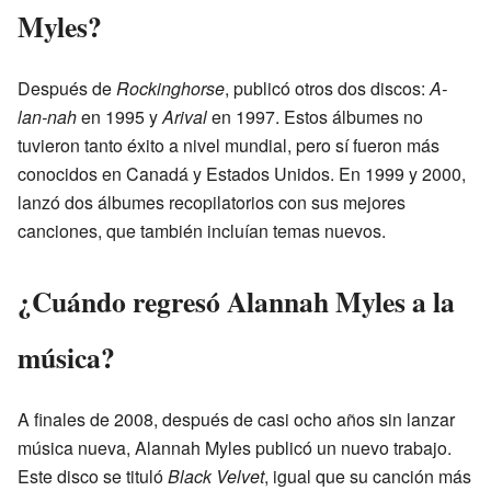
Myles?
Después de
Rockinghorse
, publicó otros dos discos:
A-
lan-nah
en 1995 y
Arival
en 1997. Estos álbumes no
tuvieron tanto éxito a nivel mundial, pero sí fueron más
conocidos en Canadá y Estados Unidos. En 1999 y 2000,
lanzó dos álbumes recopilatorios con sus mejores
canciones, que también incluían temas nuevos.
¿Cuándo regresó Alannah Myles a la
música?
A finales de 2008, después de casi ocho años sin lanzar
música nueva, Alannah Myles publicó un nuevo trabajo.
Este disco se tituló
Black Velvet
, igual que su canción más