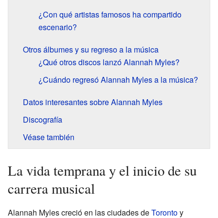
¿Con qué artistas famosos ha compartido
escenario?
Otros álbumes y su regreso a la música
¿Qué otros discos lanzó Alannah Myles?
¿Cuándo regresó Alannah Myles a la música?
Datos interesantes sobre Alannah Myles
Discografía
Véase también
La vida temprana y el inicio de su
carrera musical
Alannah Myles creció en las ciudades de
Toronto
y