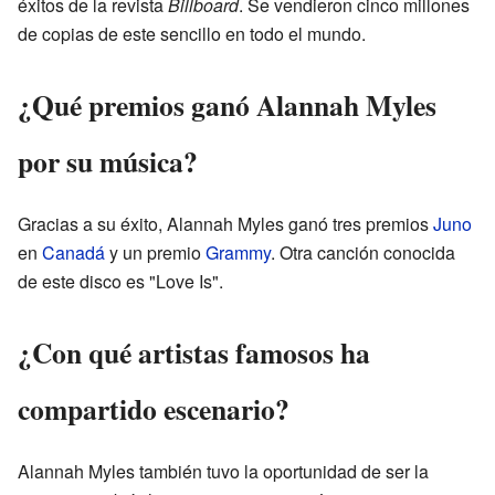
éxitos de la revista
Billboard
. Se vendieron cinco millones
de copias de este sencillo en todo el mundo.
¿Qué premios ganó Alannah Myles
por su música?
Gracias a su éxito, Alannah Myles ganó tres premios
Juno
en
Canadá
y un premio
Grammy
. Otra canción conocida
de este disco es "Love Is".
¿Con qué artistas famosos ha
compartido escenario?
Alannah Myles también tuvo la oportunidad de ser la