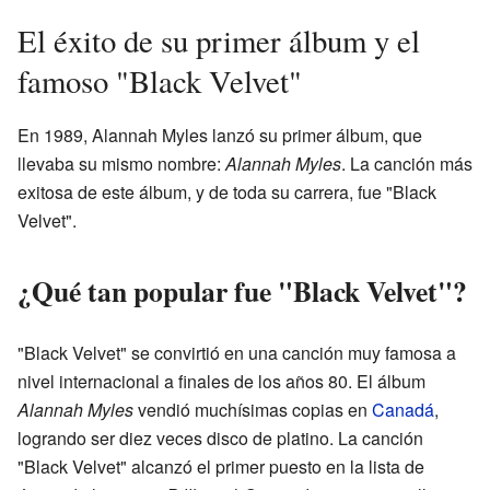
El éxito de su primer álbum y el
famoso "Black Velvet"
En 1989, Alannah Myles lanzó su primer álbum, que
llevaba su mismo nombre:
Alannah Myles
. La canción más
exitosa de este álbum, y de toda su carrera, fue "Black
Velvet".
¿Qué tan popular fue "Black Velvet"?
"Black Velvet" se convirtió en una canción muy famosa a
nivel internacional a finales de los años 80. El álbum
Alannah Myles
vendió muchísimas copias en
Canadá
,
logrando ser diez veces disco de platino. La canción
"Black Velvet" alcanzó el primer puesto en la lista de