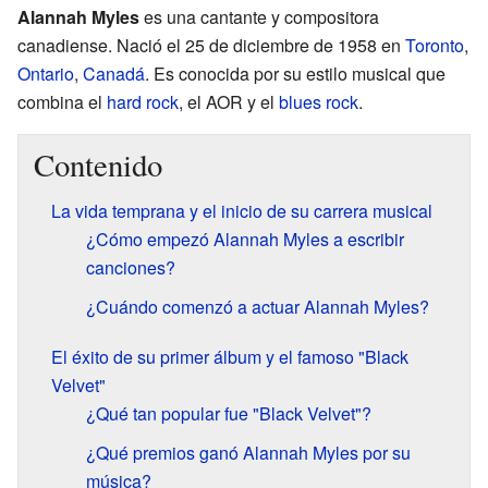
Alannah Myles
es una cantante y compositora
canadiense. Nació el 25 de diciembre de 1958 en
Toronto
,
Ontario
,
Canadá
. Es conocida por su estilo musical que
combina el
hard rock
, el AOR y el
blues rock
.
Contenido
La vida temprana y el inicio de su carrera musical
¿Cómo empezó Alannah Myles a escribir
canciones?
¿Cuándo comenzó a actuar Alannah Myles?
El éxito de su primer álbum y el famoso "Black
Velvet"
¿Qué tan popular fue "Black Velvet"?
¿Qué premios ganó Alannah Myles por su
música?