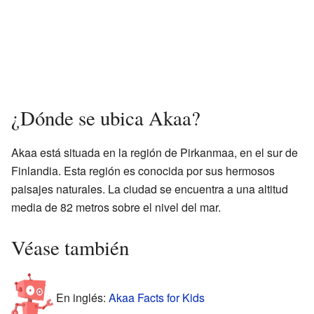
¿Dónde se ubica Akaa?
Akaa está situada en la región de Pirkanmaa, en el sur de
Finlandia. Esta región es conocida por sus hermosos
paisajes naturales. La ciudad se encuentra a una altitud
media de 82 metros sobre el nivel del mar.
Véase también
En inglés:
Akaa Facts for Kids