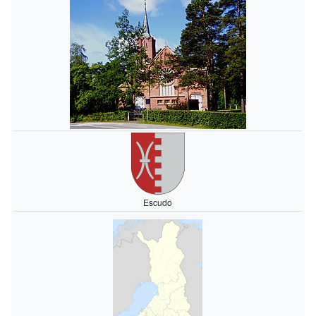
Escudo