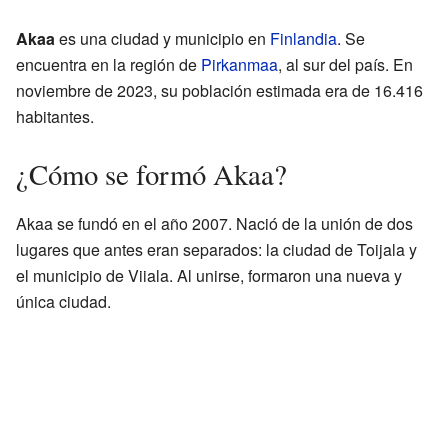
Akaa
es una ciudad y municipio en
Finlandia
. Se
encuentra en la región de
Pirkanmaa
, al sur del país. En
noviembre de 2023, su población estimada era de 16.416
habitantes.
¿Cómo se formó Akaa?
Akaa se fundó en el año 2007. Nació de la unión de dos
lugares que antes eran separados: la ciudad de Toijala y
el municipio de Viiala. Al unirse, formaron una nueva y
única ciudad.