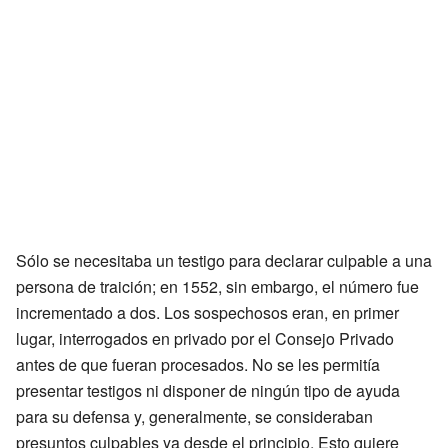
Sólo se necesitaba un testigo para declarar culpable a una
persona de traición; en 1552, sin embargo, el número fue
incrementado a dos. Los sospechosos eran, en primer
lugar, interrogados en privado por el Consejo Privado
antes de que fueran procesados. No se les permitía
presentar testigos ni disponer de ningún tipo de ayuda
para su defensa y, generalmente, se consideraban
presuntos culpables ya desde el principio. Esto quiere