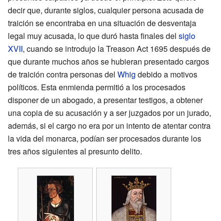
decir que, durante siglos, cualquier persona acusada de
traición se encontraba en una situación de desventaja
legal muy acusada, lo que duró hasta finales del
siglo
XVII
, cuando se introdujo la Treason Act 1695 después de
que durante muchos años se hubieran presentado cargos
de traición contra personas del
Whig
debido a motivos
políticos. Esta enmienda permitió a los procesados
disponer de un abogado, a presentar testigos, a obtener
una copia de su acusación y a ser juzgados por un jurado,
además, si el cargo no era por un intento de atentar contra
la vida del monarca, podían ser procesados durante los
tres años siguientes al presunto delito.