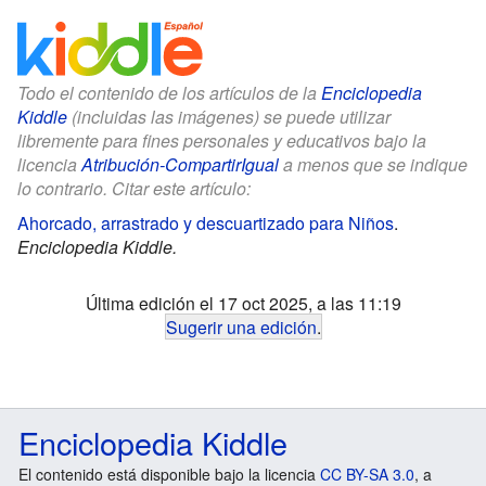
Todo el contenido de los artículos de la
Enciclopedia
Kiddle
(incluidas las imágenes) se puede utilizar
libremente para fines personales y educativos bajo la
licencia
Atribución-CompartirIgual
a menos que se indique
lo contrario. Citar este artículo:
Ahorcado, arrastrado y descuartizado para Niños
.
Enciclopedia Kiddle.
Última edición el 17 oct 2025, a las 11:19
Sugerir una edición
.
Enciclopedia Kiddle
El contenido está disponible bajo la licencia
CC BY-SA 3.0
, a