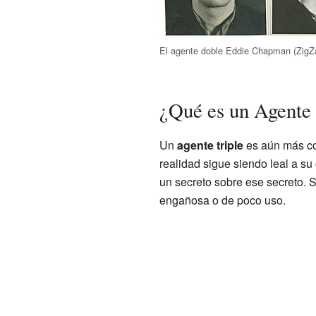
El agente doble Eddie Chapman (ZigZ
¿Qué es un Agente 
Un
agente triple
es aún más co
realidad sigue siendo leal a su 
un secreto sobre ese secreto. 
engañosa o de poco uso.