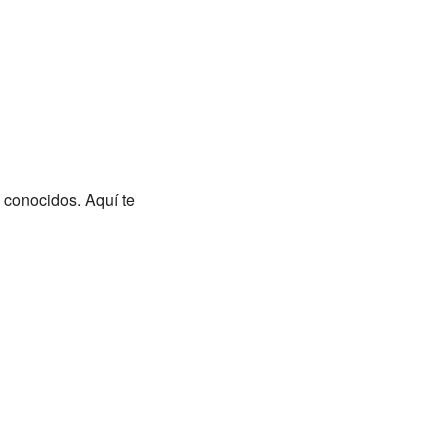
conocidos. Aquí te