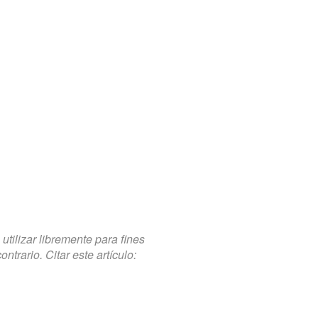
tilizar libremente para fines
trario. Citar este artículo: