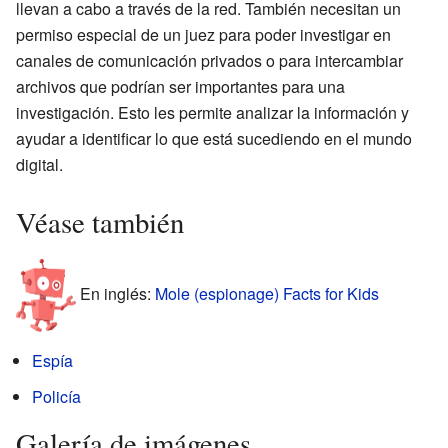
llevan a cabo a través de la red. También necesitan un
permiso especial de un juez para poder investigar en
canales de comunicación privados o para intercambiar
archivos que podrían ser importantes para una
investigación. Esto les permite analizar la información y
ayudar a identificar lo que está sucediendo en el mundo
digital.
Véase también
En inglés:
Mole (espionage) Facts for Kids
Espía
Policía
Galería de imágenes