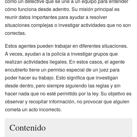
como un detective que se une a un equipo para entender
cómo funciona desde adentro. Su misión principal es
reunir datos importantes para ayudar a resolver
situaciones complejas o investigar actividades que no son
correctas.
Estos agentes pueden trabajar en diferentes situaciones.
A veces, ayudan a la policía a investigar grupos que
realizan actividades ilegales. En estos casos, el agente
encubierto tiene un permiso especial de un juez para
poder hacer su trabajo. Esto significa que investigan
desde dentro, pero siempre siguiendo las reglas y sin
hacer nada que no esté permitido por la ley. Su objetivo es
observar y recopilar información, no provocar que alguien
cometa un acto incorrecto.
Contenido