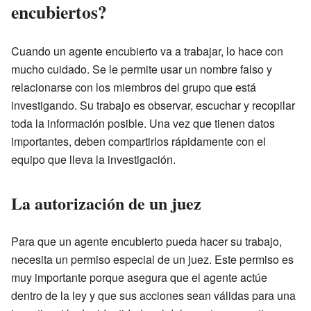
encubiertos?
Cuando un agente encubierto va a trabajar, lo hace con
mucho cuidado. Se le permite usar un nombre falso y
relacionarse con los miembros del grupo que está
investigando. Su trabajo es observar, escuchar y recopilar
toda la información posible. Una vez que tienen datos
importantes, deben compartirlos rápidamente con el
equipo que lleva la investigación.
La autorización de un juez
Para que un agente encubierto pueda hacer su trabajo,
necesita un permiso especial de un juez. Este permiso es
muy importante porque asegura que el agente actúe
dentro de la ley y que sus acciones sean válidas para una