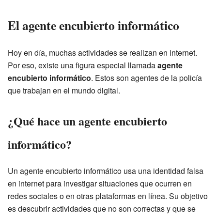
El agente encubierto informático
Hoy en día, muchas actividades se realizan en internet.
Por eso, existe una figura especial llamada
agente
encubierto informático
. Estos son agentes de la policía
que trabajan en el mundo digital.
¿Qué hace un agente encubierto
informático?
Un agente encubierto informático usa una identidad falsa
en internet para investigar situaciones que ocurren en
redes sociales o en otras plataformas en línea. Su objetivo
es descubrir actividades que no son correctas y que se