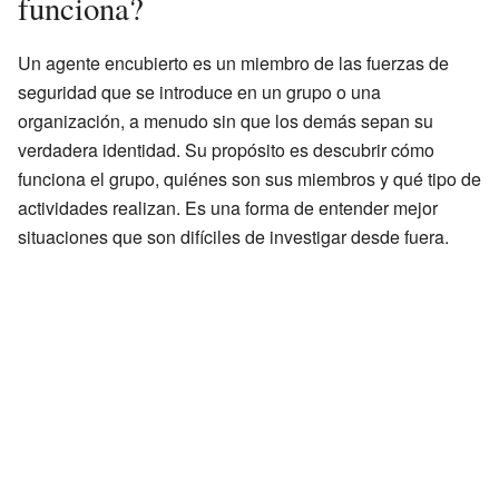
funciona?
Un agente encubierto es un miembro de las fuerzas de
seguridad que se introduce en un grupo o una
organización, a menudo sin que los demás sepan su
verdadera identidad. Su propósito es descubrir cómo
funciona el grupo, quiénes son sus miembros y qué tipo de
actividades realizan. Es una forma de entender mejor
situaciones que son difíciles de investigar desde fuera.