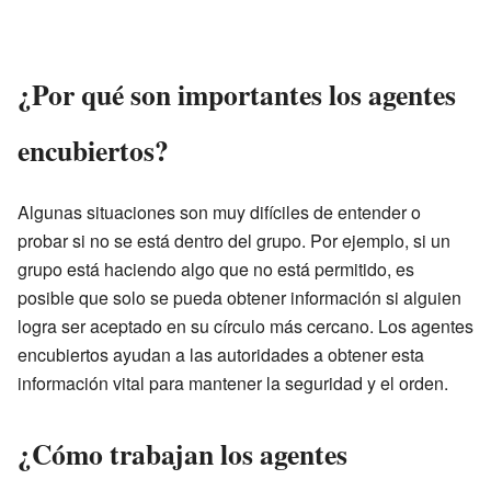
¿Por qué son importantes los agentes
encubiertos?
Algunas situaciones son muy difíciles de entender o
probar si no se está dentro del grupo. Por ejemplo, si un
grupo está haciendo algo que no está permitido, es
posible que solo se pueda obtener información si alguien
logra ser aceptado en su círculo más cercano. Los agentes
encubiertos ayudan a las autoridades a obtener esta
información vital para mantener la seguridad y el orden.
¿Cómo trabajan los agentes