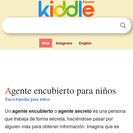
Web
Imágenes
English
Agente encubierto para niños
Enciclopedia para niños
Un
agente encubierto
o
agente secreto
es una persona
que trabaja de forma secreta, haciéndose pasar por
alguien más para obtener información. Imagina que es