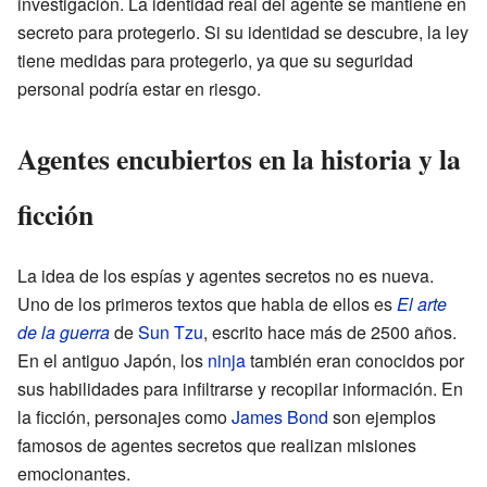
investigación. La identidad real del agente se mantiene en
secreto para protegerlo. Si su identidad se descubre, la ley
tiene medidas para protegerlo, ya que su seguridad
personal podría estar en riesgo.
Agentes encubiertos en la historia y la
ficción
La idea de los espías y agentes secretos no es nueva.
Uno de los primeros textos que habla de ellos es
El arte
de la guerra
de
Sun Tzu
, escrito hace más de 2500 años.
En el antiguo Japón, los
ninja
también eran conocidos por
sus habilidades para infiltrarse y recopilar información. En
la ficción, personajes como
James Bond
son ejemplos
famosos de agentes secretos que realizan misiones
emocionantes.