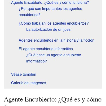
Agente Encubierto: ¿Qué es y cómo funciona?
¿Por qué son importantes los agentes
encubiertos?
¿Cómo trabajan los agentes encubiertos?
La autorización de un juez
Agentes encubiertos en la historia y la ficción
El agente encubierto informático
¿Qué hace un agente encubierto
informático?
Véase también
Galería de imágenes
Agente Encubierto: ¿Qué es y cómo