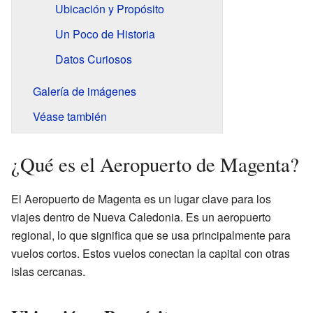
Ubicación y Propósito
Un Poco de Historia
Datos Curiosos
Galería de imágenes
Véase también
¿Qué es el Aeropuerto de Magenta?
El Aeropuerto de Magenta es un lugar clave para los
viajes dentro de Nueva Caledonia. Es un aeropuerto
regional, lo que significa que se usa principalmente para
vuelos cortos. Estos vuelos conectan la capital con otras
islas cercanas.