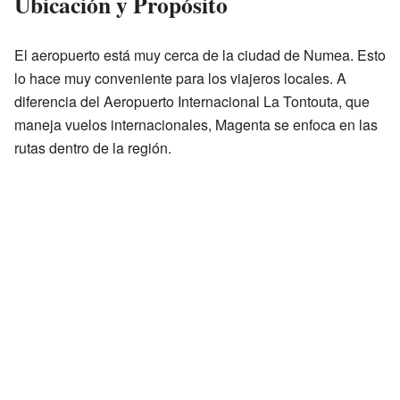
Ubicación y Propósito
El aeropuerto está muy cerca de la ciudad de Numea. Esto
lo hace muy conveniente para los viajeros locales. A
diferencia del Aeropuerto Internacional La Tontouta, que
maneja vuelos internacionales, Magenta se enfoca en las
rutas dentro de la región.