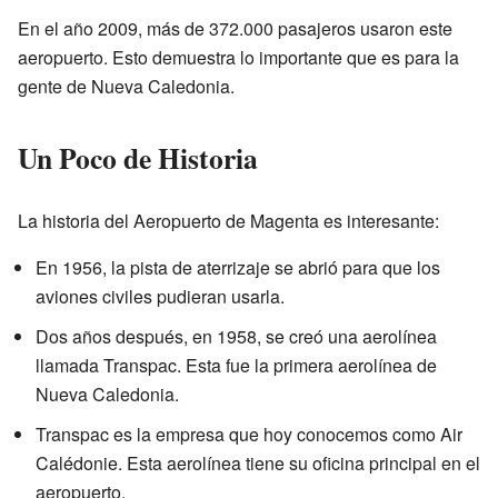
En el año 2009, más de 372.000 pasajeros usaron este
aeropuerto. Esto demuestra lo importante que es para la
gente de Nueva Caledonia.
Un Poco de Historia
La historia del Aeropuerto de Magenta es interesante:
En 1956, la pista de aterrizaje se abrió para que los
aviones civiles pudieran usarla.
Dos años después, en 1958, se creó una aerolínea
llamada Transpac. Esta fue la primera aerolínea de
Nueva Caledonia.
Transpac es la empresa que hoy conocemos como Air
Calédonie. Esta aerolínea tiene su oficina principal en el
aeropuerto.