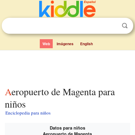
Web
Imágenes
English
Aeropuerto de Magenta para
niños
Enciclopedia para niños
Datos para niños
Aeropuerto de Magenta