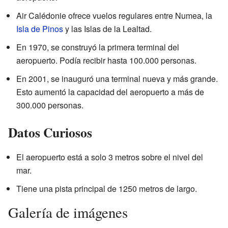
Air Calédonie ofrece vuelos regulares entre Numea, la
Isla de Pinos
y las Islas de la Lealtad.
En 1970, se construyó la primera terminal del
aeropuerto. Podía recibir hasta 100.000 personas.
En 2001, se inauguró una terminal nueva y más grande.
Esto aumentó la capacidad del aeropuerto a más de
300.000 personas.
Datos Curiosos
El aeropuerto está a solo 3 metros sobre el nivel del
mar.
Tiene una pista principal de 1250 metros de largo.
Galería de imágenes