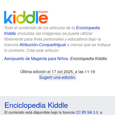
Todo el contenido de los artículos de la
Enciclopedia
Kiddle
(incluidas las imágenes) se puede utilizar
libremente para fines personales y educativos bajo la
licencia
Atribución-CompartirIgual
a menos que se indique
lo contrario. Citar este artículo:
Aeropuerto de Magenta para Niños
.
Enciclopedia Kiddle.
Última edición el 17 oct 2025, a las 11:19
Sugerir una edición
.
Enciclopedia Kiddle
El contenido está disponible bajo la licencia
CC BY-SA 3.0
, a