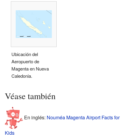
Ubicación del
Aeropuerto de
Magenta en Nueva
Caledonia.
Véase también
En inglés:
Nouméa Magenta Airport Facts for
Kids