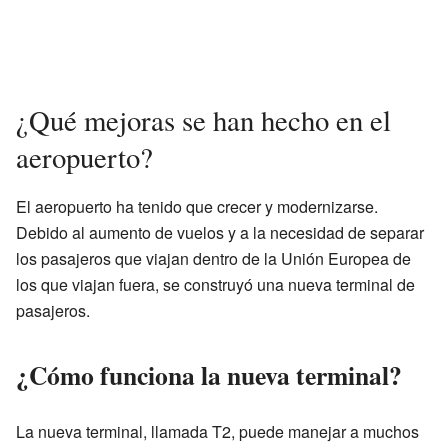
¿Qué mejoras se han hecho en el
aeropuerto?
El aeropuerto ha tenido que crecer y modernizarse.
Debido al aumento de vuelos y a la necesidad de separar
los pasajeros que viajan dentro de la Unión Europea de
los que viajan fuera, se construyó una nueva terminal de
pasajeros.
¿Cómo funciona la nueva terminal?
La nueva terminal, llamada T2, puede manejar a muchos