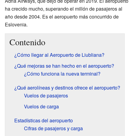
Adria Airways, que dejó de operar en 2019. El aeropuerto
ha crecido mucho, superando el millón de pasajeros al
año desde 2004. Es el aeropuerto más concurrido de
Eslovenia.
Contenido
¿Cómo llegar al Aeropuerto de Liubliana?
¿Qué mejoras se han hecho en el aeropuerto?
¿Cómo funciona la nueva terminal?
¿Qué aerolíneas y destinos ofrece el aeropuerto?
Vuelos de pasajeros
Vuelos de carga
Estadísticas del aeropuerto
Cifras de pasajeros y carga