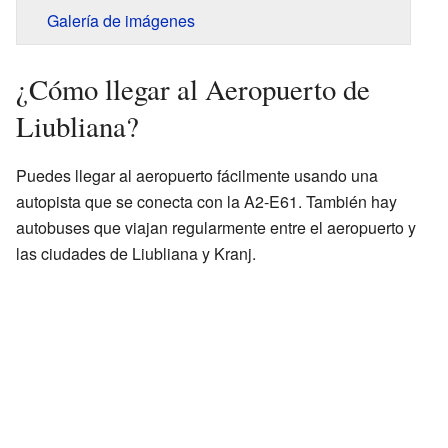
Galería de imágenes
¿Cómo llegar al Aeropuerto de
Liubliana?
Puedes llegar al aeropuerto fácilmente usando una
autopista que se conecta con la A2-E61. También hay
autobuses que viajan regularmente entre el aeropuerto y
las ciudades de Liubliana y Kranj.