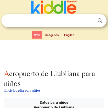
Web
Imágenes
English
Aeropuerto de Liubliana para
niños
Enciclopedia para niños
Datos para niños
Aeropuerto de Liubliana