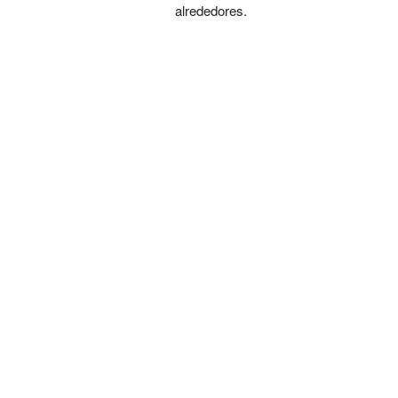
alrededores.