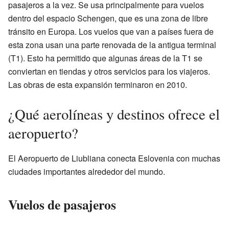
pasajeros a la vez. Se usa principalmente para vuelos
dentro del espacio Schengen, que es una zona de libre
tránsito en Europa. Los vuelos que van a países fuera de
esta zona usan una parte renovada de la antigua terminal
(T1). Esto ha permitido que algunas áreas de la T1 se
conviertan en tiendas y otros servicios para los viajeros.
Las obras de esta expansión terminaron en 2010.
¿Qué aerolíneas y destinos ofrece el
aeropuerto?
El Aeropuerto de Liubliana conecta Eslovenia con muchas
ciudades importantes alrededor del mundo.
Vuelos de pasajeros