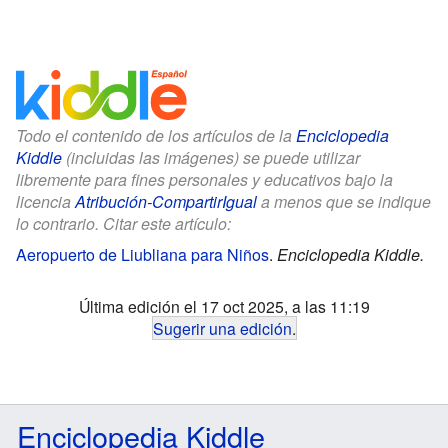
Todo el contenido de los artículos de la
Enciclopedia
Kiddle
(incluidas las imágenes) se puede utilizar
libremente para fines personales y educativos bajo la
licencia
Atribución-CompartirIgual
a menos que se indique
lo contrario. Citar este artículo:
Aeropuerto de Liubliana para Niños
.
Enciclopedia Kiddle.
Última edición el 17 oct 2025, a las 11:19
Sugerir una edición
.
Enciclopedia Kiddle