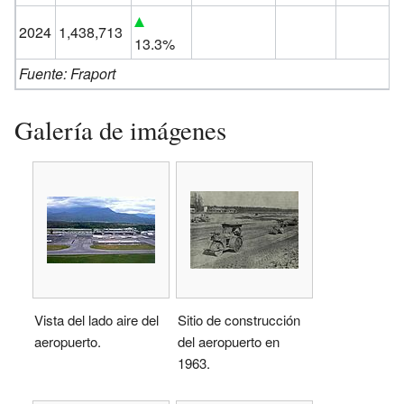
2024
1,438,713
13.3%
Fuente:
Fraport
Galería de imágenes
Vista del lado aire del
Sitio de construcción
aeropuerto.
del aeropuerto en
1963.