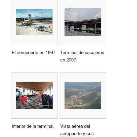
El aeropuerto en 1967.
Terminal de pasajeros
en 2007.
Interior de la terminal.
Vista aérea del
aeropuerto y sus