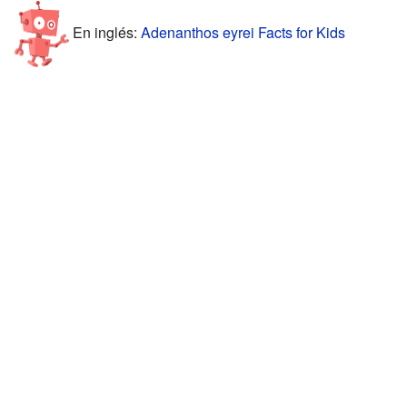
En inglés:
Adenanthos eyrei Facts for Kids