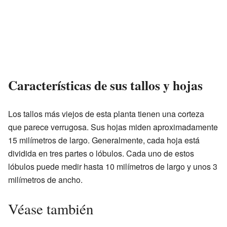
Características de sus tallos y hojas
Los tallos más viejos de esta planta tienen una corteza
que parece verrugosa. Sus hojas miden aproximadamente
15 milímetros de largo. Generalmente, cada hoja está
dividida en tres partes o lóbulos. Cada uno de estos
lóbulos puede medir hasta 10 milímetros de largo y unos 3
milímetros de ancho.
Véase también