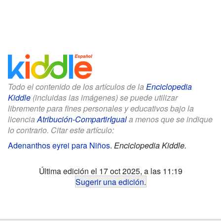
Todo el contenido de los artículos de la
Enciclopedia
Kiddle
(incluidas las imágenes) se puede utilizar
libremente para fines personales y educativos bajo la
licencia
Atribución-CompartirIgual
a menos que se indique
lo contrario. Citar este artículo:
Adenanthos eyrei para Niños
.
Enciclopedia Kiddle.
Última edición el 17 oct 2025, a las 11:19
Sugerir una edición
.