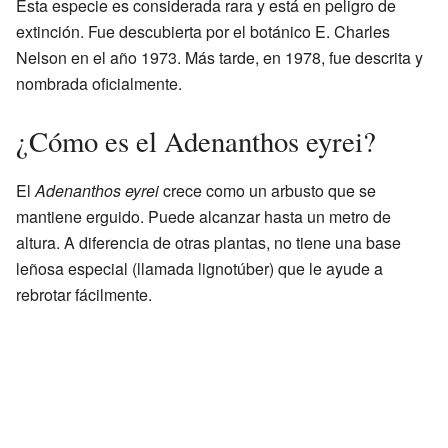
Esta especie es considerada rara y está en peligro de
extinción. Fue descubierta por el botánico E. Charles
Nelson en el año 1973. Más tarde, en 1978, fue descrita y
nombrada oficialmente.
¿Cómo es el Adenanthos eyrei?
El
Adenanthos eyrei
crece como un arbusto que se
mantiene erguido. Puede alcanzar hasta un metro de
altura. A diferencia de otras plantas, no tiene una base
leñosa especial (llamada lignotúber) que le ayude a
rebrotar fácilmente.