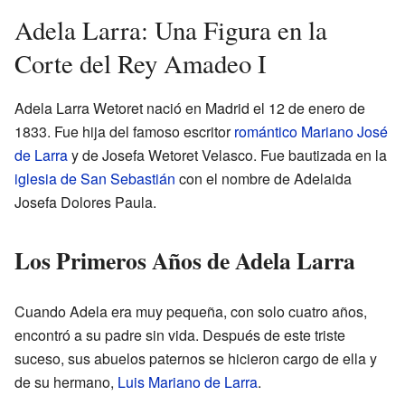
Adela Larra: Una Figura en la
Corte del Rey Amadeo I
Adela Larra Wetoret nació en Madrid el 12 de enero de
1833. Fue hija del famoso escritor
romántico
Mariano José
de Larra
y de Josefa Wetoret Velasco. Fue bautizada en la
iglesia de San Sebastián
con el nombre de Adelaida
Josefa Dolores Paula.
Los Primeros Años de Adela Larra
Cuando Adela era muy pequeña, con solo cuatro años,
encontró a su padre sin vida. Después de este triste
suceso, sus abuelos paternos se hicieron cargo de ella y
de su hermano,
Luis Mariano de Larra
.