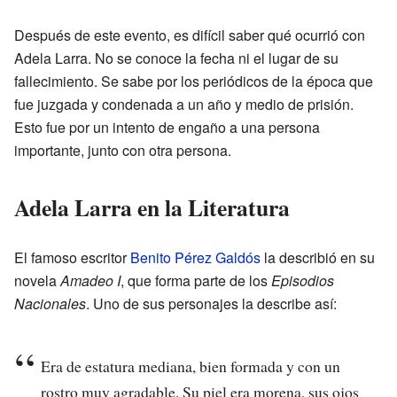
Después de este evento, es difícil saber qué ocurrió con
Adela Larra. No se conoce la fecha ni el lugar de su
fallecimiento. Se sabe por los periódicos de la época que
fue juzgada y condenada a un año y medio de prisión.
Esto fue por un intento de engaño a una persona
importante, junto con otra persona.
Adela Larra en la Literatura
El famoso escritor
Benito Pérez Galdós
la describió en su
novela
Amadeo I
, que forma parte de los
Episodios
Nacionales
. Uno de sus personajes la describe así:
Era de estatura mediana, bien formada y con un
rostro muy agradable. Su piel era morena, sus ojos