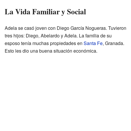
La Vida Familiar y Social
Adela se casó joven con Diego García Nogueras. Tuvieron
tres hijos: Diego, Abelardo y Adela. La familia de su
esposo tenía muchas propiedades en
Santa Fe
, Granada.
Esto les dio una buena situación económica.