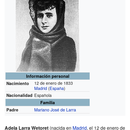
Información personal
12 de enero de 1833
Nacimiento
Madrid
(
España
)
Española
Nacionalidad
Familia
Mariano José de Larra
Padre
Adela Larra Wetoret
(nacida en
Madrid
, el 12 de enero de