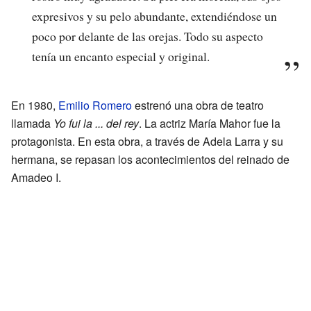
expresivos y su pelo abundante, extendiéndose un
poco por delante de las orejas. Todo su aspecto
tenía un encanto especial y original.
En 1980,
Emilio Romero
estrenó una obra de teatro
llamada
Yo fui la ... del rey
. La actriz María Mahor fue la
protagonista. En esta obra, a través de Adela Larra y su
hermana, se repasan los acontecimientos del reinado de
Amadeo I.