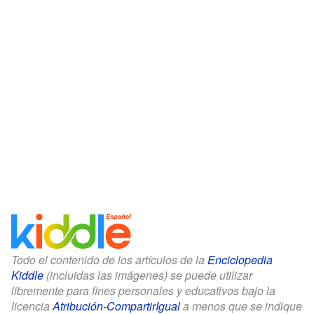
Todo el contenido de los artículos de la
Enciclopedia
Kiddle
(incluidas las imágenes) se puede utilizar
libremente para fines personales y educativos bajo la
licencia
Atribución-CompartirIgual
a menos que se indique