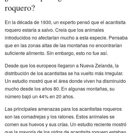
roquero?
En la década de 1930, un experto pensó que el acantisita
roquero estaría a salvo. Creía que los animales
introducidos no afectarían mucho a esta especie. Pensaba
que en las zonas altas de las montañas no encontrarían
suficiente alimento. Sin embargo, esto no fue así.
Desde que los europeos llegaron a Nueva Zelanda, la
distribución de los acantisitas se ha vuelto más irregular.
Un estudio mostró que el área donde viven ha disminuido
mucho desde los años 80. En algunas montañas, su
número bajó un 44% en 20 años.
Las principales amenazas para los acantisitas roqueros
son las comadrejas y los ratones. Estos animales se
comen sus huevos y sus crías. Un estudio reciente mostró
que la mayoría de los nidos de acantisita roquero estaban