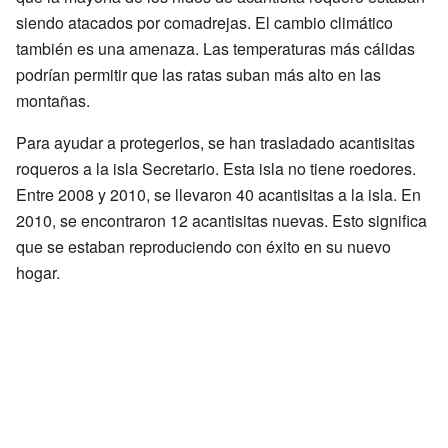
siendo atacados por comadrejas. El cambio climático
también es una amenaza. Las temperaturas más cálidas
podrían permitir que las ratas suban más alto en las
montañas.
Para ayudar a protegerlos, se han trasladado acantisitas
roqueros a la isla Secretario. Esta isla no tiene roedores.
Entre 2008 y 2010, se llevaron 40 acantisitas a la isla. En
2010, se encontraron 12 acantisitas nuevas. Esto significa
que se estaban reproduciendo con éxito en su nuevo
hogar.