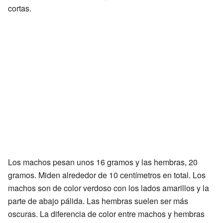
cortas.
Los machos pesan unos 16 gramos y las hembras, 20
gramos. Miden alrededor de 10 centímetros en total. Los
machos son de color verdoso con los lados amarillos y la
parte de abajo pálida. Las hembras suelen ser más
oscuras. La diferencia de color entre machos y hembras