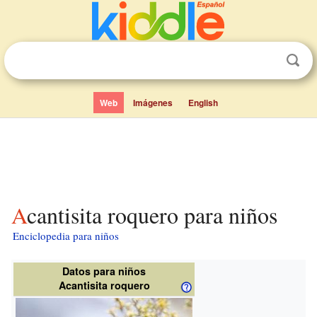
Web
Imágenes
English
Acantisita roquero para niños
Enciclopedia para niños
Datos para niños
Acantisita roquero