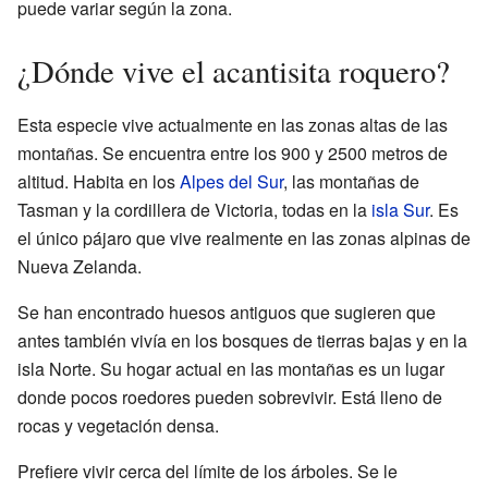
puede variar según la zona.
¿Dónde vive el acantisita roquero?
Esta especie vive actualmente en las zonas altas de las
montañas. Se encuentra entre los 900 y 2500 metros de
altitud. Habita en los
Alpes del Sur
, las montañas de
Tasman y la cordillera de Victoria, todas en la
isla Sur
. Es
el único pájaro que vive realmente en las zonas alpinas de
Nueva Zelanda.
Se han encontrado huesos antiguos que sugieren que
antes también vivía en los bosques de tierras bajas y en la
isla Norte. Su hogar actual en las montañas es un lugar
donde pocos roedores pueden sobrevivir. Está lleno de
rocas y vegetación densa.
Prefiere vivir cerca del límite de los árboles. Se le