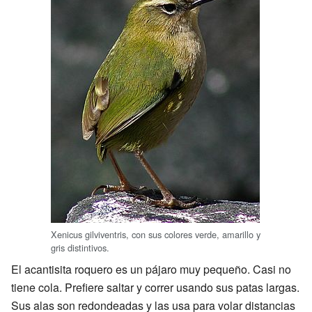
Xenicus gilviventris, con sus colores verde, amarillo y
gris distintivos.
El acantisita roquero es un pájaro muy pequeño. Casi no
tiene cola. Prefiere saltar y correr usando sus patas largas.
Sus alas son redondeadas y las usa para volar distancias