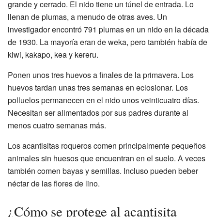
grande y cerrado. El nido tiene un túnel de entrada. Lo
llenan de plumas, a menudo de otras aves. Un
investigador encontró 791 plumas en un nido en la década
de 1930. La mayoría eran de weka, pero también había de
kiwi, kakapo, kea y kereru.
Ponen unos tres huevos a finales de la primavera. Los
huevos tardan unas tres semanas en eclosionar. Los
polluelos permanecen en el nido unos veinticuatro días.
Necesitan ser alimentados por sus padres durante al
menos cuatro semanas más.
Los acantisitas roqueros comen principalmente pequeños
animales sin huesos que encuentran en el suelo. A veces
también comen bayas y semillas. Incluso pueden beber
néctar de las flores de lino.
¿Cómo se protege al acantisita