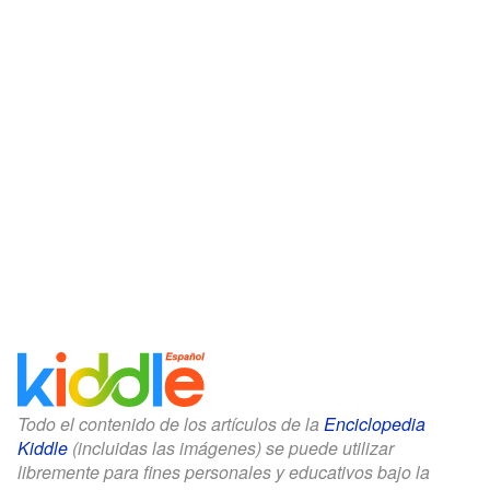
Todo el contenido de los artículos de la
Enciclopedia
Kiddle
(incluidas las imágenes) se puede utilizar
libremente para fines personales y educativos bajo la