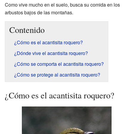
Como vive mucho en el suelo, busca su comida en los
arbustos bajos de las montañas.
Contenido
¿Cómo es el acantisita roquero?
¿Dónde vive el acantisita roquero?
¿Cómo se comporta el acantisita roquero?
¿Cómo se protege al acantisita roquero?
¿Cómo es el acantisita roquero?