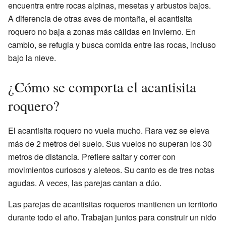
encuentra entre rocas alpinas, mesetas y arbustos bajos.
A diferencia de otras aves de montaña, el acantisita
roquero no baja a zonas más cálidas en invierno. En
cambio, se refugia y busca comida entre las rocas, incluso
bajo la nieve.
¿Cómo se comporta el acantisita
roquero?
El acantisita roquero no vuela mucho. Rara vez se eleva
más de 2 metros del suelo. Sus vuelos no superan los 30
metros de distancia. Prefiere saltar y correr con
movimientos curiosos y aleteos. Su canto es de tres notas
agudas. A veces, las parejas cantan a dúo.
Las parejas de acantisitas roqueros mantienen un territorio
durante todo el año. Trabajan juntos para construir un nido