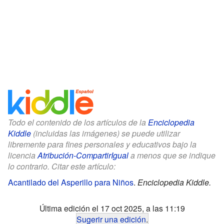
Todo el contenido de los artículos de la
Enciclopedia
Kiddle
(incluidas las imágenes) se puede utilizar
libremente para fines personales y educativos bajo la
licencia
Atribución-CompartirIgual
a menos que se indique
lo contrario. Citar este artículo:
Acantilado del Asperillo para Niños
.
Enciclopedia Kiddle.
Última edición el 17 oct 2025, a las 11:19
Sugerir una edición
.