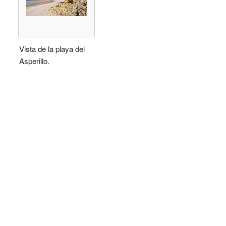
Vista de la playa del
Asperillo.