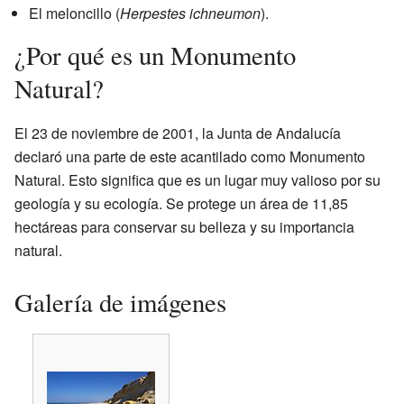
El meloncillo (
Herpestes ichneumon
).
¿Por qué es un Monumento
Natural?
El 23 de noviembre de 2001, la Junta de Andalucía
declaró una parte de este acantilado como Monumento
Natural. Esto significa que es un lugar muy valioso por su
geología y su ecología. Se protege un área de 11,85
hectáreas para conservar su belleza y su importancia
natural.
Galería de imágenes