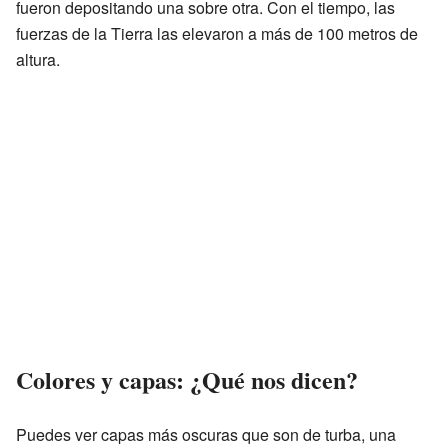
fueron depositando una sobre otra. Con el tiempo, las
fuerzas de la Tierra las elevaron a más de 100 metros de
altura.
Colores y capas: ¿Qué nos dicen?
Puedes ver capas más oscuras que son de turba, una