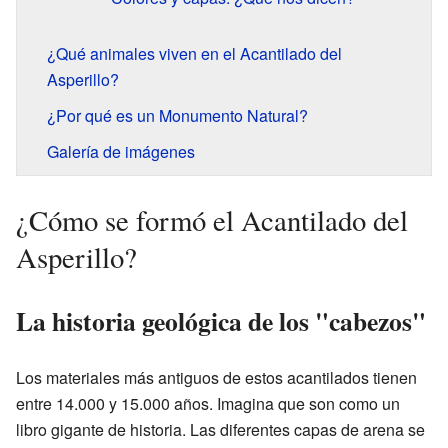
¿Qué animales viven en el Acantilado del
Asperillo?
¿Por qué es un Monumento Natural?
Galería de imágenes
¿Cómo se formó el Acantilado del
Asperillo?
La historia geológica de los "cabezos"
Los materiales más antiguos de estos acantilados tienen
entre 14.000 y 15.000 años. Imagina que son como un
libro gigante de historia. Las diferentes capas de arena se