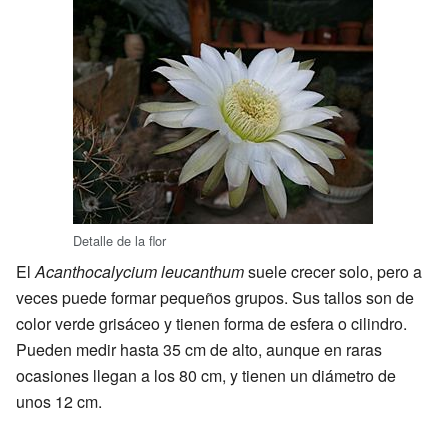
Detalle de la flor
El
Acanthocalycium leucanthum
suele crecer solo, pero a
veces puede formar pequeños grupos. Sus tallos son de
color verde grisáceo y tienen forma de esfera o cilindro.
Pueden medir hasta 35 cm de alto, aunque en raras
ocasiones llegan a los 80 cm, y tienen un diámetro de
unos 12 cm.