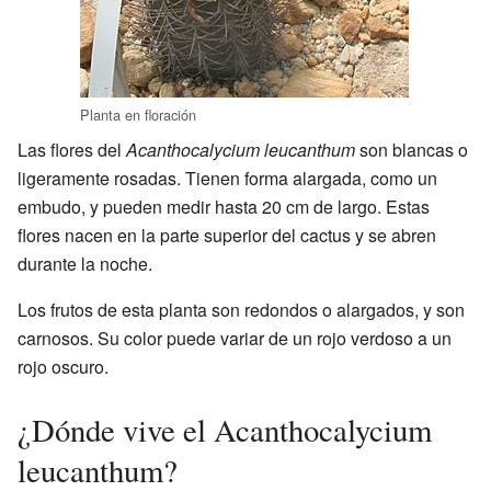
Planta en floración
Las flores del
Acanthocalycium leucanthum
son blancas o
ligeramente rosadas. Tienen forma alargada, como un
embudo, y pueden medir hasta 20 cm de largo. Estas
flores nacen en la parte superior del cactus y se abren
durante la noche.
Los frutos de esta planta son redondos o alargados, y son
carnosos. Su color puede variar de un rojo verdoso a un
rojo oscuro.
¿Dónde vive el Acanthocalycium
leucanthum?