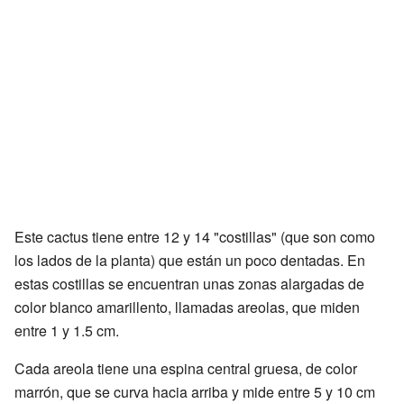
Este cactus tiene entre 12 y 14 "costillas" (que son como
los lados de la planta) que están un poco dentadas. En
estas costillas se encuentran unas zonas alargadas de
color blanco amarillento, llamadas areolas, que miden
entre 1 y 1.5 cm.
Cada areola tiene una espina central gruesa, de color
marrón, que se curva hacia arriba y mide entre 5 y 10 cm