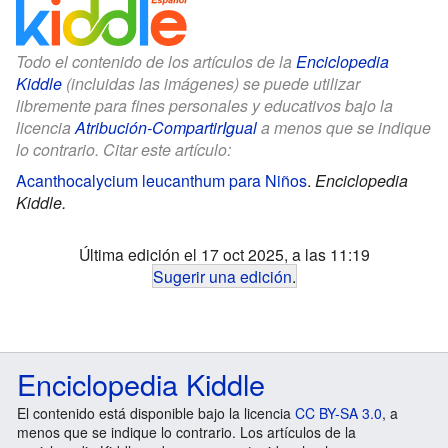
Todo el contenido de los artículos de la
Enciclopedia
Kiddle
(incluidas las imágenes) se puede utilizar
libremente para fines personales y educativos bajo la
licencia
Atribución-CompartirIgual
a menos que se indique
lo contrario. Citar este artículo:
Acanthocalycium leucanthum para Niños
.
Enciclopedia
Kiddle.
Última edición el 17 oct 2025, a las 11:19
Sugerir una edición
.
Enciclopedia Kiddle
El contenido está disponible bajo la licencia
CC BY-SA 3.0
, a
menos que se indique lo contrario. Los artículos de la