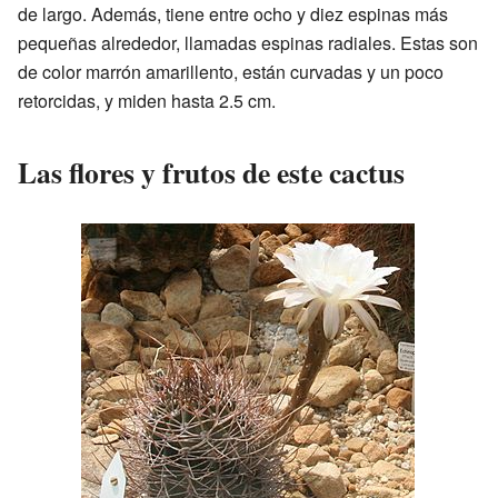
de largo. Además, tiene entre ocho y diez espinas más
pequeñas alrededor, llamadas espinas radiales. Estas son
de color marrón amarillento, están curvadas y un poco
retorcidas, y miden hasta 2.5 cm.
Las flores y frutos de este cactus