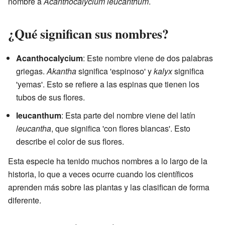
nombre a
Acanthocalycium leucanthum
.
¿Qué significan sus nombres?
Acanthocalycium
: Este nombre viene de dos palabras
griegas.
Akantha
significa 'espinoso' y
kalyx
significa
'yemas'. Esto se refiere a las espinas que tienen los
tubos de sus flores.
leucanthum
: Esta parte del nombre viene del latín
leucantha
, que significa 'con flores blancas'. Esto
describe el color de sus flores.
Esta especie ha tenido muchos nombres a lo largo de la
historia, lo que a veces ocurre cuando los científicos
aprenden más sobre las plantas y las clasifican de forma
diferente.