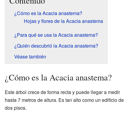
Contenido
¿Cómo es la Acacia anastema?
Hojas y flores de la Acacia anastema
¿Para qué se usa la Acacia anastema?
¿Quién descubrió la Acacia anastema?
Véase también
¿Cómo es la Acacia anastema?
Este árbol crece de forma recta y puede llegar a medir
hasta 7 metros de altura. Es tan alto como un edificio de
dos pisos.