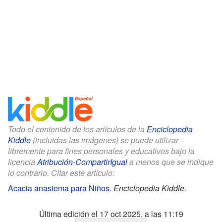
Todo el contenido de los artículos de la
Enciclopedia
Kiddle
(incluidas las imágenes) se puede utilizar
libremente para fines personales y educativos bajo la
licencia
Atribución-CompartirIgual
a menos que se indique
lo contrario. Citar este artículo:
Acacia anastema para Niños
.
Enciclopedia Kiddle.
Última edición el 17 oct 2025, a las 11:19