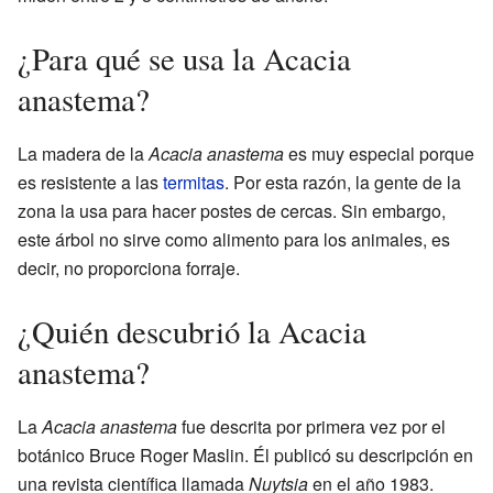
¿Para qué se usa la Acacia
anastema?
La madera de la
Acacia anastema
es muy especial porque
es resistente a las
termitas
. Por esta razón, la gente de la
zona la usa para hacer postes de cercas. Sin embargo,
este árbol no sirve como alimento para los animales, es
decir, no proporciona forraje.
¿Quién descubrió la Acacia
anastema?
La
Acacia anastema
fue descrita por primera vez por el
botánico Bruce Roger Maslin. Él publicó su descripción en
una revista científica llamada
Nuytsia
en el año 1983.