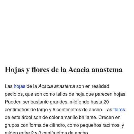
Hojas y flores de la Acacia anastema
Las
hojas
de la
Acacia anastema
son en realidad
peciolos, que son como tallos de hoja que parecen hojas.
Pueden ser bastante grandes, midiendo hasta 20
centímetros de largo y 5 centímetros de ancho. Las
flores
de este árbol son de color amarillo brillante. Crecen en
grupos con forma de cilindro, como pequeños racimos, y
miden entre 2 y 3 centímetros de ancho.