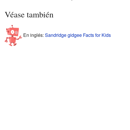
Véase también
En inglés:
Sandridge gidgee Facts for Kids