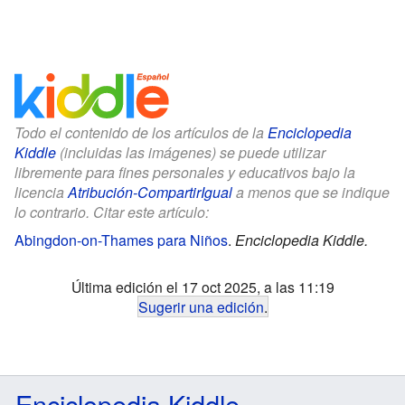
Todo el contenido de los artículos de la
Enciclopedia
Kiddle
(incluidas las imágenes) se puede utilizar
libremente para fines personales y educativos bajo la
licencia
Atribución-CompartirIgual
a menos que se indique
lo contrario. Citar este artículo:
Abingdon-on-Thames para Niños
.
Enciclopedia Kiddle.
Última edición el 17 oct 2025, a las 11:19
Sugerir una edición
.
Enciclopedia Kiddle