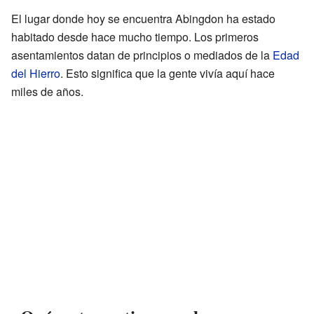
El lugar donde hoy se encuentra Abingdon ha estado
habitado desde hace mucho tiempo. Los primeros
asentamientos datan de principios o mediados de la
Edad
del Hierro
. Esto significa que la gente vivía aquí hace
miles de años.