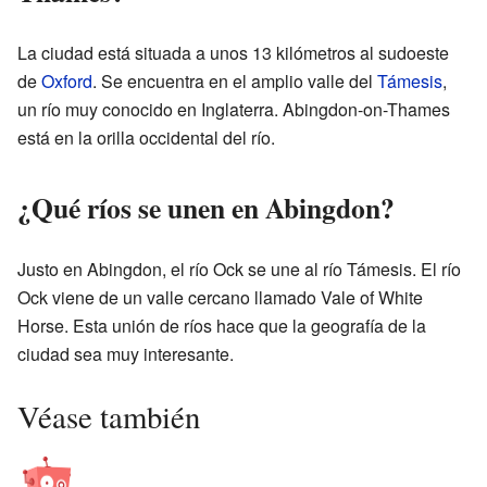
La ciudad está situada a unos 13 kilómetros al sudoeste
de
Oxford
. Se encuentra en el amplio valle del
Támesis
,
un río muy conocido en Inglaterra. Abingdon-on-Thames
está en la orilla occidental del río.
¿Qué ríos se unen en Abingdon?
Justo en Abingdon, el río Ock se une al río Támesis. El río
Ock viene de un valle cercano llamado Vale of White
Horse. Esta unión de ríos hace que la geografía de la
ciudad sea muy interesante.
Véase también