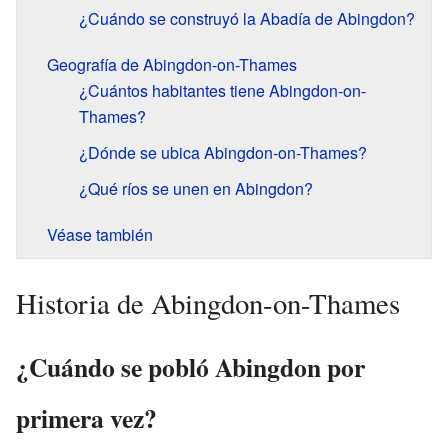
¿Cuándo se construyó la Abadía de Abingdon?
Geografía de Abingdon-on-Thames
¿Cuántos habitantes tiene Abingdon-on-
Thames?
¿Dónde se ubica Abingdon-on-Thames?
¿Qué ríos se unen en Abingdon?
Véase también
Historia de Abingdon-on-Thames
¿Cuándo se pobló Abingdon por
primera vez?