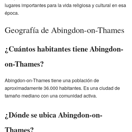
lugares importantes para la vida religiosa y cultural en esa
época.
Geografía de Abingdon-on-Thames
¿Cuántos habitantes tiene Abingdon-
on-Thames?
Abingdon-on-Thames tiene una población de
aproximadamente 36.000 habitantes. Es una ciudad de
tamaño mediano con una comunidad activa.
¿Dónde se ubica Abingdon-on-
Thames?