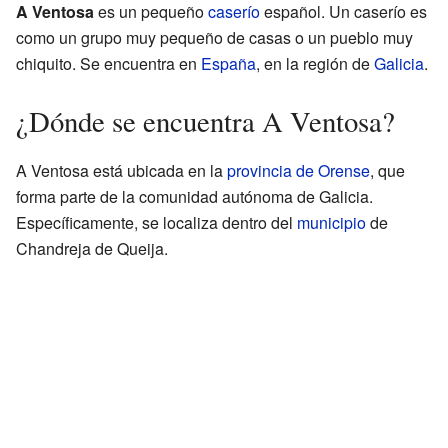
A Ventosa
es un pequeño
caserío
español. Un caserío es
como un grupo muy pequeño de casas o un pueblo muy
chiquito. Se encuentra en
España
, en la región de
Galicia
.
¿Dónde se encuentra A Ventosa?
A Ventosa está ubicada en la
provincia de Orense
, que
forma parte de la comunidad autónoma de Galicia.
Específicamente, se localiza dentro del
municipio
de
Chandreja de Queija.