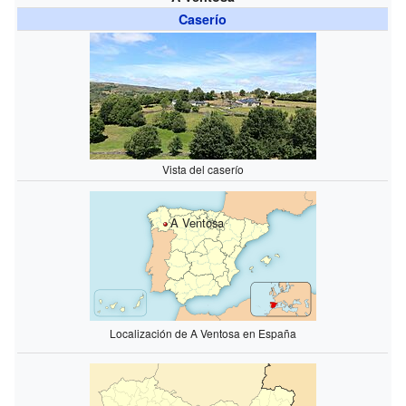
Caserío
Vista del caserío
A Ventosa
Localización de A Ventosa en España