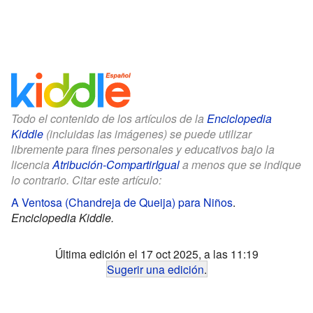
Todo el contenido de los artículos de la
Enciclopedia
Kiddle
(incluidas las imágenes) se puede utilizar
libremente para fines personales y educativos bajo la
licencia
Atribución-CompartirIgual
a menos que se indique
lo contrario. Citar este artículo:
A Ventosa (Chandreja de Queija) para Niños
.
Enciclopedia Kiddle.
Última edición el 17 oct 2025, a las 11:19
Sugerir una edición
.