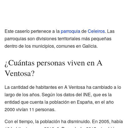
Este caserío pertenece a la
parroquia
de
Celeiros
. Las
parroquias son divisiones territoriales más pequeñas
dentro de los municipios, comunes en Galicia.
¿Cuántas personas viven en A
Ventosa?
La cantidad de habitantes en A Ventosa ha cambiado a lo
largo de los años. Según los datos del INE, que es la
entidad que cuenta la población en España, en el año
2000 vivían 11 personas.
Con el tiempo, la población ha disminuido. En 2005, había