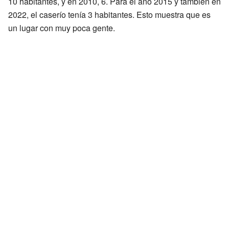
10 habitantes, y en 2010, 6. Para el año 2015 y también en
2022, el caserío tenía 3 habitantes. Esto muestra que es
un lugar con muy poca gente.