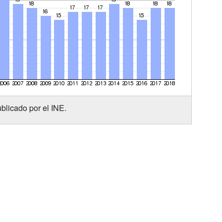
blicado por el INE.