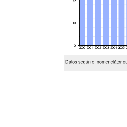
Datos según el nomenclátor pu