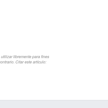
tilizar libremente para fines
trario. Citar este artículo: