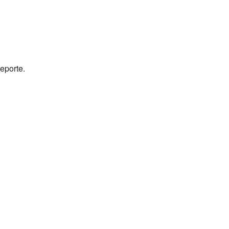
eporte.