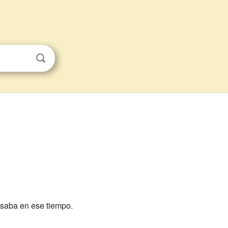
usaba en ese tiempo.