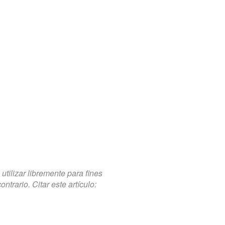
tilizar libremente para fines
trario. Citar este artículo: