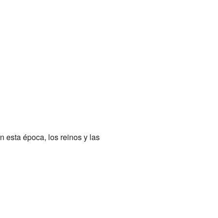
 esta época, los reinos y las