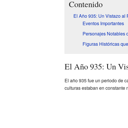
Contenido
El Año 935: Un Vistazo al
Eventos Importantes
Personajes Notables 
Figuras Históricas que
El Año 935: Un Vis
El año 935 fue un periodo de ca
culturas estaban en constante m