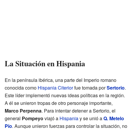
La Situación en Hispania
En la península ibérica, una parte del Imperio romano
conocida como
Hispania Citerior
fue tomada por
Sertorio
.
Este líder implementó nuevas ideas políticas en la región.
A él se unieron tropas de otro personaje importante,
Marco Perpenna
. Para intentar detener a Sertorio, el
general
Pompeyo
viajó a
Hispania
y se unió a
Q. Metelo
Pío
. Aunque unieron fuerzas para controlar la situación, no