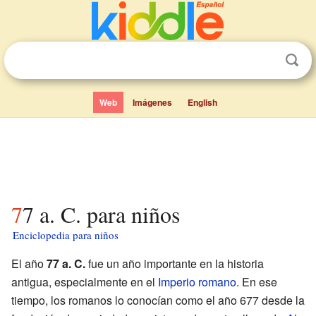
Web
Imágenes
English
77 a. C. para niños
Enciclopedia para niños
El año
77 a. C.
fue un año importante en la historia
antigua, especialmente en el
Imperio romano
. En ese
tiempo, los romanos lo conocían como el año 677 desde la