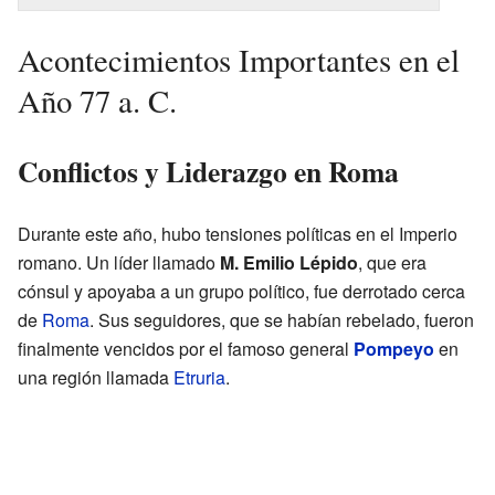
Acontecimientos Importantes en el
Año 77 a. C.
Conflictos y Liderazgo en Roma
Durante este año, hubo tensiones políticas en el Imperio
romano. Un líder llamado
M. Emilio Lépido
, que era
cónsul y apoyaba a un grupo político, fue derrotado cerca
de
Roma
. Sus seguidores, que se habían rebelado, fueron
finalmente vencidos por el famoso general
Pompeyo
en
una región llamada
Etruria
.