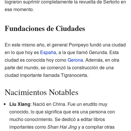
lograron suprimir completamente la revuelta de Sertorio en
ese momento.
Fundaciones de Ciudades
En este mismo año, el general Pompeyo fundó una ciudad
en lo que hoy es
España
, a la que llamó Gerunda. Esta
ciudad es conocida hoy como
Gerona
. Además, en otra
parte del mundo, se comenzó la construcción de una
ciudad importante llamada Tigranocerta.
Nacimientos Notables
Liu Xiang
: Nació en China. Fue un erudito muy
conocido, lo que significa que era una persona con
mucho conocimiento. Se dedicó a editar libros
importantes como
Shan Hai Jing
y a compilar otras