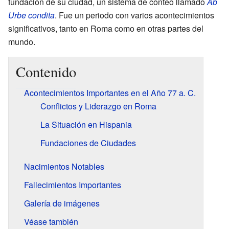
fundación de su ciudad, un sistema de conteo llamado
Ab
Urbe condita
. Fue un periodo con varios acontecimientos
significativos, tanto en Roma como en otras partes del
mundo.
Contenido
Acontecimientos Importantes en el Año 77 a. C.
Conflictos y Liderazgo en Roma
La Situación en Hispania
Fundaciones de Ciudades
Nacimientos Notables
Fallecimientos Importantes
Galería de imágenes
Véase también