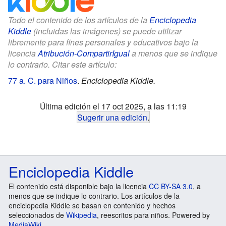
Todo el contenido de los artículos de la
Enciclopedia
Kiddle
(incluidas las imágenes) se puede utilizar
libremente para fines personales y educativos bajo la
licencia
Atribución-CompartirIgual
a menos que se indique
lo contrario. Citar este artículo:
77 a. C. para Niños
.
Enciclopedia Kiddle.
Última edición el 17 oct 2025, a las 11:19
Sugerir una edición
.
Enciclopedia Kiddle
El contenido está disponible bajo la licencia
CC BY-SA 3.0
, a
menos que se indique lo contrario. Los artículos de la
enciclopedia Kiddle se basan en contenido y hechos
seleccionados de
Wikipedia
, reescritos para niños. Powered by
MediaWiki
.