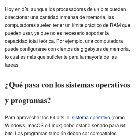
Hoy en día, aunque los procesadores de 64 bits pueden
direccionar una cantidad inmensa de memoria, las
computadoras suelen tener un límite práctico de RAM que
pueden usar, ya que no es necesario soportar la
capacidad total teórica. Por ejemplo, una computadora
puede configurarse con cientos de gigabytes de memoria,
lo cual es más que suficiente para la mayoría de las
tareas.
¿Qué pasa con los sistemas operativos
y programas?
Para aprovechar los 64 bits, el
sistema operativo
(como
Windows, macOS o Linux) debe estar diseñado para 64
bits. Los programas también deben ser compatibles.