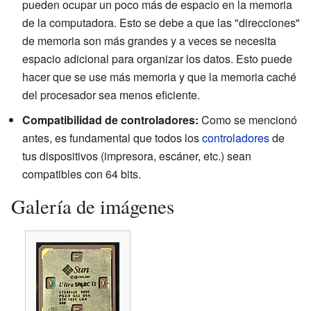
pueden ocupar un poco más de espacio en la memoria
de la computadora. Esto se debe a que las "direcciones"
de memoria son más grandes y a veces se necesita
espacio adicional para organizar los datos. Esto puede
hacer que se use más memoria y que la memoria caché
del procesador sea menos eficiente.
Compatibilidad de controladores:
Como se mencionó
antes, es fundamental que todos los
controladores
de
tus dispositivos (impresora, escáner, etc.) sean
compatibles con 64 bits.
Galería de imágenes