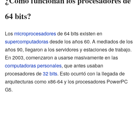
¿Cómo funcionan los procesadores de
64 bits?
Los
microprocesadores
de 64 bits existen en
supercomputadoras
desde los años 60. A mediados de los
años 90, llegaron a los servidores y estaciones de trabajo.
En 2003, comenzaron a usarse masivamente en las
computadoras personales
, que antes usaban
procesadores de
32 bits
. Esto ocurrió con la llegada de
arquitecturas como x86-64 y los procesadores PowerPC
G5.