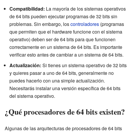
Compatibilidad:
La mayoría de los sistemas operativos
de 64 bits pueden ejecutar programas de 32 bits sin
problemas. Sin embargo, los
controladores
(programas
que permiten que el hardware funcione con el sistema
operativo) deben ser de 64 bits para que funcionen
correctamente en un sistema de 64 bits. Es importante
verificar esto antes de cambiar a un sistema de 64 bits.
Actualización:
Si tienes un sistema operativo de 32 bits
y quieres pasar a uno de 64 bits, generalmente no
puedes hacerlo con una simple actualización.
Necesitarás instalar una versión específica de 64 bits
del sistema operativo.
¿Qué procesadores de 64 bits existen?
Algunas de las arquitecturas de procesadores de 64 bits