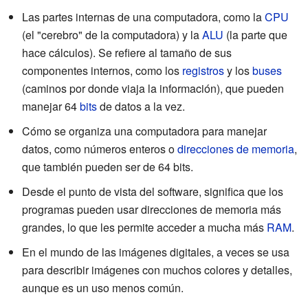
Las partes internas de una computadora, como la
CPU
(el "cerebro" de la computadora) y la
ALU
(la parte que
hace cálculos). Se refiere al tamaño de sus
componentes internos, como los
registros
y los
buses
(caminos por donde viaja la información), que pueden
manejar 64
bits
de datos a la vez.
Cómo se organiza una computadora para manejar
datos, como números enteros o
direcciones de memoria
,
que también pueden ser de 64 bits.
Desde el punto de vista del software, significa que los
programas pueden usar direcciones de memoria más
grandes, lo que les permite acceder a mucha más
RAM
.
En el mundo de las imágenes digitales, a veces se usa
para describir imágenes con muchos colores y detalles,
aunque es un uso menos común.