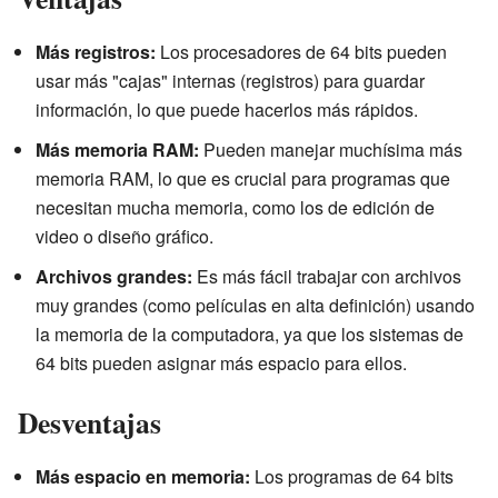
Más registros:
Los procesadores de 64 bits pueden
usar más "cajas" internas (registros) para guardar
información, lo que puede hacerlos más rápidos.
Más memoria RAM:
Pueden manejar muchísima más
memoria RAM, lo que es crucial para programas que
necesitan mucha memoria, como los de edición de
video o diseño gráfico.
Archivos grandes:
Es más fácil trabajar con archivos
muy grandes (como películas en alta definición) usando
la memoria de la computadora, ya que los sistemas de
64 bits pueden asignar más espacio para ellos.
Desventajas
Más espacio en memoria:
Los programas de 64 bits