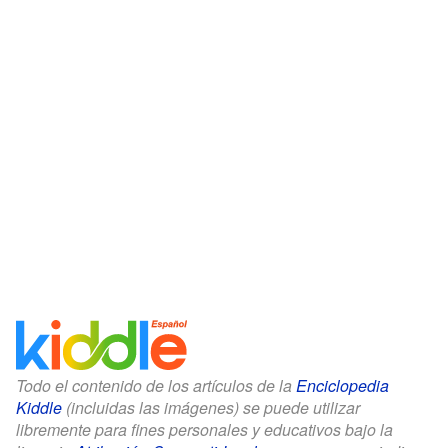
Todo el contenido de los artículos de la
Enciclopedia
Kiddle
(incluidas las imágenes) se puede utilizar
libremente para fines personales y educativos bajo la