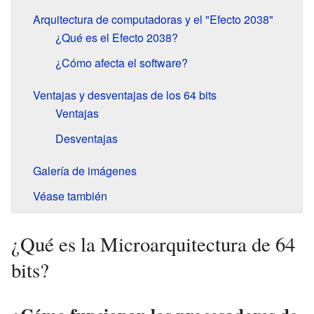
Arquitectura de computadoras y el "Efecto 2038"
¿Qué es el Efecto 2038?
¿Cómo afecta el software?
Ventajas y desventajas de los 64 bits
Ventajas
Desventajas
Galería de imágenes
Véase también
¿Qué es la Microarquitectura de 64
bits?