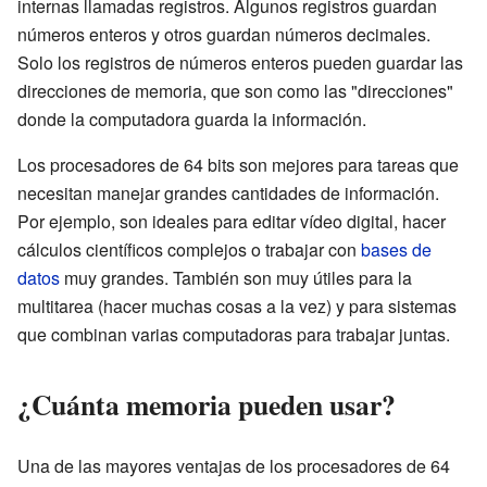
internas llamadas registros. Algunos registros guardan
números enteros y otros guardan números decimales.
Solo los registros de números enteros pueden guardar las
direcciones de memoria, que son como las "direcciones"
donde la computadora guarda la información.
Los procesadores de 64 bits son mejores para tareas que
necesitan manejar grandes cantidades de información.
Por ejemplo, son ideales para editar vídeo digital, hacer
cálculos científicos complejos o trabajar con
bases de
datos
muy grandes. También son muy útiles para la
multitarea (hacer muchas cosas a la vez) y para sistemas
que combinan varias computadoras para trabajar juntas.
¿Cuánta memoria pueden usar?
Una de las mayores ventajas de los procesadores de 64