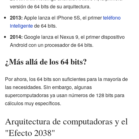
versión de 64 bits de su arquitectura.
2013:
Apple lanza el iPhone 5S, el primer
teléfono
inteligente
de 64 bits.
2014:
Google lanza el Nexus 9, el primer dispositivo
Android con un procesador de 64 bits.
¿Más allá de los 64 bits?
Por ahora, los 64 bits son suficientes para la mayoría de
las necesidades. Sin embargo, algunas
supercomputadoras ya usan números de 128 bits para
cálculos muy específicos.
Arquitectura de computadoras y el
"Efecto 2038"