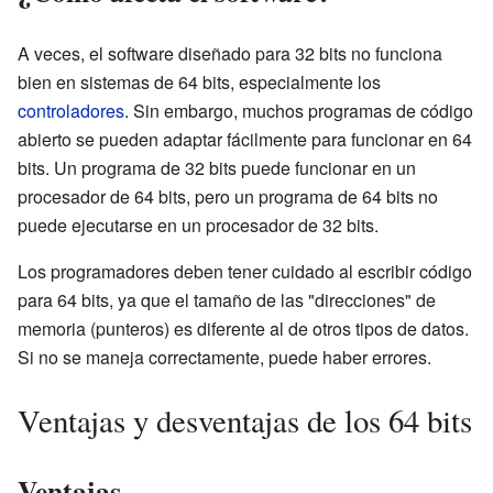
A veces, el software diseñado para 32 bits no funciona
bien en sistemas de 64 bits, especialmente los
controladores
. Sin embargo, muchos programas de código
abierto se pueden adaptar fácilmente para funcionar en 64
bits. Un programa de 32 bits puede funcionar en un
procesador de 64 bits, pero un programa de 64 bits no
puede ejecutarse en un procesador de 32 bits.
Los programadores deben tener cuidado al escribir código
para 64 bits, ya que el tamaño de las "direcciones" de
memoria (punteros) es diferente al de otros tipos de datos.
Si no se maneja correctamente, puede haber errores.
Ventajas y desventajas de los 64 bits
Ventajas