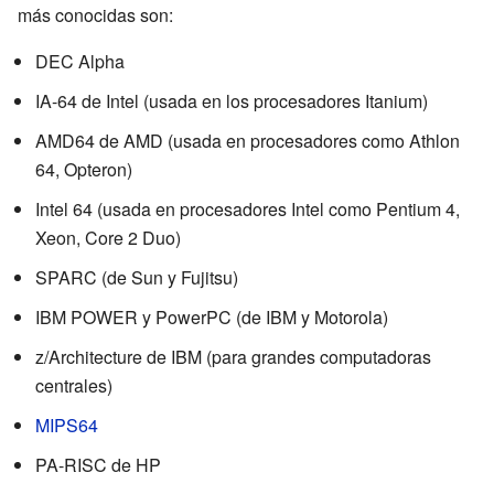
más conocidas son:
DEC Alpha
IA-64 de Intel (usada en los procesadores Itanium)
AMD64 de AMD (usada en procesadores como Athlon
64, Opteron)
Intel 64 (usada en procesadores Intel como Pentium 4,
Xeon, Core 2 Duo)
SPARC (de Sun y Fujitsu)
IBM POWER y PowerPC (de IBM y Motorola)
z/Architecture de IBM (para grandes computadoras
centrales)
MIPS64
PA-RISC de HP