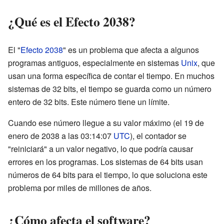
¿Qué es el Efecto 2038?
El "
Efecto 2038
" es un problema que afecta a algunos
programas antiguos, especialmente en sistemas
Unix
, que
usan una forma específica de contar el tiempo. En muchos
sistemas de 32 bits, el tiempo se guarda como un número
entero de 32 bits. Este número tiene un límite.
Cuando ese número llegue a su valor máximo (el 19 de
enero de 2038 a las 03:14:07
UTC
), el contador se
"reiniciará" a un valor negativo, lo que podría causar
errores en los programas. Los sistemas de 64 bits usan
números de 64 bits para el tiempo, lo que soluciona este
problema por miles de millones de años.
¿Cómo afecta el software?