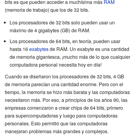
bits es que pueden acceder a muchísima más
RAM
(memoria de trabajo) que los de 32 bits.
Los procesadores de 32 bits solo pueden usar un
máximo de 4 gigabytes (GB) de RAM.
Los procesadores de 64 bits, en teoría, pueden usar
hasta 16
exabytes
de RAM. Un exabyte es una cantidad
de memoria gigantesca, ¡mucho más de lo que cualquier
computadora personal necesita hoy en día!
Cuando se diseñaron los procesadores de 32 bits, 4 GB
de memoria parecían una cantidad enorme. Pero con el
tiempo, la memoria se hizo más barata y las computadoras
necesitaron más. Por eso, a principios de los años 90, las
empresas comenzaron a crear chips de 64 bits, primero
para supercomputadoras y luego para computadoras
personales. Esto permitió que las computadoras
manejaran problemas más grandes y complejos.