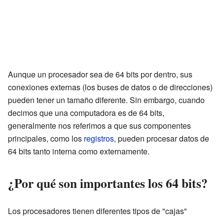
Aunque un procesador sea de 64 bits por dentro, sus
conexiones externas (los buses de datos o de direcciones)
pueden tener un tamaño diferente. Sin embargo, cuando
decimos que una computadora es de 64 bits,
generalmente nos referimos a que sus componentes
principales, como los
registros
, pueden procesar datos de
64 bits tanto interna como externamente.
¿Por qué son importantes los 64 bits?
Los procesadores tienen diferentes tipos de "cajas"