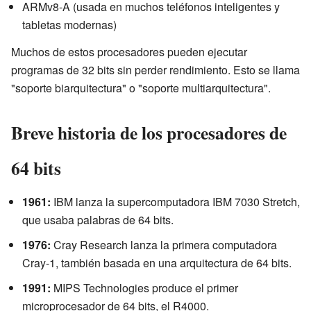
ARMv8-A (usada en muchos teléfonos inteligentes y
tabletas modernas)
Muchos de estos procesadores pueden ejecutar
programas de 32 bits sin perder rendimiento. Esto se llama
"soporte biarquitectura" o "soporte multiarquitectura".
Breve historia de los procesadores de
64 bits
1961:
IBM lanza la supercomputadora IBM 7030 Stretch,
que usaba palabras de 64 bits.
1976:
Cray Research lanza la primera computadora
Cray-1, también basada en una arquitectura de 64 bits.
1991:
MIPS Technologies produce el primer
microprocesador de 64 bits, el R4000.