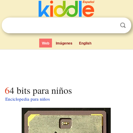
Web
Imágenes
English
64 bits para niños
Enciclopedia para niños