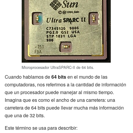
Microprocesador UltraSPARC-II de 64 bits.
Cuando hablamos de
64 bits
en el mundo de las
computadoras, nos referimos a la cantidad de información
que un procesador puede manejar al mismo tiempo.
Imagina que es como el ancho de una carretera: una
carretera de 64 bits puede llevar mucha más información
que una de 32 bits.
Este término se usa para describir: