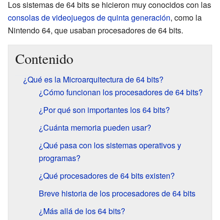
Los sistemas de 64 bits se hicieron muy conocidos con las
consolas de videojuegos de quinta generación
, como la
Nintendo 64, que usaban procesadores de 64 bits.
Contenido
¿Qué es la Microarquitectura de 64 bits?
¿Cómo funcionan los procesadores de 64 bits?
¿Por qué son importantes los 64 bits?
¿Cuánta memoria pueden usar?
¿Qué pasa con los sistemas operativos y
programas?
¿Qué procesadores de 64 bits existen?
Breve historia de los procesadores de 64 bits
¿Más allá de los 64 bits?