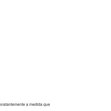
 constantemente a medida que