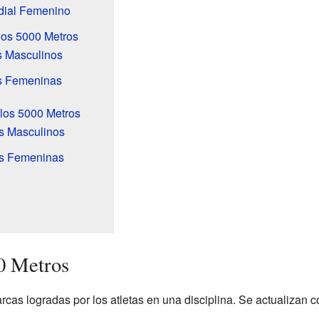
dial Femenino
os 5000 Metros
 Masculinos
s Femeninas
los 5000 Metros
 Masculinos
s Femeninas
0 Metros
rcas logradas por los atletas en una disciplina. Se actualizan