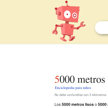
5000 metros
Enciclopedia para niños
No debe confundirse con 5 kilómetros.
Los
5000 metros lisos
o
5000 