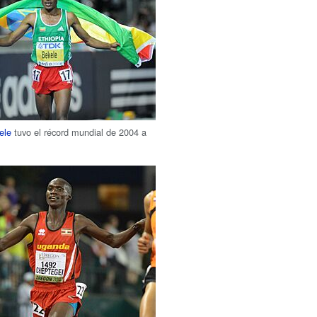
ele
tuvo el récord mundial de 2004 a