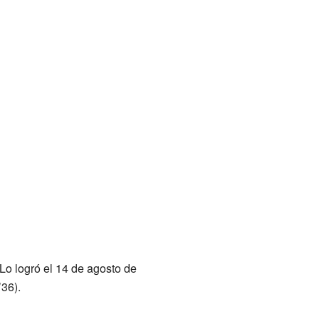
Lo logró el 14 de agosto de
36).