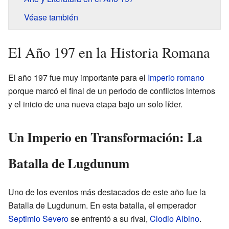
Véase también
El Año 197 en la Historia Romana
El año 197 fue muy importante para el
Imperio romano
porque marcó el final de un periodo de conflictos internos
y el inicio de una nueva etapa bajo un solo líder.
Un Imperio en Transformación: La
Batalla de Lugdunum
Uno de los eventos más destacados de este año fue la
Batalla de Lugdunum. En esta batalla, el emperador
Septimio Severo
se enfrentó a su rival,
Clodio Albino
.