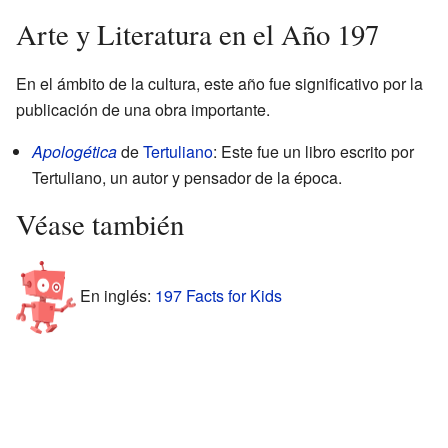
Arte y Literatura en el Año 197
En el ámbito de la cultura, este año fue significativo por la
publicación de una obra importante.
Apologética
de
Tertuliano
: Este fue un libro escrito por
Tertuliano, un autor y pensador de la época.
Véase también
En inglés:
197 Facts for Kids