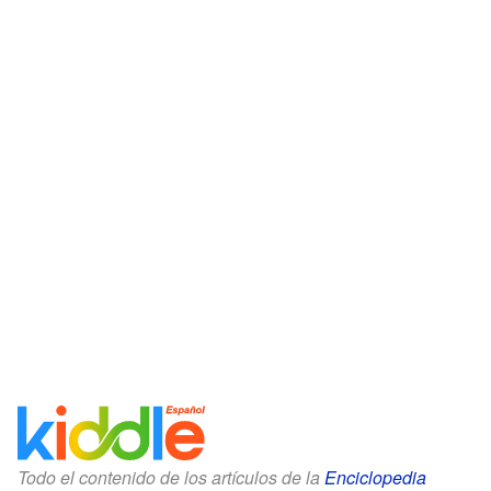
Todo el contenido de los artículos de la
Enciclopedia