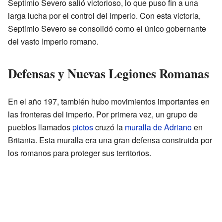
Septimio Severo salió victorioso, lo que puso fin a una
larga lucha por el control del imperio. Con esta victoria,
Septimio Severo se consolidó como el único gobernante
del vasto Imperio romano.
Defensas y Nuevas Legiones Romanas
En el año 197, también hubo movimientos importantes en
las fronteras del imperio. Por primera vez, un grupo de
pueblos llamados
pictos
cruzó la
muralla de Adriano
en
Britania. Esta muralla era una gran defensa construida por
los romanos para proteger sus territorios.