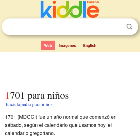
Web
Imágenes
English
1701 para niños
Enciclopedia para niños
1701 (MDCCI) fue un año normal que comenzó en
sábado, según el calendario que usamos hoy, el
calendario gregoriano.