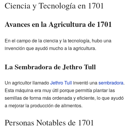
Ciencia y Tecnología en 1701
Avances en la Agricultura de 1701
En el campo de la ciencia y la tecnología, hubo una
invención que ayudó mucho a la agricultura.
La Sembradora de Jethro Tull
Un agricultor llamado
Jethro Tull
inventó una
sembradora
.
Esta máquina era muy útil porque permitía plantar las
semillas de forma más ordenada y eficiente, lo que ayudó
a mejorar la producción de alimentos.
Personas Notables de 1701