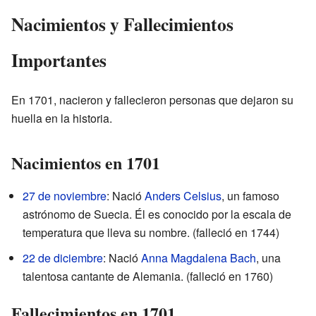
Nacimientos y Fallecimientos
Importantes
En 1701, nacieron y fallecieron personas que dejaron su
huella en la historia.
Nacimientos en 1701
27 de noviembre
: Nació
Anders Celsius
, un famoso
astrónomo de Suecia. Él es conocido por la escala de
temperatura que lleva su nombre. (falleció en 1744)
22 de diciembre
: Nació
Anna Magdalena Bach
, una
talentosa cantante de Alemania. (falleció en 1760)
Fallecimientos en 1701