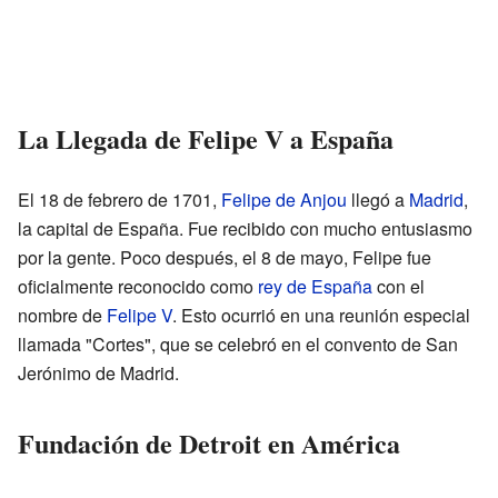
La Llegada de Felipe V a España
El 18 de febrero de 1701,
Felipe de Anjou
llegó a
Madrid
,
la capital de España. Fue recibido con mucho entusiasmo
por la gente. Poco después, el 8 de mayo, Felipe fue
oficialmente reconocido como
rey de España
con el
nombre de
Felipe V
. Esto ocurrió en una reunión especial
llamada "Cortes", que se celebró en el convento de San
Jerónimo de Madrid.
Fundación de Detroit en América