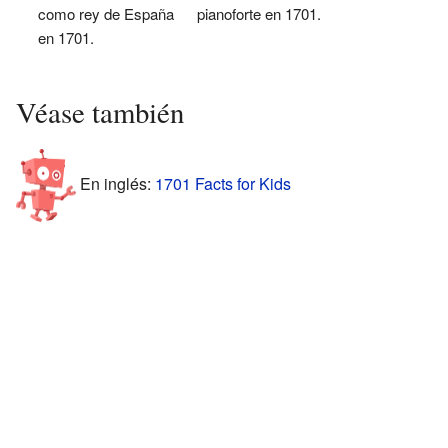
como rey de España
pianoforte en 1701.
en 1701.
Véase también
En inglés:
1701 Facts for Kids