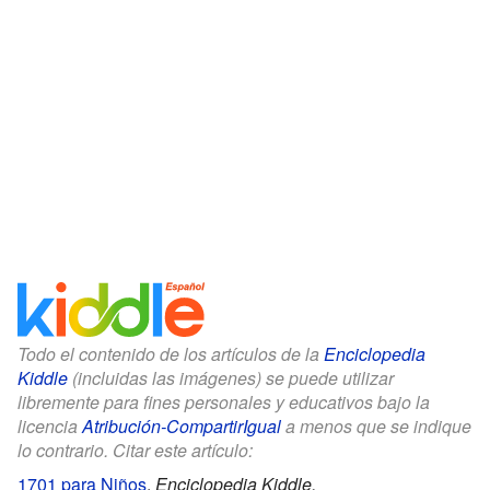
Todo el contenido de los artículos de la
Enciclopedia
Kiddle
(incluidas las imágenes) se puede utilizar
libremente para fines personales y educativos bajo la
licencia
Atribución-CompartirIgual
a menos que se indique
lo contrario. Citar este artículo:
1701 para Niños
.
Enciclopedia Kiddle.