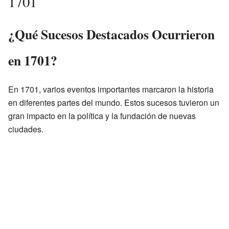
1701
¿Qué Sucesos Destacados Ocurrieron
en 1701?
En 1701, varios eventos importantes marcaron la historia
en diferentes partes del mundo. Estos sucesos tuvieron un
gran impacto en la política y la fundación de nuevas
ciudades.