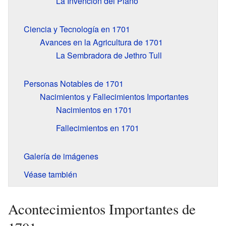
La Invención del Piano
Ciencia y Tecnología en 1701
Avances en la Agricultura de 1701
La Sembradora de Jethro Tull
Personas Notables de 1701
Nacimientos y Fallecimientos Importantes
Nacimientos en 1701
Fallecimientos en 1701
Galería de imágenes
Véase también
Acontecimientos Importantes de