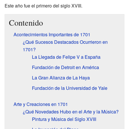
Este año fue el primero del siglo XVIII.
Contenido
Acontecimientos Importantes de 1701
¿Qué Sucesos Destacados Ocurrieron en
1701?
La Llegada de Felipe V a España
Fundación de Detroit en América
La Gran Alianza de La Haya
Fundación de la Universidad de Yale
Arte y Creaciones en 1701
¿Qué Novedades Hubo en el Arte y la Música?
Pintura y Música del Siglo XVIII