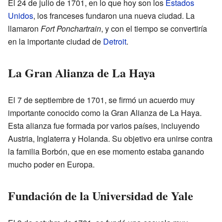
El 24 de julio de 1701, en lo que hoy son los
Estados
Unidos
, los franceses fundaron una nueva ciudad. La
llamaron
Fort Ponchartrain
, y con el tiempo se convertiría
en la importante ciudad de
Detroit
.
La Gran Alianza de La Haya
El 7 de septiembre de 1701, se firmó un acuerdo muy
importante conocido como la Gran Alianza de La Haya.
Esta alianza fue formada por varios países, incluyendo
Austria, Inglaterra y Holanda. Su objetivo era unirse contra
la familia Borbón, que en ese momento estaba ganando
mucho poder en Europa.
Fundación de la Universidad de Yale