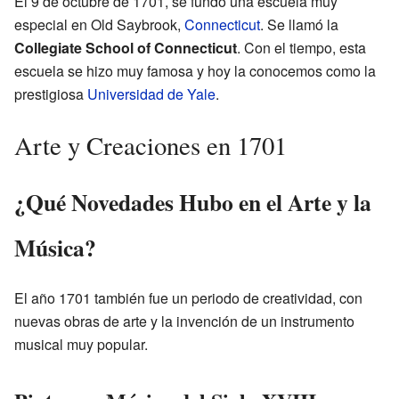
El 9 de octubre de 1701, se fundó una escuela muy
especial en Old Saybrook,
Connecticut
. Se llamó la
Collegiate School of Connecticut
. Con el tiempo, esta
escuela se hizo muy famosa y hoy la conocemos como la
prestigiosa
Universidad de Yale
.
Arte y Creaciones en 1701
¿Qué Novedades Hubo en el Arte y la
Música?
El año 1701 también fue un periodo de creatividad, con
nuevas obras de arte y la invención de un instrumento
musical muy popular.