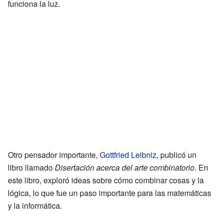
funciona la luz.
Otro pensador importante,
Gottfried Leibniz
, publicó un
libro llamado
Disertación acerca del arte combinatorio
. En
este libro, exploró ideas sobre cómo combinar cosas y la
lógica, lo que fue un paso importante para las matemáticas
y la informática.