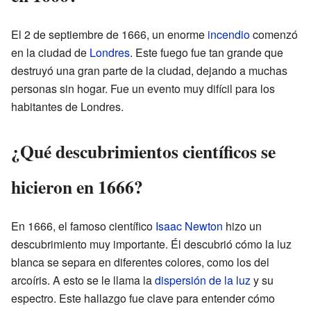
El 2 de septiembre de 1666, un enorme
incendio
comenzó
en la ciudad de
Londres
. Este fuego fue tan grande que
destruyó una gran parte de la ciudad, dejando a muchas
personas sin hogar. Fue un evento muy difícil para los
habitantes de Londres.
¿Qué descubrimientos científicos se
hicieron en 1666?
En 1666, el famoso científico
Isaac Newton
hizo un
descubrimiento muy importante. Él descubrió cómo la luz
blanca se separa en diferentes colores, como los del
arcoíris. A esto se le llama la
dispersión de la luz
y su
espectro. Este hallazgo fue clave para entender cómo