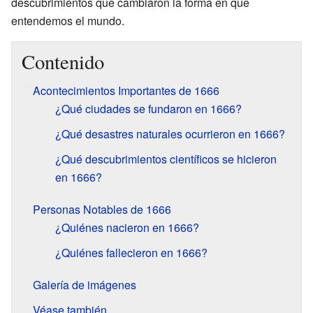
descubrimientos que cambiaron la forma en que
entendemos el mundo.
Contenido
Acontecimientos Importantes de 1666
¿Qué ciudades se fundaron en 1666?
¿Qué desastres naturales ocurrieron en 1666?
¿Qué descubrimientos científicos se hicieron
en 1666?
Personas Notables de 1666
¿Quiénes nacieron en 1666?
¿Quiénes fallecieron en 1666?
Galería de imágenes
Véase también