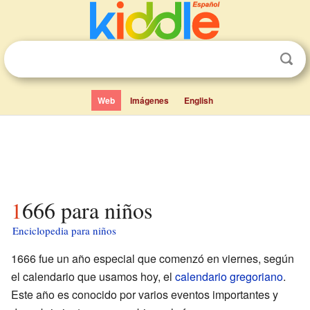
Web
Imágenes
English
1666 para niños
Enciclopedia para niños
1666 fue un año especial que comenzó en viernes, según
el calendario que usamos hoy, el
calendario gregoriano
.
Este año es conocido por varios eventos importantes y