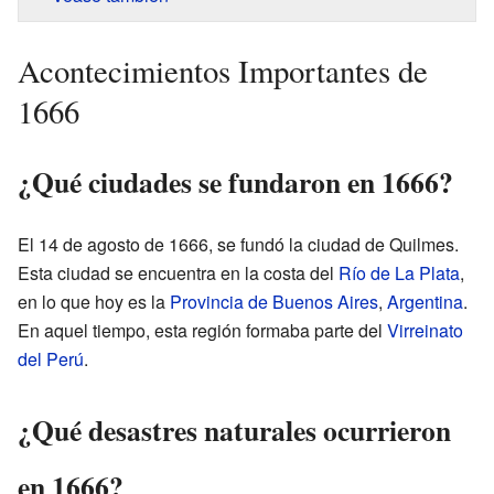
Acontecimientos Importantes de
1666
¿Qué ciudades se fundaron en 1666?
El 14 de agosto de 1666, se fundó la ciudad de Quilmes.
Esta ciudad se encuentra en la costa del
Río de La Plata
,
en lo que hoy es la
Provincia de Buenos Aires
,
Argentina
.
En aquel tiempo, esta región formaba parte del
Virreinato
del Perú
.
¿Qué desastres naturales ocurrieron
en 1666?