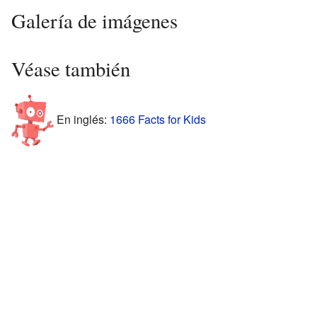
Galería de imágenes
Véase también
En inglés:
1666 Facts for Kids