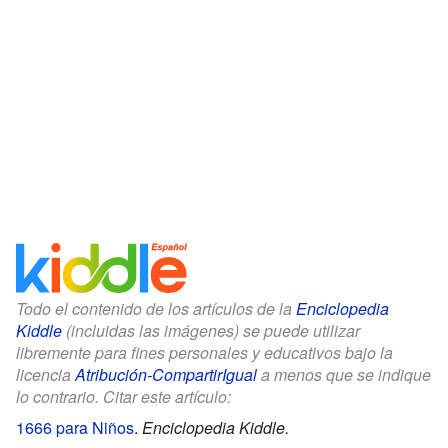
Todo el contenido de los artículos de la
Enciclopedia
Kiddle
(incluidas las imágenes) se puede utilizar
libremente para fines personales y educativos bajo la
licencia
Atribución-CompartirIgual
a menos que se indique
lo contrario. Citar este artículo:
1666 para Niños
.
Enciclopedia Kiddle.