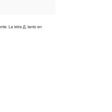
te. La letra Д, tanto en