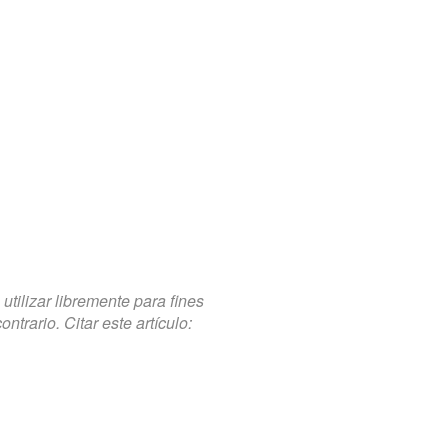
tilizar libremente para fines
trario. Citar este artículo: