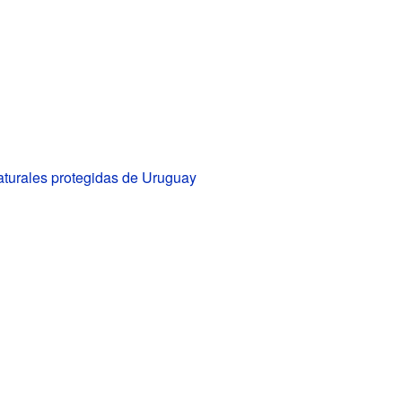
aturales protegidas de Uruguay