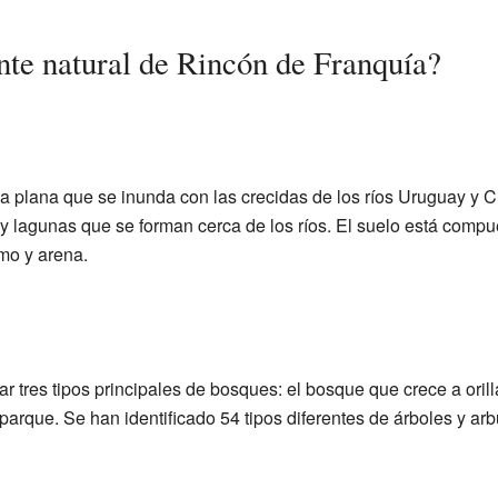
te natural de Rincón de Franquía?
a plana que se inunda con las crecidas de los ríos Uruguay y 
 lagunas que se forman cerca de los ríos. El suelo está compu
imo y arena.
 tres tipos principales de bosques: el bosque que crece a oril
parque. Se han identificado 54 tipos diferentes de árboles y ar