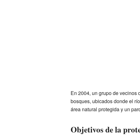
En 2004, un grupo de vecinos de
bosques, ubicados donde el río
área natural protegida y un par
Objetivos de la prot