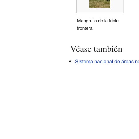
Mangrullo de la triple
frontera
Véase también
Sistema nacional de áreas n