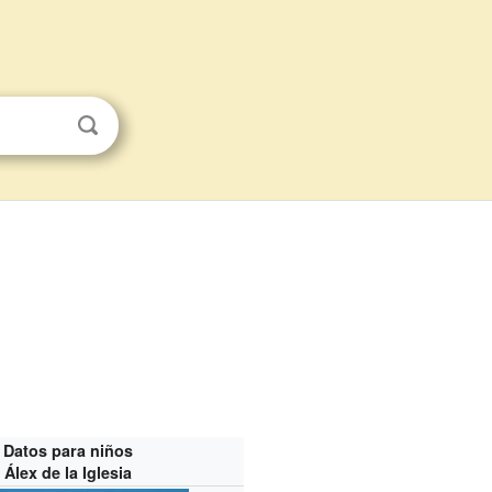
Datos para niños
Álex de la Iglesia