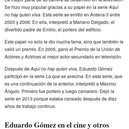
Se hizo muy popular gracias a su papel en la serie
Aquí
no hay quien viva
. Esta serie se emitió en Antena 3 entre
2003 y 2006. En ella, interpretó a Mariano Delgado, el
divertido padre de Emilio, el portero del edificio.
Este papel no solo le dio mucha fama, sino que también le
valió un premio. En 2005, ganó el Premio de la Unión de
Actores y Actrices al mejor actor secundario en televisión.
Después de
Aquí no hay quien viva
, Eduardo Gómez
participó en la serie
La que se avecina
. En esta serie, que
es una continuación de la anterior, interpretó a Máximo
Ángulo. Primero fue portero y luego camarero. Dejó la
serie en 2013 porque estaba cansado después de diez
años de trabajo continuo.
Eduardo Gómez en el cine y otros