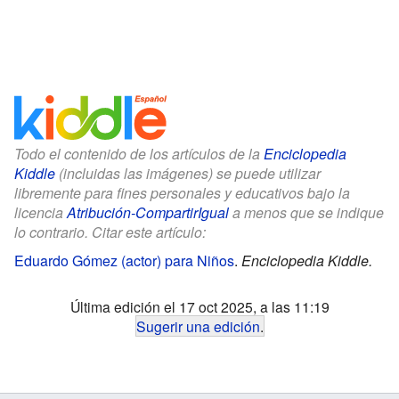
Todo el contenido de los artículos de la
Enciclopedia
Kiddle
(incluidas las imágenes) se puede utilizar
libremente para fines personales y educativos bajo la
licencia
Atribución-CompartirIgual
a menos que se indique
lo contrario. Citar este artículo:
Eduardo Gómez (actor) para Niños
.
Enciclopedia Kiddle.
Última edición el 17 oct 2025, a las 11:19
Sugerir una edición
.