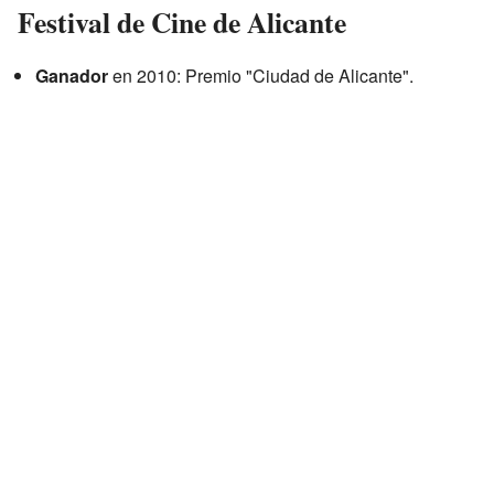
Festival de Cine de Alicante
Ganador
en 2010: Premio "Ciudad de Alicante".