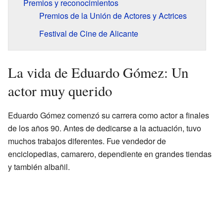
Premios y reconocimientos
Premios de la Unión de Actores y Actrices
Festival de Cine de Alicante
La vida de Eduardo Gómez: Un
actor muy querido
Eduardo Gómez comenzó su carrera como actor a finales
de los años 90. Antes de dedicarse a la actuación, tuvo
muchos trabajos diferentes. Fue vendedor de
enciclopedias, camarero, dependiente en grandes tiendas
y también albañil.