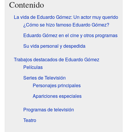
Contenido
La vida de Eduardo Gómez: Un actor muy querido
¿Cómo se hizo famoso Eduardo Gómez?
Eduardo Gómez en el cine y otros programas
Su vida personal y despedida
Trabajos destacados de Eduardo Gómez
Películas
Series de Televisión
Personajes principales
Apariciones especiales
Programas de televisión
Teatro