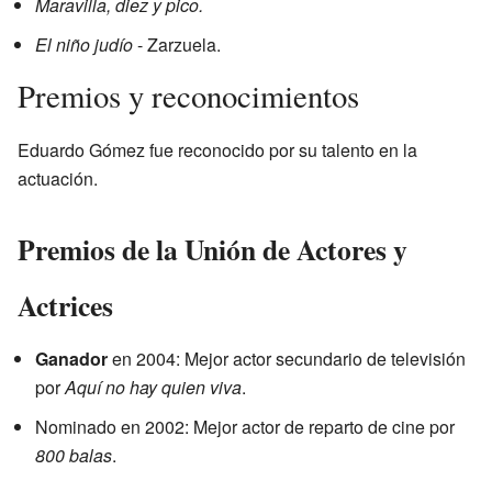
Maravilla, diez y pico.
El niño judío
- Zarzuela.
Premios y reconocimientos
Eduardo Gómez fue reconocido por su talento en la
actuación.
Premios de la Unión de Actores y
Actrices
Ganador
en 2004: Mejor actor secundario de televisión
por
Aquí no hay quien viva
.
Nominado en 2002: Mejor actor de reparto de cine por
800 balas
.