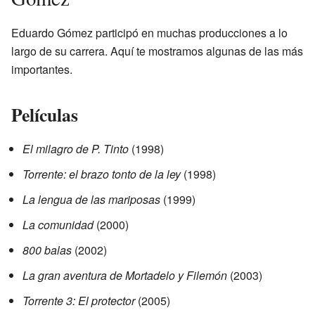
Eduardo Gómez participó en muchas producciones a lo
largo de su carrera. Aquí te mostramos algunas de las más
importantes.
Películas
El milagro de P. Tinto
(1998)
Torrente: el brazo tonto de la ley
(1998)
La lengua de las mariposas
(1999)
La comunidad
(2000)
800 balas
(2002)
La gran aventura de Mortadelo y Filemón
(2003)
Torrente 3: El protector
(2005)