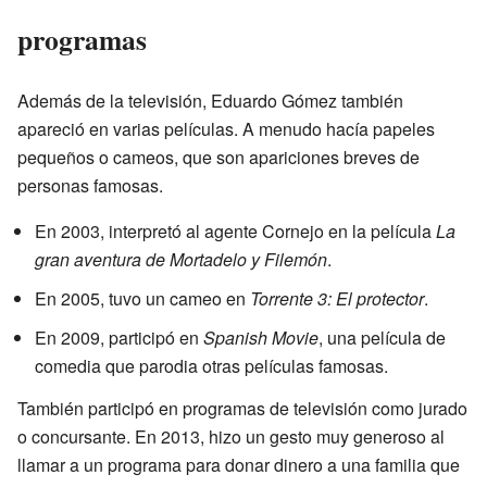
programas
Además de la televisión, Eduardo Gómez también
apareció en varias películas. A menudo hacía papeles
pequeños o cameos, que son apariciones breves de
personas famosas.
En 2003, interpretó al agente Cornejo en la película
La
gran aventura de Mortadelo y Filemón
.
En 2005, tuvo un cameo en
Torrente 3: El protector
.
En 2009, participó en
Spanish Movie
, una película de
comedia que parodia otras películas famosas.
También participó en programas de televisión como jurado
o concursante. En 2013, hizo un gesto muy generoso al
llamar a un programa para donar dinero a una familia que