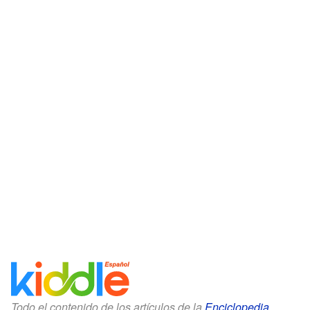
Todo el contenido de los artículos de la
Enciclopedia