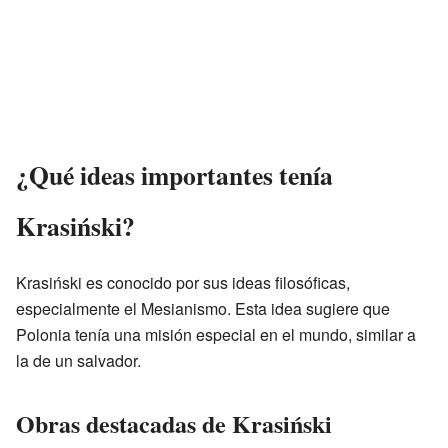
¿Qué ideas importantes tenía
Krasiński?
Krasiński es conocido por sus ideas filosóficas,
especialmente el Mesianismo. Esta idea sugiere que
Polonia tenía una misión especial en el mundo, similar a
la de un salvador.
Obras destacadas de Krasiński