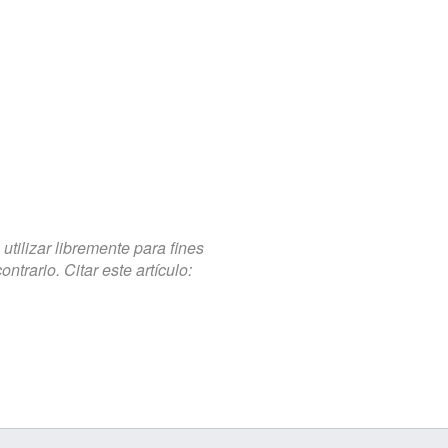
tilizar libremente para fines
trario. Citar este artículo: