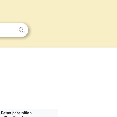
Datos para niños